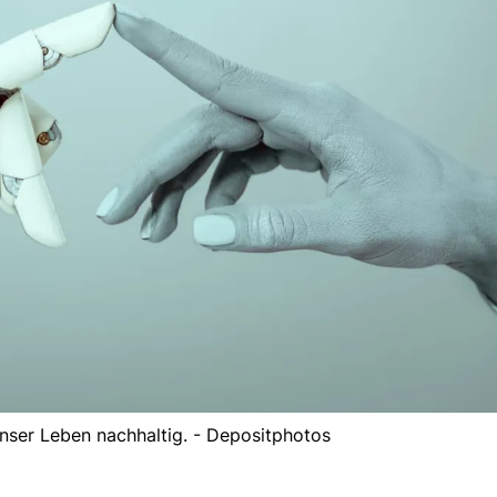
nser Leben nachhaltig. - Depositphotos