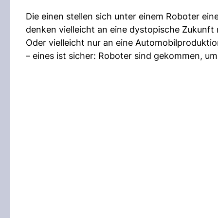
Die einen stellen sich unter einem Roboter ei
denken vielleicht an eine dystopische Zukunft
Oder vielleicht nur an eine Automobilproduktio
– eines ist sicher: Roboter sind gekommen, um