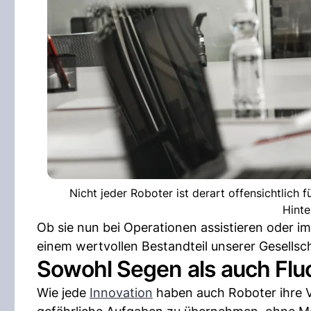
Nicht jeder Roboter ist derart offensichtlich 
Hinte
Ob sie nun bei Operationen assistieren oder im
einem wertvollen Bestandteil unserer Gesellsch
Sowohl Segen als auch Flu
Wie jede
Innovation
haben auch Roboter ihre Vo