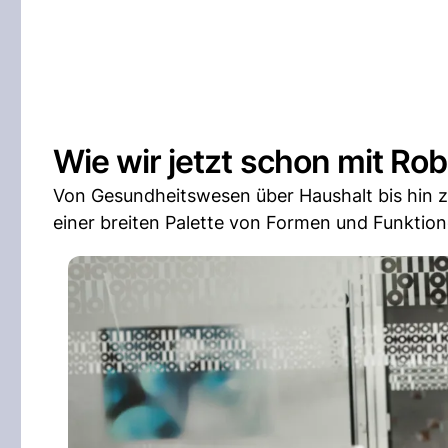
Wie wir jetzt schon mit Ro
Von Gesundheitswesen über Haushalt bis hin zu
einer breiten Palette von Formen und Funkti