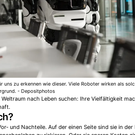
für uns zu erkennen wie dieser. Viele Roboter wirken als sol
rgrund. - Depositphotos
 Weltraum nach Leben suchen: Ihre Vielfältigkeit mac
aft.
ch?
r- und Nachteile. Auf der einen Seite sind sie in der