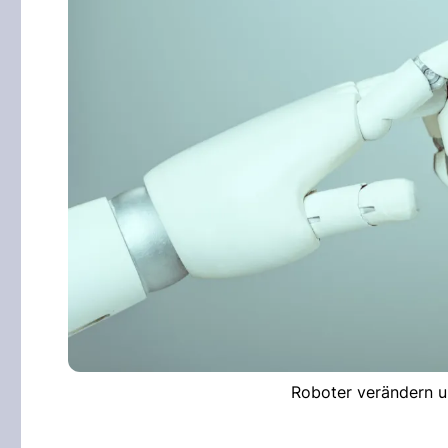
Roboter verändern u