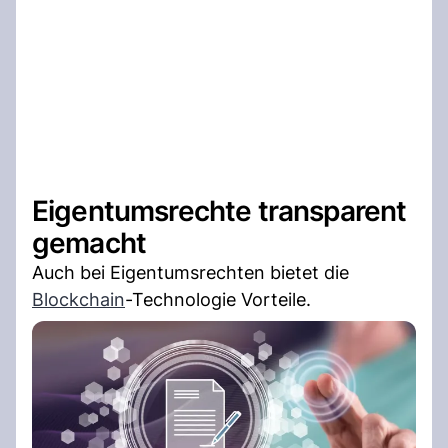
Eigentumsrechte transparent
gemacht
Auch bei Eigentumsrechten bietet die
Blockchain
-Technologie Vorteile.