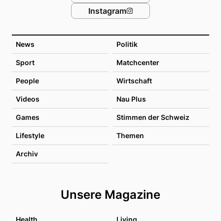
Instagram
News
Politik
Sport
Matchcenter
People
Wirtschaft
Videos
Nau Plus
Games
Stimmen der Schweiz
Lifestyle
Themen
Archiv
Unsere Magazine
Health
Living