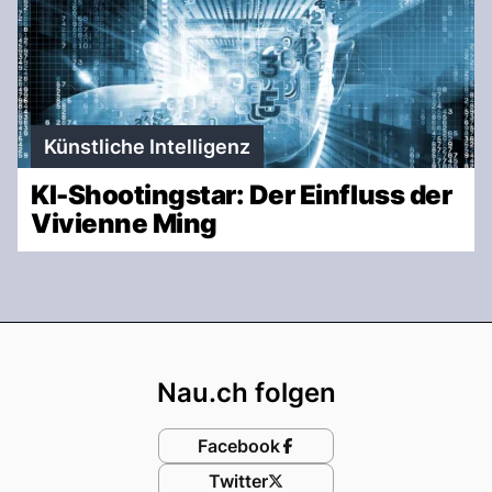
Künstliche Intelligenz
KI-Shootingstar: Der Einfluss der
Vivienne Ming
Footer
Nau.ch folgen
Facebook
Twitter