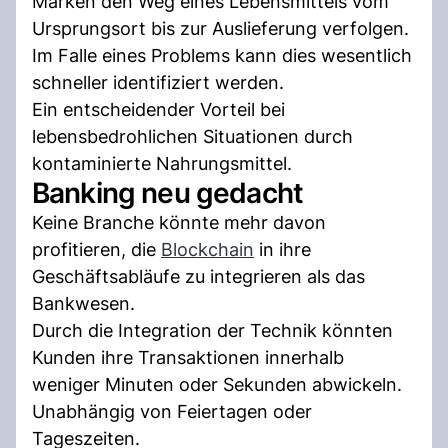
Marken den Weg eines Lebensmittels vom
Ursprungsort bis zur Auslieferung verfolgen.
Im Falle eines Problems kann dies wesentlich
schneller identifiziert werden.
Ein entscheidender Vorteil bei
lebensbedrohlichen Situationen durch
kontaminierte Nahrungsmittel.
Banking neu gedacht
Keine Branche könnte mehr davon
profitieren, die
Blockchain
in ihre
Geschäftsabläufe zu integrieren als das
Bankwesen.
Durch die Integration der Technik könnten
Kunden ihre Transaktionen innerhalb
weniger Minuten oder Sekunden abwickeln.
Unabhängig von Feiertagen oder
Tageszeiten.