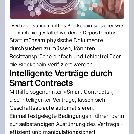
Verträge können mittels Blockchain so sicher wie
noch nie gestaltet werden. - Depositphotos
Statt mühsam physische Dokumente
durchsuchen zu müssen, könnten
Besitzansprüche einfach und fehlerfrei über
die
Blockchain
verifiziert werden.
Intelligente Verträge durch
Smart Contracts
Mithilfe sogenannter «Smart Contracts»,
also intelligenter Verträge, lassen sich
Geschäftsabläufe automatisieren.
Einmal festgelegte Bedingungen führen dann
zur selbständigen Ausführung des Vertrags –
effizient und manipulationssicher!