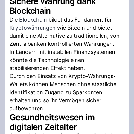
Sichere Währung dank
Blockchain
Die
Blockchain
bildet das Fundament für
Kryptowährungen
wie Bitcoin und bietet
damit eine Alternative zu traditionellen, von
Zentralbanken kontrollierten Währungen.
In Ländern mit instabilen Finanzsystemen
könnte die Technologie einen
stabilisierenden Effekt haben.
Durch den Einsatz von Krypto-Währungs-
Wallets können Menschen ohne staatliche
Identifikation Zugang zu Sparkonten
erhalten und so ihr Vermögen sicher
aufbewahren.
Gesundheitswesen im
digitalen Zeitalter