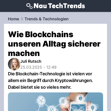
techtrends.
NAU.ch
Home
Trends & Technologien
Wie Blockchains
unseren Alltag sicherer
machen
Juli Rutsch
25.03.2025 - 12:49
Die Blockchain-Technologie ist vielen vor
allem ein Begriff durch Kryptowährungen.
Dabei bietet sie so vieles mehr.