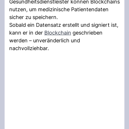
Gesundheitsdienstleister können Blockchains
nutzen, um medizinische Patientendaten
sicher zu speichern.
Sobald ein Datensatz erstellt und signiert ist,
kann er in der
Blockchain
geschrieben
werden – unveränderlich und
nachvollziehbar.