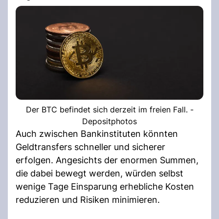
Der BTC befindet sich derzeit im freien Fall. -
Depositphotos
Auch zwischen Bankinstituten könnten
Geldtransfers schneller und sicherer
erfolgen. Angesichts der enormen Summen,
die dabei bewegt werden, würden selbst
wenige Tage Einsparung erhebliche Kosten
reduzieren und Risiken minimieren.