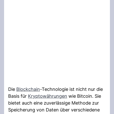
Die
Blockchain
-Technologie ist nicht nur die
Basis für
Kryptowährungen
wie Bitcoin. Sie
bietet auch eine zuverlässige Methode zur
Speicherung von Daten über verschiedene