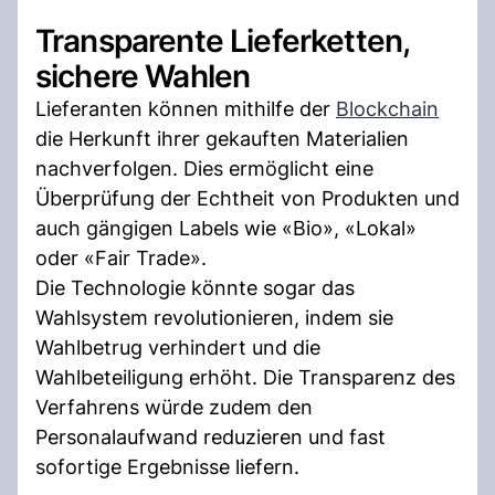
Transparente Lieferketten,
sichere Wahlen
Lieferanten können mithilfe der
Blockchain
die Herkunft ihrer gekauften Materialien
nachverfolgen. Dies ermöglicht eine
Überprüfung der Echtheit von Produkten und
auch gängigen Labels wie «Bio», «Lokal»
oder «Fair Trade».
Die Technologie könnte sogar das
Wahlsystem revolutionieren, indem sie
Wahlbetrug verhindert und die
Wahlbeteiligung erhöht. Die Transparenz des
Verfahrens würde zudem den
Personalaufwand reduzieren und fast
sofortige Ergebnisse liefern.