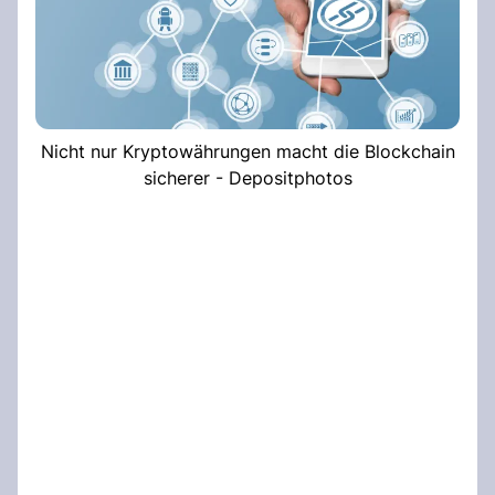
Nicht nur Kryptowährungen macht die Blockchain
sicherer - Depositphotos