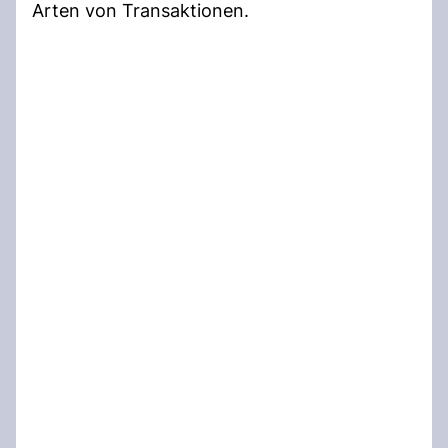
Arten von Transaktionen.