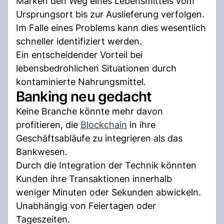
Marken den Weg eines Lebensmittels vom
Ursprungsort bis zur Auslieferung verfolgen.
Im Falle eines Problems kann dies wesentlich
schneller identifiziert werden.
Ein entscheidender Vorteil bei
lebensbedrohlichen Situationen durch
kontaminierte Nahrungsmittel.
Banking neu gedacht
Keine Branche könnte mehr davon
profitieren, die
Blockchain
in ihre
Geschäftsabläufe zu integrieren als das
Bankwesen.
Durch die Integration der Technik könnten
Kunden ihre Transaktionen innerhalb
weniger Minuten oder Sekunden abwickeln.
Unabhängig von Feiertagen oder
Tageszeiten.