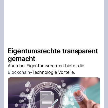
Eigentumsrechte transparent
gemacht
Auch bei Eigentumsrechten bietet die
Blockchain
-Technologie Vorteile.