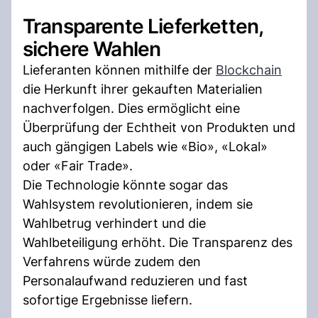
Transparente Lieferketten,
sichere Wahlen
Lieferanten können mithilfe der
Blockchain
die Herkunft ihrer gekauften Materialien
nachverfolgen. Dies ermöglicht eine
Überprüfung der Echtheit von Produkten und
auch gängigen Labels wie «Bio», «Lokal»
oder «Fair Trade».
Die Technologie könnte sogar das
Wahlsystem revolutionieren, indem sie
Wahlbetrug verhindert und die
Wahlbeteiligung erhöht. Die Transparenz des
Verfahrens würde zudem den
Personalaufwand reduzieren und fast
sofortige Ergebnisse liefern.