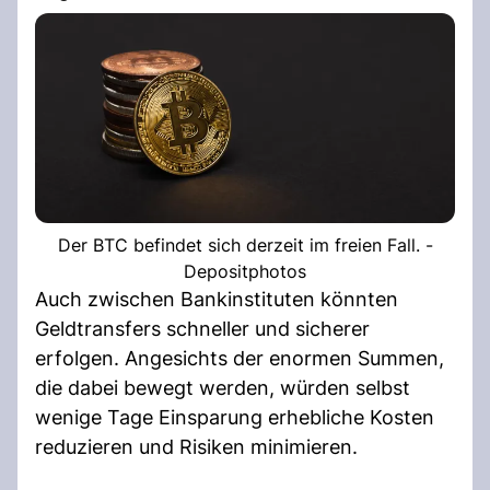
Der BTC befindet sich derzeit im freien Fall. -
Depositphotos
Auch zwischen Bankinstituten könnten
Geldtransfers schneller und sicherer
erfolgen. Angesichts der enormen Summen,
die dabei bewegt werden, würden selbst
wenige Tage Einsparung erhebliche Kosten
reduzieren und Risiken minimieren.