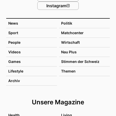
Instagram
News
Politik
Sport
Matchcenter
People
Wirtschaft
Videos
Nau Plus
Games
Stimmen der Schweiz
Lifestyle
Themen
Archiv
Unsere Magazine
Health
Living