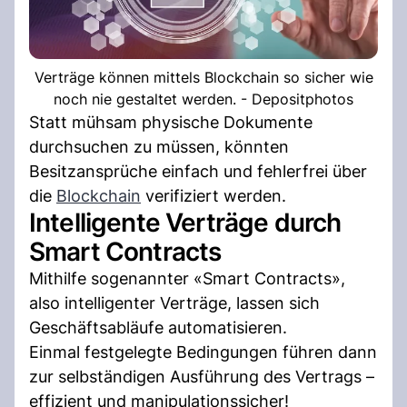
Verträge können mittels Blockchain so sicher wie
noch nie gestaltet werden. - Depositphotos
Statt mühsam physische Dokumente
durchsuchen zu müssen, könnten
Besitzansprüche einfach und fehlerfrei über
die
Blockchain
verifiziert werden.
Intelligente Verträge durch
Smart Contracts
Mithilfe sogenannter «Smart Contracts»,
also intelligenter Verträge, lassen sich
Geschäftsabläufe automatisieren.
Einmal festgelegte Bedingungen führen dann
zur selbständigen Ausführung des Vertrags –
effizient und manipulationssicher!