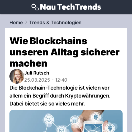
techtrends.
NAU.ch
Home
Trends & Technologien
Wie Blockchains
unseren Alltag sicherer
machen
Juli Rutsch
25.03.2025 - 12:40
Die Blockchain-Technologie ist vielen vor
allem ein Begriff durch Kryptowährungen.
Dabei bietet sie so vieles mehr.