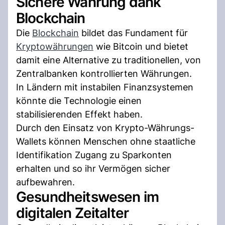
Sichere Währung dank
Blockchain
Die
Blockchain
bildet das Fundament für
Kryptowährungen
wie Bitcoin und bietet
damit eine Alternative zu traditionellen, von
Zentralbanken kontrollierten Währungen.
In Ländern mit instabilen Finanzsystemen
könnte die Technologie einen
stabilisierenden Effekt haben.
Durch den Einsatz von Krypto-Währungs-
Wallets können Menschen ohne staatliche
Identifikation Zugang zu Sparkonten
erhalten und so ihr Vermögen sicher
aufbewahren.
Gesundheitswesen im
digitalen Zeitalter