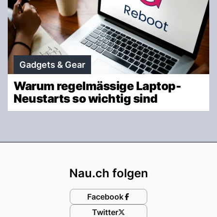
Gadgets & Gear
Warum regelmässige Laptop-
Neustarts so wichtig sind
Footer
Nau.ch folgen
Facebook
Twitter