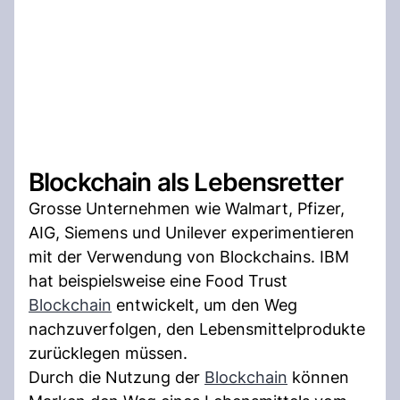
Blockchain als Lebensretter
Grosse Unternehmen wie Walmart, Pfizer,
AIG, Siemens und Unilever experimentieren
mit der Verwendung von Blockchains. IBM
hat beispielsweise eine Food Trust
Blockchain
entwickelt, um den Weg
nachzuverfolgen, den Lebensmittelprodukte
zurücklegen müssen.
Durch die Nutzung der
Blockchain
können