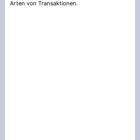
Arten von Transaktionen.