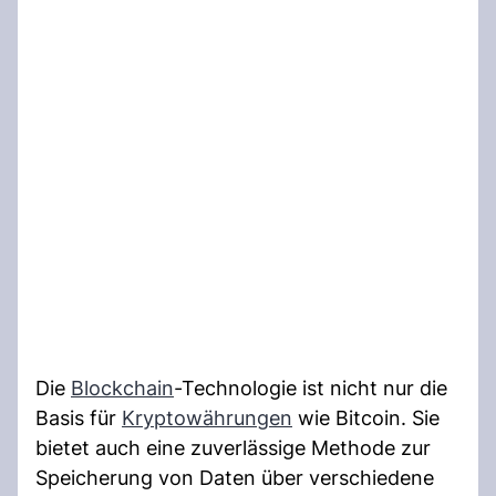
Die
Blockchain
-Technologie ist nicht nur die
Basis für
Kryptowährungen
wie Bitcoin. Sie
bietet auch eine zuverlässige Methode zur
Speicherung von Daten über verschiedene