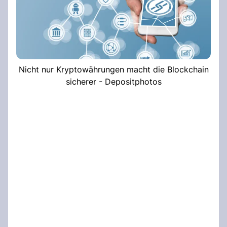
Nicht nur Kryptowährungen macht die Blockchain
sicherer - Depositphotos