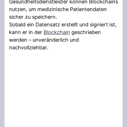
Gesundheitsdienstleister können Blockchains
nutzen, um medizinische Patientendaten
sicher zu speichern.
Sobald ein Datensatz erstellt und signiert ist,
kann er in der
Blockchain
geschrieben
werden – unveränderlich und
nachvollziehbar.