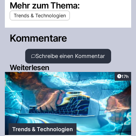
Mehr zum Thema:
Trends & Technologien
Kommentare
Schreibe einen Kommentar
Weiterlesen
Artikel
17h
Trends & Technologien