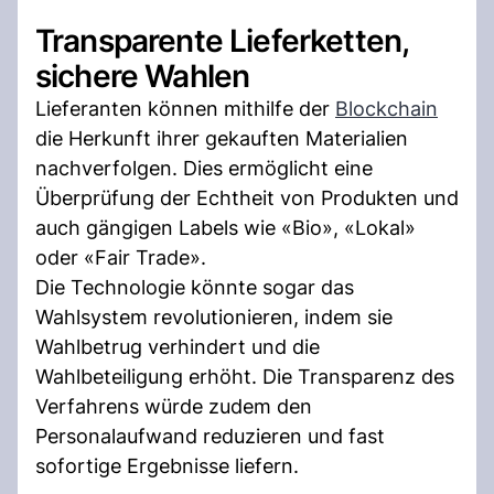
Transparente Lieferketten,
sichere Wahlen
Lieferanten können mithilfe der
Blockchain
die Herkunft ihrer gekauften Materialien
nachverfolgen. Dies ermöglicht eine
Überprüfung der Echtheit von Produkten und
auch gängigen Labels wie «Bio», «Lokal»
oder «Fair Trade».
Die Technologie könnte sogar das
Wahlsystem revolutionieren, indem sie
Wahlbetrug verhindert und die
Wahlbeteiligung erhöht. Die Transparenz des
Verfahrens würde zudem den
Personalaufwand reduzieren und fast
sofortige Ergebnisse liefern.