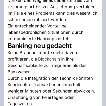
Marken den Weg eines Lebensmittels vom
Ursprungsort bis zur Auslieferung verfolgen.
Im Falle eines Problems kann dies wesentlich
schneller identifiziert werden.
Ein entscheidender Vorteil bei
lebensbedrohlichen Situationen durch
kontaminierte Nahrungsmittel.
Banking neu gedacht
Keine Branche könnte mehr davon
profitieren, die
Blockchain
in ihre
Geschäftsabläufe zu integrieren als das
Bankwesen.
Durch die Integration der Technik könnten
Kunden ihre Transaktionen innerhalb
weniger Minuten oder Sekunden abwickeln.
Unabhängig von Feiertagen oder
Tageszeiten.