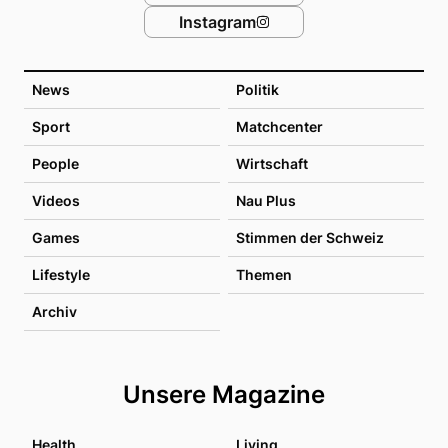
Instagram
News
Politik
Sport
Matchcenter
People
Wirtschaft
Videos
Nau Plus
Games
Stimmen der Schweiz
Lifestyle
Themen
Archiv
Unsere Magazine
Health
Living