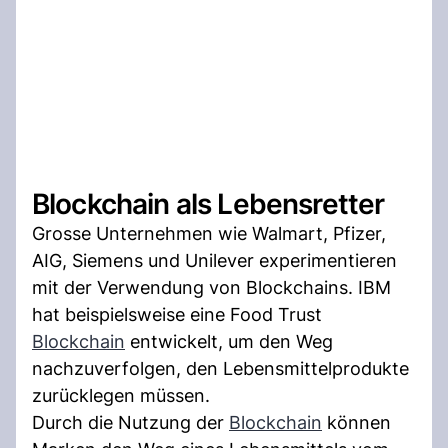
Blockchain als Lebensretter
Grosse Unternehmen wie Walmart, Pfizer,
AIG, Siemens und Unilever experimentieren
mit der Verwendung von Blockchains. IBM
hat beispielsweise eine Food Trust
Blockchain
entwickelt, um den Weg
nachzuverfolgen, den Lebensmittelprodukte
zurücklegen müssen.
Durch die Nutzung der
Blockchain
können