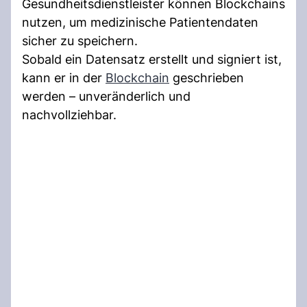
Gesundheitsdienstleister können Blockchains
nutzen, um medizinische Patientendaten
sicher zu speichern.
Sobald ein Datensatz erstellt und signiert ist,
kann er in der
Blockchain
geschrieben
werden – unveränderlich und
nachvollziehbar.