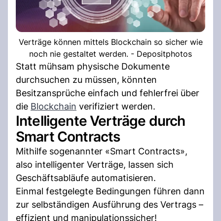
Verträge können mittels Blockchain so sicher wie
noch nie gestaltet werden. - Depositphotos
Statt mühsam physische Dokumente
durchsuchen zu müssen, könnten
Besitzansprüche einfach und fehlerfrei über
die
Blockchain
verifiziert werden.
Intelligente Verträge durch
Smart Contracts
Mithilfe sogenannter «Smart Contracts»,
also intelligenter Verträge, lassen sich
Geschäftsabläufe automatisieren.
Einmal festgelegte Bedingungen führen dann
zur selbständigen Ausführung des Vertrags –
effizient und manipulationssicher!