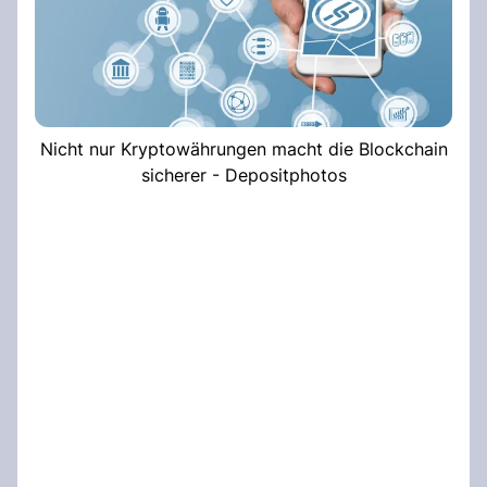
Nicht nur Kryptowährungen macht die Blockchain
sicherer - Depositphotos