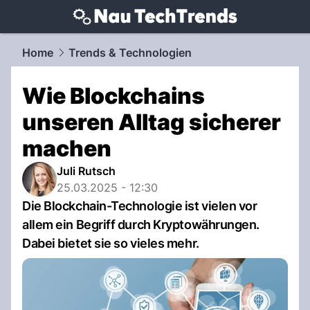
techtrends.
NAU.ch
Home
Trends & Technologien
Wie Blockchains
unseren Alltag sicherer
machen
Juli Rutsch
25.03.2025 - 12:30
Die Blockchain-Technologie ist vielen vor
allem ein Begriff durch Kryptowährungen.
Dabei bietet sie so vieles mehr.