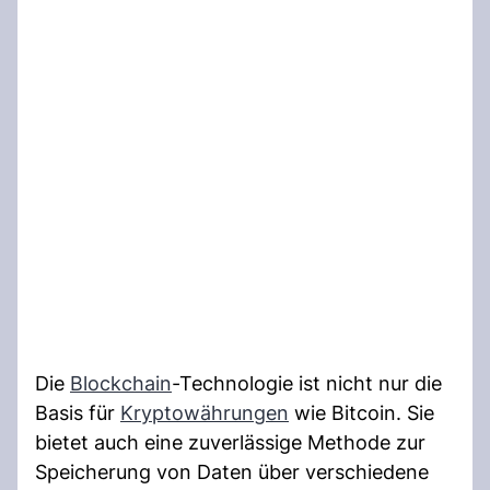
Die
Blockchain
-Technologie ist nicht nur die
Basis für
Kryptowährungen
wie Bitcoin. Sie
bietet auch eine zuverlässige Methode zur
Speicherung von Daten über verschiedene