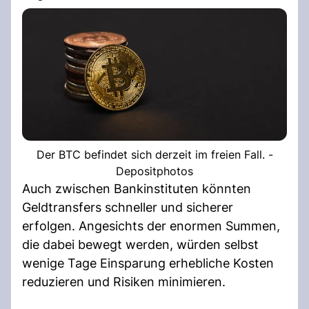
Der BTC befindet sich derzeit im freien Fall. -
Depositphotos
Auch zwischen Bankinstituten könnten
Geldtransfers schneller und sicherer
erfolgen. Angesichts der enormen Summen,
die dabei bewegt werden, würden selbst
wenige Tage Einsparung erhebliche Kosten
reduzieren und Risiken minimieren.