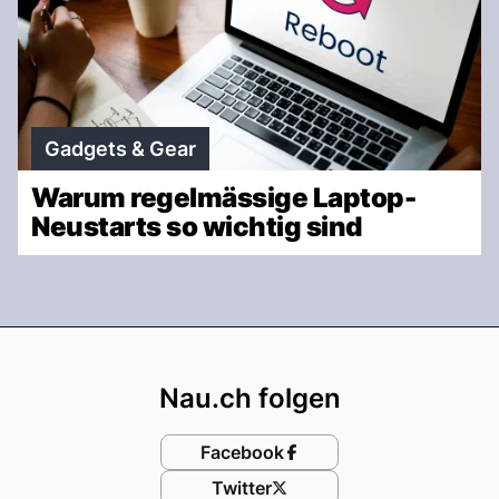
Gadgets & Gear
Warum regelmässige Laptop-
Neustarts so wichtig sind
Footer
Nau.ch folgen
Facebook
Twitter