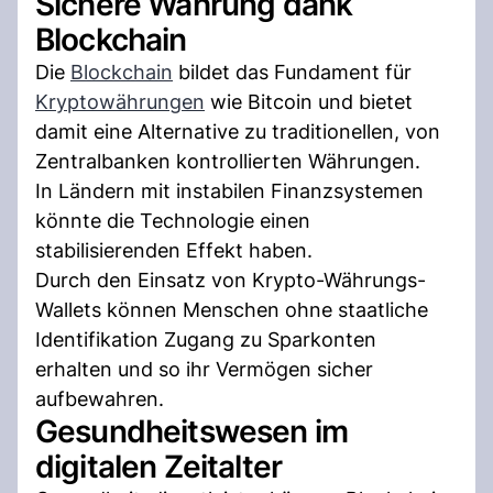
Sichere Währung dank
Blockchain
Die
Blockchain
bildet das Fundament für
Kryptowährungen
wie Bitcoin und bietet
damit eine Alternative zu traditionellen, von
Zentralbanken kontrollierten Währungen.
In Ländern mit instabilen Finanzsystemen
könnte die Technologie einen
stabilisierenden Effekt haben.
Durch den Einsatz von Krypto-Währungs-
Wallets können Menschen ohne staatliche
Identifikation Zugang zu Sparkonten
erhalten und so ihr Vermögen sicher
aufbewahren.
Gesundheitswesen im
digitalen Zeitalter