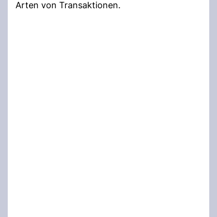
Arten von Transaktionen.