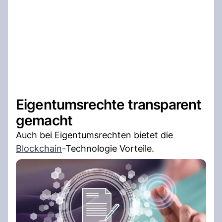
Eigentumsrechte transparent
gemacht
Auch bei Eigentumsrechten bietet die
Blockchain
-Technologie Vorteile.