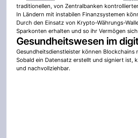
traditionellen, von Zentralbanken kontrollier
In Ländern mit instabilen Finanzsystemen könn
Durch den Einsatz von Krypto-Währungs-Walle
Sparkonten erhalten und so ihr Vermögen sic
Gesundheitswesen im digita
Gesundheitsdienstleister können Blockchains 
Sobald ein Datensatz erstellt und signiert ist, 
und nachvollziehbar.