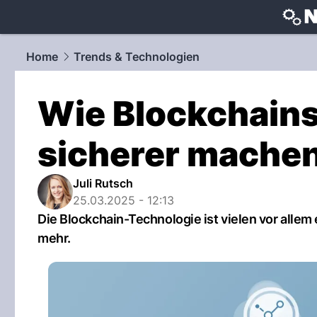
techtrends
Home
Trends & Technologien
Wie Blockchains
sicherer mache
Juli Rutsch
25.03.2025 - 12:13
Die Blockchain-Technologie ist vielen vor allem 
mehr.