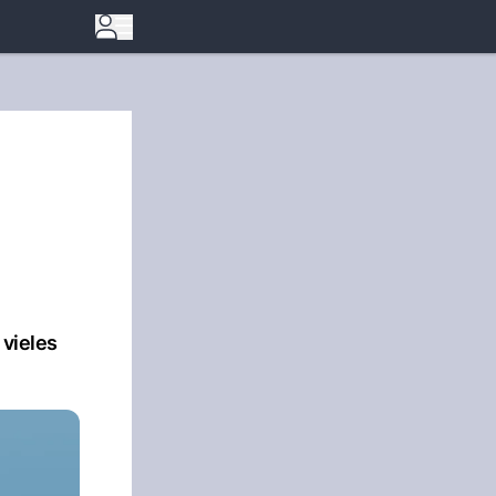
 vieles