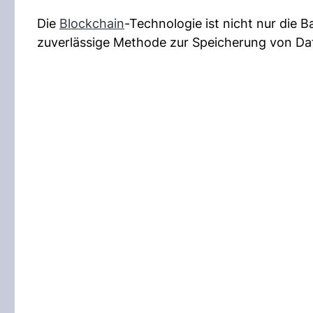
Die
Blockchain
-Technologie ist nicht nur die B
zuverlässige Methode zur Speicherung von Da