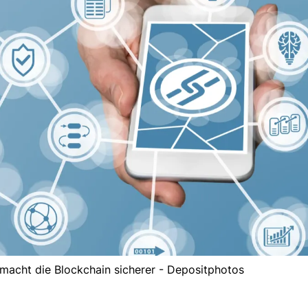
macht die Blockchain sicherer - Depositphotos