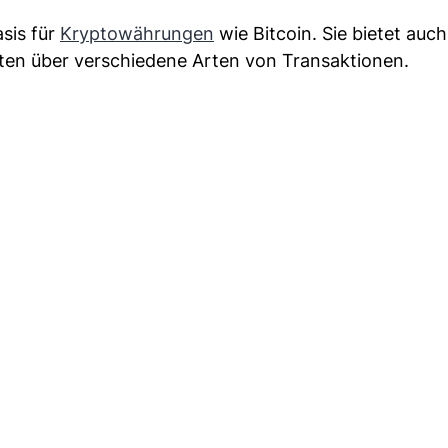
asis für
Kryptowährungen
wie Bitcoin. Sie bietet auch
ten über verschiedene Arten von Transaktionen.