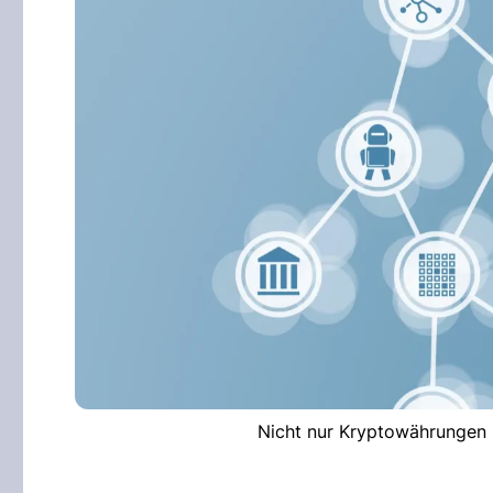
Nicht nur Kryptowährungen 