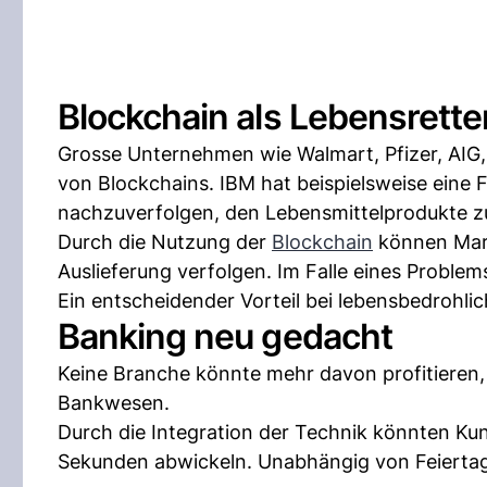
Blockchain als Lebensrette
Grosse Unternehmen wie Walmart, Pfizer, AIG
von Blockchains. IBM hat beispielsweise eine 
nachzuverfolgen, den Lebensmittelprodukte z
Durch die Nutzung der
Blockchain
können Mark
Auslieferung verfolgen. Im Falle eines Problems
Ein entscheidender Vorteil bei lebensbedrohli
Banking neu gedacht
Keine Branche könnte mehr davon profitieren,
Bankwesen.
Durch die Integration der Technik könnten Ku
Sekunden abwickeln. Unabhängig von Feiertag