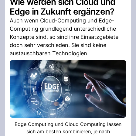
Wie werden sich Cloud und
Edge in Zukunft ergänzen?
Auch wenn Cloud-Computing und Edge-
Computing grundlegend unterschiedliche
Konzepte sind, so sind ihre Einsatzgebiete
doch sehr verschieden. Sie sind keine
austauschbaren Technologien.
Edge Computing und Cloud Computing lassen
sich am besten kombinieren, je nach