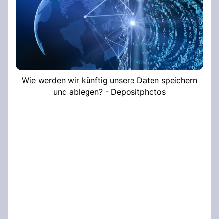
Wie werden wir künftig unsere Daten speichern
und ablegen? - Depositphotos