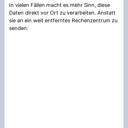
In vielen Fällen macht es mehr Sinn, diese
Daten direkt vor Ort zu verarbeiten. Anstatt
sie an ein weit entferntes Rechenzentrum zu
senden.