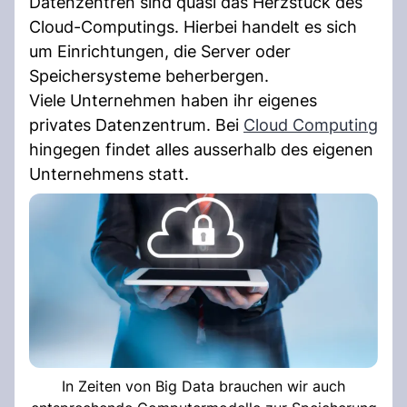
Datenzentren sind quasi das Herzstück des
Cloud-Computings. Hierbei handelt es sich
um Einrichtungen, die Server oder
Speichersysteme beherbergen.
Viele Unternehmen haben ihr eigenes
privates Datenzentrum. Bei
Cloud Computing
hingegen findet alles ausserhalb des eigenen
Unternehmens statt.
In Zeiten von Big Data brauchen wir auch