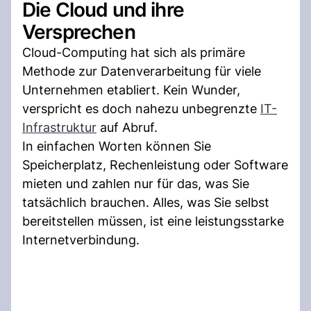
Die Cloud und ihre
Versprechen
Cloud-Computing hat sich als primäre
Methode zur Datenverarbeitung für viele
Unternehmen etabliert. Kein Wunder,
verspricht es doch nahezu unbegrenzte
IT-
Infrastruktur
auf Abruf.
In einfachen Worten können Sie
Speicherplatz, Rechenleistung oder Software
mieten und zahlen nur für das, was Sie
tatsächlich brauchen. Alles, was Sie selbst
bereitstellen müssen, ist eine leistungsstarke
Internetverbindung.