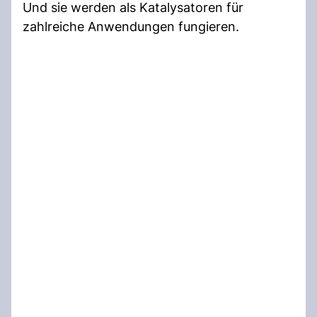
Und sie werden als Katalysatoren für
zahlreiche Anwendungen fungieren.