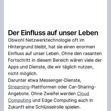
Der Einfluss auf unser Leben
Obwohl Netzwerktechnologie oft im
Hintergrund bleibt, hat sie einen enormen
Einfluss auf unser Leben. Ohne den rasanten
Fortschritt in diesem Bereich wären viele der
Apps und Dienste, die wir täglich nutzen,
nicht möglich.
Darunter etwa Messenger-Dienste,
Streaming
-Plattformen oder Car-Sharing-
Angebote. Ohne Zweifel werden
Cloud
Computing
und Edge Computing auch in
Zukunft eine Schlüsselrolle spielen.