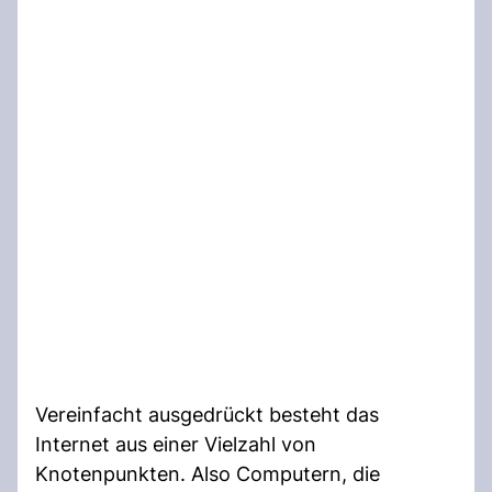
Vereinfacht ausgedrückt besteht das
Internet aus einer Vielzahl von
Knotenpunkten. Also Computern, die