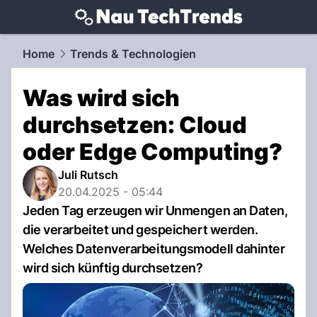
techtrends.
NAU.ch
Home
Trends & Technologien
Was wird sich
durchsetzen: Cloud
oder Edge Computing?
Juli Rutsch
20.04.2025 - 05:44
Jeden Tag erzeugen wir Unmengen an Daten,
die verarbeitet und gespeichert werden.
Welches Datenverarbeitungsmodell dahinter
wird sich künftig durchsetzen?