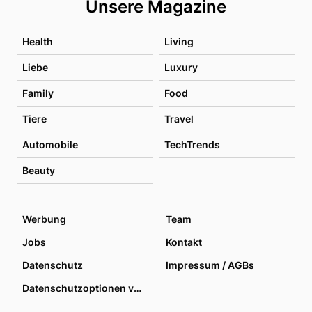
Unsere Magazine
Health
Living
Liebe
Luxury
Family
Food
Tiere
Travel
Automobile
TechTrends
Beauty
Werbung
Team
Jobs
Kontakt
Datenschutz
Impressum / AGBs
Datenschutzoptionen verwalten