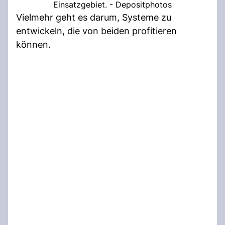
Einsatzgebiet. - Depositphotos
Vielmehr geht es darum, Systeme zu
entwickeln, die von beiden profitieren
können.