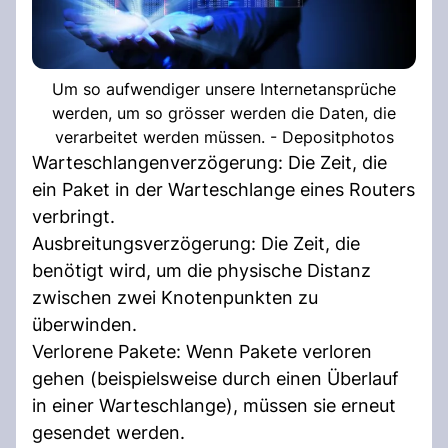
Um so aufwendiger unsere Internetansprüche
werden, um so grösser werden die Daten, die
verarbeitet werden müssen. - Depositphotos
Warteschlangenverzögerung: Die Zeit, die
ein Paket in der Warteschlange eines Routers
verbringt.
Ausbreitungsverzögerung: Die Zeit, die
benötigt wird, um die physische Distanz
zwischen zwei Knotenpunkten zu
überwinden.
Verlorene Pakete: Wenn Pakete verloren
gehen (beispielsweise durch einen Überlauf
in einer Warteschlange), müssen sie erneut
gesendet werden.