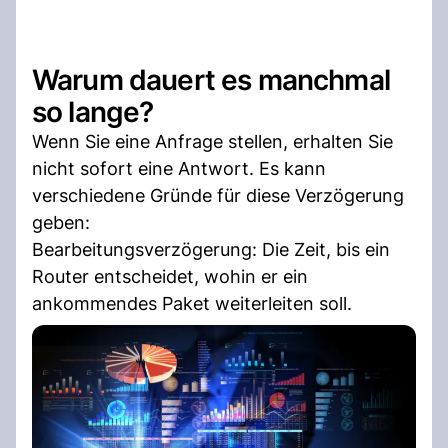
Warum dauert es manchmal
so lange?
Wenn Sie eine Anfrage stellen, erhalten Sie
nicht sofort eine Antwort. Es kann
verschiedene Gründe für diese Verzögerung
geben:
Bearbeitungsverzögerung: Die Zeit, bis ein
Router entscheidet, wohin er ein
ankommendes Paket weiterleiten soll.