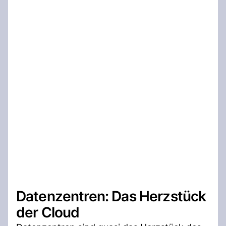
Datenzentren: Das Herzstück
der Cloud