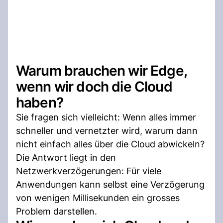
Warum brauchen wir Edge,
wenn wir doch die Cloud
haben?
Sie fragen sich vielleicht: Wenn alles immer
schneller und vernetzter wird, warum dann
nicht einfach alles über die Cloud abwickeln?
Die Antwort liegt in den
Netzwerkverzögerungen: Für viele
Anwendungen kann selbst eine Verzögerung
von wenigen Millisekunden ein grosses
Problem darstellen.