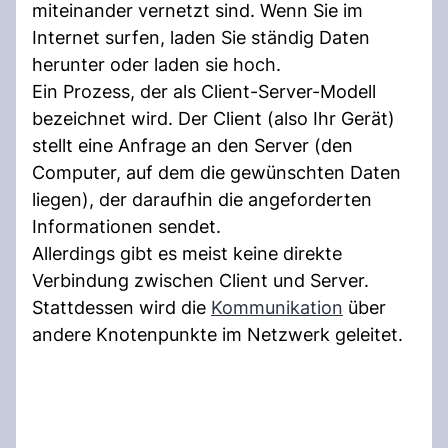
miteinander vernetzt sind. Wenn Sie im
Internet surfen, laden Sie ständig Daten
herunter oder laden sie hoch.
Ein Prozess, der als Client-Server-Modell
bezeichnet wird. Der Client (also Ihr Gerät)
stellt eine Anfrage an den Server (den
Computer, auf dem die gewünschten Daten
liegen), der daraufhin die angeforderten
Informationen sendet.
Allerdings gibt es meist keine direkte
Verbindung zwischen Client und Server.
Stattdessen wird die
Kommunikation
über
andere Knotenpunkte im Netzwerk geleitet.