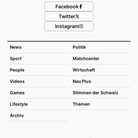
Facebook
Twitter
Instagram
News
Politik
Sport
Matchcenter
People
Wirtschaft
Videos
Nau Plus
Games
Stimmen der Schweiz
Lifestyle
Themen
Archiv