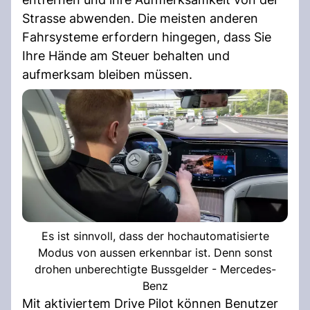
Strasse abwenden. Die meisten anderen
Fahrsysteme erfordern hingegen, dass Sie
Ihre Hände am Steuer behalten und
aufmerksam bleiben müssen.
Es ist sinnvoll, dass der hochautomatisierte
Modus von aussen erkennbar ist. Denn sonst
drohen unberechtigte Bussgelder - Mercedes-
Benz
Mit aktiviertem Drive Pilot können Benutzer