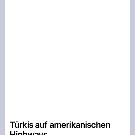
Türkis auf amerikanischen
Highways