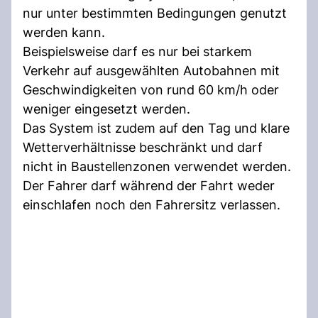
nur unter bestimmten Bedingungen genutzt
werden kann.
Beispielsweise darf es nur bei starkem
Verkehr auf ausgewählten Autobahnen mit
Geschwindigkeiten von rund 60 km/h oder
weniger eingesetzt werden.
Das System ist zudem auf den Tag und klare
Wetterverhältnisse beschränkt und darf
nicht in Baustellenzonen verwendet werden.
Der Fahrer darf während der Fahrt weder
einschlafen noch den Fahrersitz verlassen.