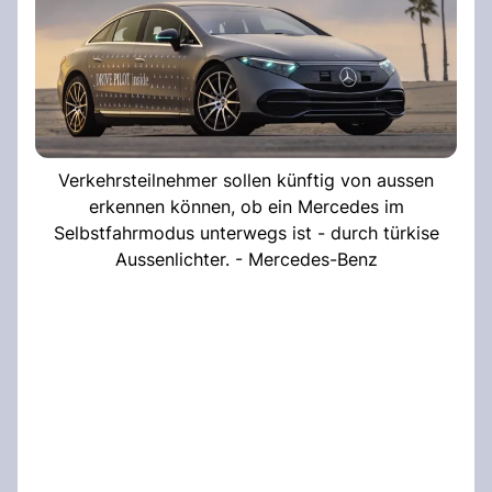
Verkehrsteilnehmer sollen künftig von aussen
erkennen können, ob ein Mercedes im
Selbstfahrmodus unterwegs ist - durch türkise
Aussenlichter. - Mercedes-Benz