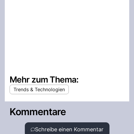
Mehr zum Thema:
Trends & Technologien
Kommentare
Schreibe einen Kommentar