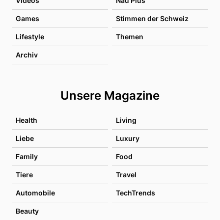
Videos
Nau Plus
Games
Stimmen der Schweiz
Lifestyle
Themen
Archiv
Unsere Magazine
Health
Living
Liebe
Luxury
Family
Food
Tiere
Travel
Automobile
TechTrends
Beauty