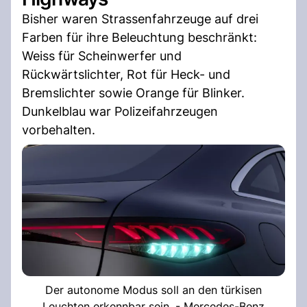
Bisher waren Strassenfahrzeuge auf drei
Farben für ihre Beleuchtung beschränkt:
Weiss für Scheinwerfer und
Rückwärtslichter, Rot für Heck- und
Bremslichter sowie Orange für Blinker.
Dunkelblau war Polizeifahrzeugen
vorbehalten.
Der autonome Modus soll an den türkisen
Leuchten erkennbar sein. - Mercedes-Benz