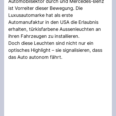
Automobilsektor durch und Mercedes-Benz
ist Vorreiter dieser Bewegung. Die
Luxusautomarke hat als erste
Automanufaktur in den USA die Erlaubnis
erhalten, türkisfarbene Aussenleuchten an
ihren Fahrzeugen zu installieren.
Doch diese Leuchten sind nicht nur ein
optisches Highlight – sie signalisieren, dass
das Auto autonom fährt.