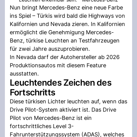
Nun bringt Mercedes-Benz eine neue Farbe
ins Spiel – Türkis wird bald die Highways von
Kalifornien und Nevada zieren. In Kalifornien
ermöglicht die Genehmigung Mercedes-
Benz, türkise Leuchten an Testfahrzeugen
für zwei Jahre auszuprobieren.
In Nevada darf der Autohersteller ab 2026
Produktionsautos mit diesem Feature
ausstatten.
Leuchtendes Zeichen des
Fortschritts
Diese türkisen Lichter leuchten auf, wenn das
Drive Pilot-System aktiviert ist. Das Drive
Pilot von Mercedes-Benz ist ein
fortschrittliches Level 3-
Fahrunterstützungssystem (ADAS), welches