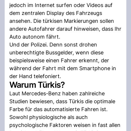
jedoch im Internet surfen oder Videos auf
dem zentralen Display des Fahrzeugs
ansehen. Die türkisen Markierungen sollen
andere Autofahrer darauf hinweisen, dass Ihr
Auto autonom fährt.
Und der Polizei. Denn sonst drohen
unberechtigte Bussgelder, wenn diese
beispielsweise einen Fahrer erkennt, der
während der Fahrt mit dem Smartphone in
der Hand telefoniert.
Warum Türkis?
Laut Mercedes-Benz haben zahlreiche
Studien bewiesen, dass Türkis die optimale
Farbe für das automatisierte Fahren ist.
Sowohl physiologische als auch
psychologische Faktoren weisen in fast allen