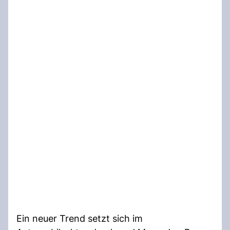
Ein neuer Trend setzt sich im