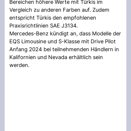
Bereichen höhere Werte mit Türkis im
Vergleich zu anderen Farben auf. Zudem
entspricht Türkis den empfohlenen
Praxisrichtlinien SAE J3134.
Mercedes-Benz kündigt an, dass Modelle der
EQS Limousine und S-Klasse mit Drive Pilot
Anfang 2024 bei teilnehmenden Händlern in
Kalifornien und Nevada erhältlich sein
werden.