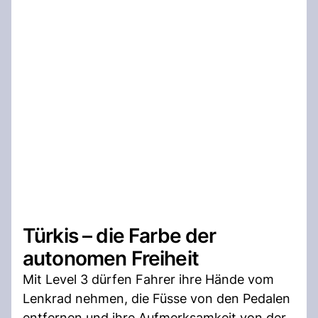
Türkis – die Farbe der
autonomen Freiheit
Mit Level 3 dürfen Fahrer ihre Hände vom
Lenkrad nehmen, die Füsse von den Pedalen
entfernen und ihre Aufmerksamkeit von der