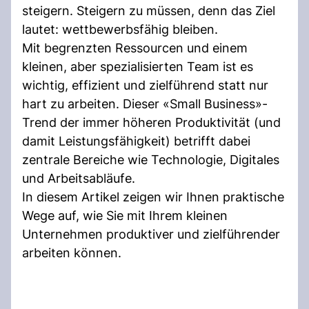
steigern. Steigern zu müssen, denn das Ziel
lautet: wettbewerbsfähig bleiben.
Mit begrenzten Ressourcen und einem
kleinen, aber spezialisierten Team ist es
wichtig, effizient und zielführend statt nur
hart zu arbeiten. Dieser «Small Business»-
Trend der immer höheren Produktivität (und
damit Leistungsfähigkeit) betrifft dabei
zentrale Bereiche wie Technologie, Digitales
und Arbeitsabläufe.
In diesem Artikel zeigen wir Ihnen praktische
Wege auf, wie Sie mit Ihrem kleinen
Unternehmen produktiver und zielführender
arbeiten können.