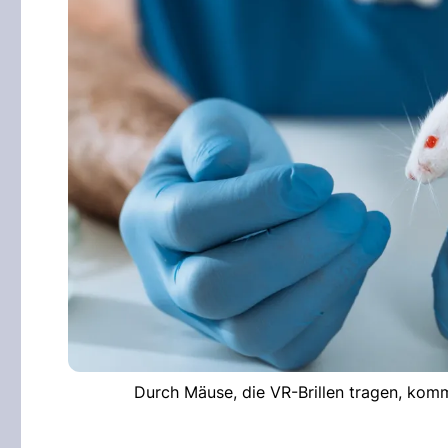
Durch Mäuse, die VR-Brillen tragen, kom