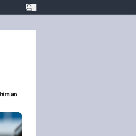
hirn an