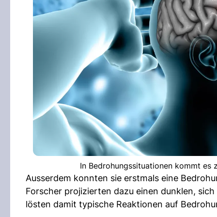
In Bedrohungssituationen kommt es z
Ausserdem konnten sie erstmals eine Bedrohun
Forscher projizierten dazu einen dunklen, sic
lösten damit typische Reaktionen auf Bedrohu