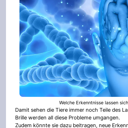
Welche Erkenntnisse lassen sic
Damit sehen die Tiere immer noch Teile des Lab
Brille werden all diese Probleme umgangen.
Zudem könnte sie dazu beitragen, neue Erkenn