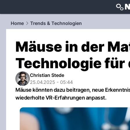
techtrends
Home
Trends & Technologien
Mäuse in der Ma
Technologie für
Christian Stede
25.04.2025 - 05:44
Mäuse könnten dazu beitragen, neue Erkenntnis
wiederholte VR-Erfahrungen anpasst.