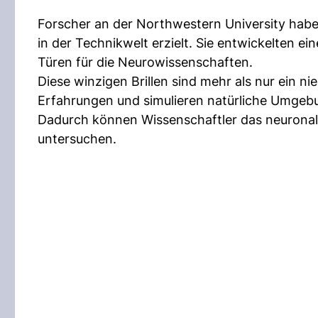
Forscher an der Northwestern University habe
in der Technikwelt erzielt. Sie entwickelten ei
Türen für die Neurowissenschaften.
Diese winzigen Brillen sind mehr als nur ein ni
Erfahrungen und simulieren natürliche Umgebun
Dadurch können Wissenschaftler das neuronale
untersuchen.