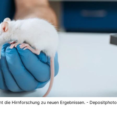
mt die Hirnforschung zu neuen Ergebnissen. - Depositphoto