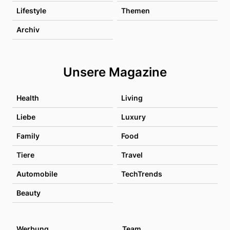
Lifestyle
Themen
Archiv
Unsere Magazine
Health
Living
Liebe
Luxury
Family
Food
Tiere
Travel
Automobile
TechTrends
Beauty
Werbung
Team