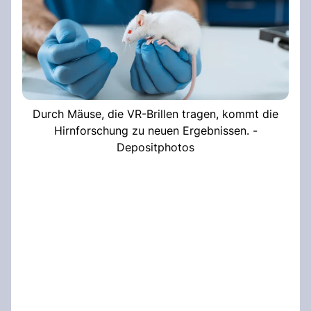
Durch Mäuse, die VR-Brillen tragen, kommt die
Hirnforschung zu neuen Ergebnissen. -
Depositphotos