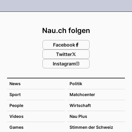
Footer
Nau.ch folgen
Facebook
Twitter
Instagram
News
Politik
Sport
Matchcenter
People
Wirtschaft
Videos
Nau Plus
Games
Stimmen der Schweiz