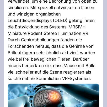
verwendet, um eine Bedrohung von oben zu
simulieren. Mit speziell entwickelten Linsen
und winzigen organischen
Leuchtdiodendisplays (OLED) gelang ihnen
die Entwicklung des Systems iMRSIV –
Miniature Rodent Stereo Illumination VR.
Durch Gehirnabbildungen fanden die
Forschenden heraus, dass die Gehirne von
Brillenträgern sehr ähnlich aktiviert wurden
wie bei frei beweglichen Tieren. Darüber
hinaus bemerkten sie, dass Mäuse mit Brille
viel schneller auf die Szene reagierten als
solche mit herkömmlichen VR-Systemen.