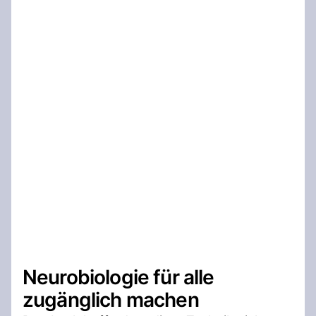
Neurobiologie für alle
zugänglich machen