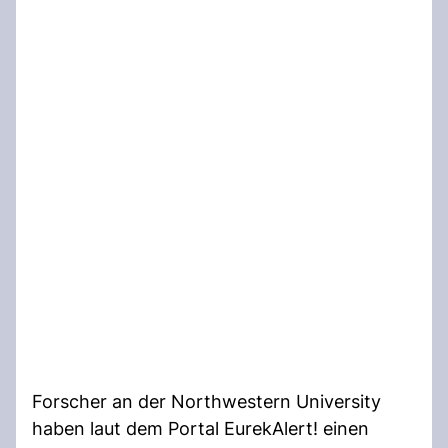
Forscher an der Northwestern University
haben laut dem Portal EurekAlert! einen