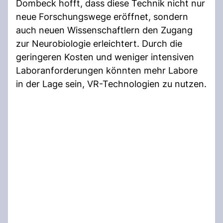
Dombeck hofft, dass diese Technik nicht nur
neue Forschungswege eröffnet, sondern
auch neuen Wissenschaftlern den Zugang
zur Neurobiologie erleichtert. Durch die
geringeren Kosten und weniger intensiven
Laboranforderungen könnten mehr Labore
in der Lage sein, VR-Technologien zu nutzen.