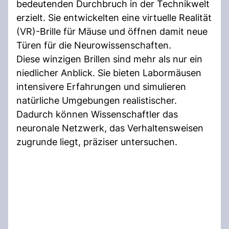
bedeutenden Durchbruch in der Technikwelt
erzielt. Sie entwickelten eine virtuelle Realität
(VR)-Brille für Mäuse und öffnen damit neue
Türen für die Neurowissenschaften.
Diese winzigen Brillen sind mehr als nur ein
niedlicher Anblick. Sie bieten Labormäusen
intensivere Erfahrungen und simulieren
natürliche Umgebungen realistischer.
Dadurch können Wissenschaftler das
neuronale Netzwerk, das Verhaltensweisen
zugrunde liegt, präziser untersuchen.