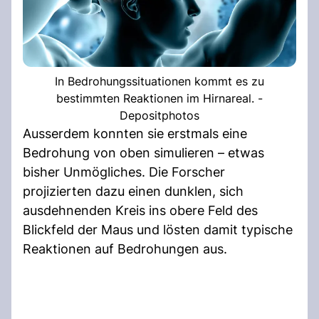
In Bedrohungssituationen kommt es zu
bestimmten Reaktionen im Hirnareal. -
Depositphotos
Ausserdem konnten sie erstmals eine
Bedrohung von oben simulieren – etwas
bisher Unmögliches. Die Forscher
projizierten dazu einen dunklen, sich
ausdehnenden Kreis ins obere Feld des
Blickfeld der Maus und lösten damit typische
Reaktionen auf Bedrohungen aus.