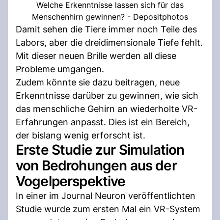
Welche Erkenntnisse lassen sich für das
Menschenhirn gewinnen? - Depositphotos
Damit sehen die Tiere immer noch Teile des
Labors, aber die dreidimensionale Tiefe fehlt.
Mit dieser neuen Brille werden all diese
Probleme umgangen.
Zudem könnte sie dazu beitragen, neue
Erkenntnisse darüber zu gewinnen, wie sich
das menschliche Gehirn an wiederholte VR-
Erfahrungen anpasst. Dies ist ein Bereich,
der bislang wenig erforscht ist.
Erste Studie zur Simulation
von Bedrohungen aus der
Vogelperspektive
In einer im Journal Neuron veröffentlichten
Studie wurde zum ersten Mal ein VR-System