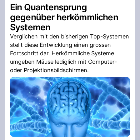
Ein Quantensprung
gegenüber herkömmlichen
Systemen
Verglichen mit den bisherigen Top-Systemen
stellt diese Entwicklung einen grossen
Fortschritt dar. Herkömmliche Systeme
umgeben Mäuse lediglich mit Computer-
oder Projektionsbildschirmen.