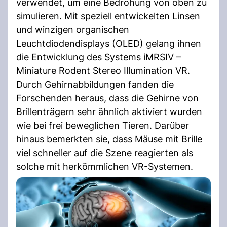
verwendet, um eine Bedrohung von oben zu
simulieren. Mit speziell entwickelten Linsen
und winzigen organischen
Leuchtdiodendisplays (OLED) gelang ihnen
die Entwicklung des Systems iMRSIV –
Miniature Rodent Stereo Illumination VR.
Durch Gehirnabbildungen fanden die
Forschenden heraus, dass die Gehirne von
Brillenträgern sehr ähnlich aktiviert wurden
wie bei frei beweglichen Tieren. Darüber
hinaus bemerkten sie, dass Mäuse mit Brille
viel schneller auf die Szene reagierten als
solche mit herkömmlichen VR-Systemen.