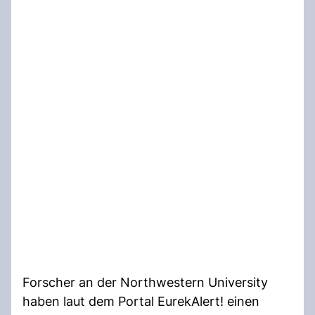
Forscher an der Northwestern University
haben laut dem Portal EurekAlert! einen