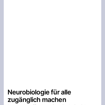
Neurobiologie für alle
zugänglich machen