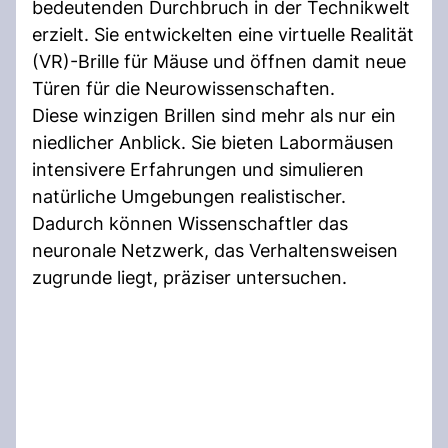
bedeutenden Durchbruch in der Technikwelt
erzielt. Sie entwickelten eine virtuelle Realität
(VR)-Brille für Mäuse und öffnen damit neue
Türen für die Neurowissenschaften.
Diese winzigen Brillen sind mehr als nur ein
niedlicher Anblick. Sie bieten Labormäusen
intensivere Erfahrungen und simulieren
natürliche Umgebungen realistischer.
Dadurch können Wissenschaftler das
neuronale Netzwerk, das Verhaltensweisen
zugrunde liegt, präziser untersuchen.