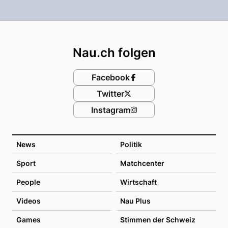
Footer
Nau.ch folgen
Facebook
Twitter
Instagram
News
Politik
Sport
Matchcenter
People
Wirtschaft
Videos
Nau Plus
Games
Stimmen der Schweiz