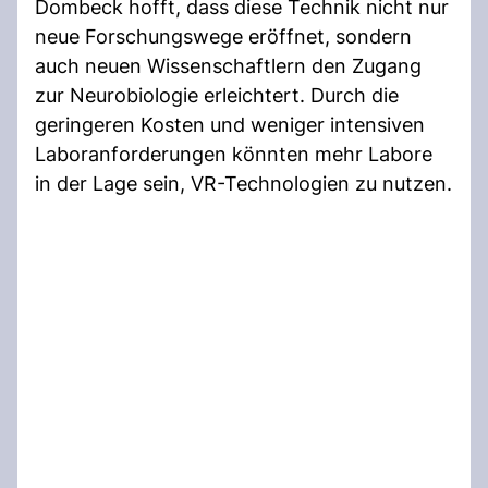
Dombeck hofft, dass diese Technik nicht nur
neue Forschungswege eröffnet, sondern
auch neuen Wissenschaftlern den Zugang
zur Neurobiologie erleichtert. Durch die
geringeren Kosten und weniger intensiven
Laboranforderungen könnten mehr Labore
in der Lage sein, VR-Technologien zu nutzen.