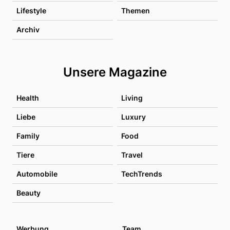
Lifestyle
Themen
Archiv
Unsere Magazine
Health
Living
Liebe
Luxury
Family
Food
Tiere
Travel
Automobile
TechTrends
Beauty
Werbung
Team