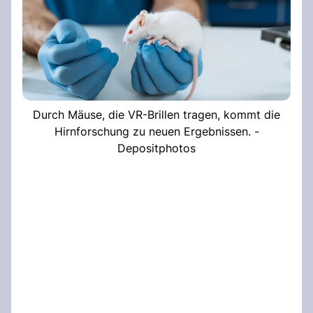
Durch Mäuse, die VR-Brillen tragen, kommt die
Hirnforschung zu neuen Ergebnissen. -
Depositphotos