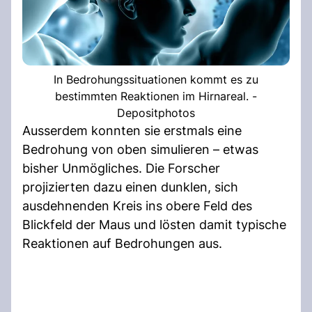
In Bedrohungssituationen kommt es zu
bestimmten Reaktionen im Hirnareal. -
Depositphotos
Ausserdem konnten sie erstmals eine
Bedrohung von oben simulieren – etwas
bisher Unmögliches. Die Forscher
projizierten dazu einen dunklen, sich
ausdehnenden Kreis ins obere Feld des
Blickfeld der Maus und lösten damit typische
Reaktionen auf Bedrohungen aus.