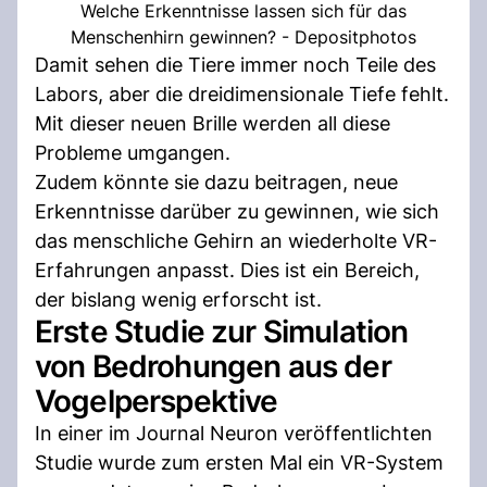
Welche Erkenntnisse lassen sich für das
Menschenhirn gewinnen? - Depositphotos
Damit sehen die Tiere immer noch Teile des
Labors, aber die dreidimensionale Tiefe fehlt.
Mit dieser neuen Brille werden all diese
Probleme umgangen.
Zudem könnte sie dazu beitragen, neue
Erkenntnisse darüber zu gewinnen, wie sich
das menschliche Gehirn an wiederholte VR-
Erfahrungen anpasst. Dies ist ein Bereich,
der bislang wenig erforscht ist.
Erste Studie zur Simulation
von Bedrohungen aus der
Vogelperspektive
In einer im Journal Neuron veröffentlichten
Studie wurde zum ersten Mal ein VR-System