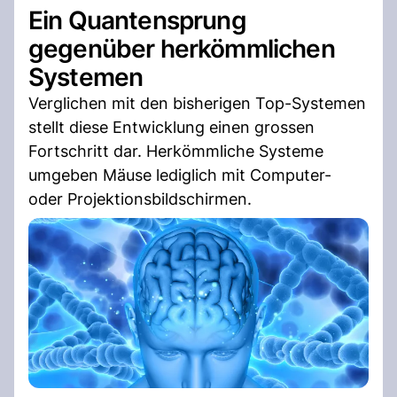
Ein Quantensprung
gegenüber herkömmlichen
Systemen
Verglichen mit den bisherigen Top-Systemen
stellt diese Entwicklung einen grossen
Fortschritt dar. Herkömmliche Systeme
umgeben Mäuse lediglich mit Computer-
oder Projektionsbildschirmen.