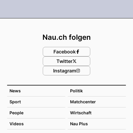
Footer
Nau.ch folgen
Facebook
Twitter
Instagram
News
Politik
Sport
Matchcenter
People
Wirtschaft
Videos
Nau Plus