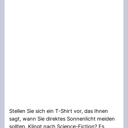
Stellen Sie sich ein T-Shirt vor, das Ihnen
sagt, wann Sie direktes Sonnenlicht meiden
sollten. Klingt nach Science-Fiction? Es