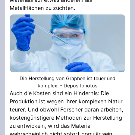
Metallflächen zu züchten.
Die Herstellung von Graphen ist teuer und
komplex. - Depositphotos
Auch die Kosten sind ein Hindernis: Die
Produktion ist wegen ihrer komplexen Natur
teurer. Und obwohl Forscher daran arbeiten,
kostengünstigere Methoden zur Herstellung
zu entwickeln, wird das Material
wahrscheinlich nicht sofort populär sein.