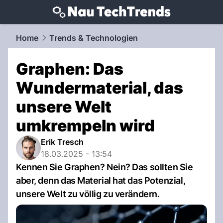
techtrends.
NAU.ch
Home
Trends & Technologien
Graphen: Das
Wundermaterial, das
unsere Welt
umkrempeln wird
Erik Tresch
18.03.2025 - 13:54
Kennen Sie Graphen? Nein? Das sollten Sie
aber, denn das Material hat das Potenzial,
unsere Welt zu völlig zu verändern.