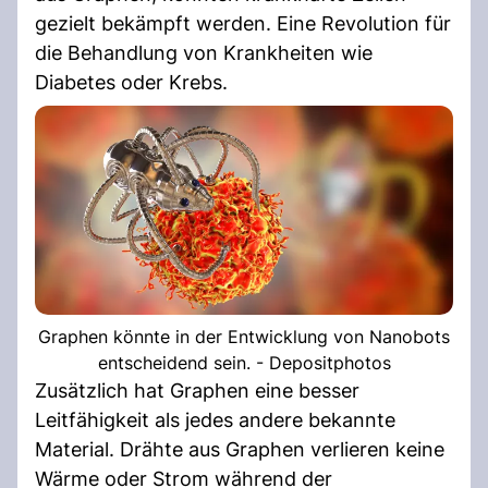
gezielt bekämpft werden. Eine Revolution für
die Behandlung von Krankheiten wie
Diabetes oder Krebs.
Graphen könnte in der Entwicklung von Nanobots
entscheidend sein. - Depositphotos
Zusätzlich hat Graphen eine besser
Leitfähigkeit als jedes andere bekannte
Material. Drähte aus Graphen verlieren keine
Wärme oder Strom während der