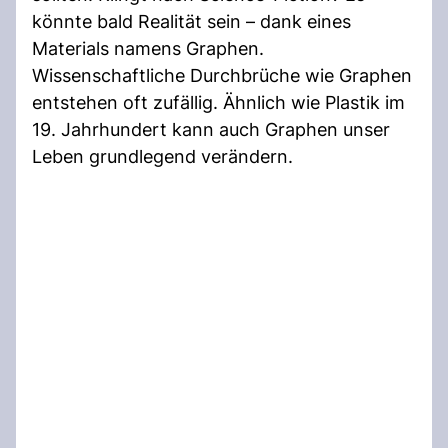
könnte bald Realität sein – dank eines
Materials namens Graphen.
Wissenschaftliche Durchbrüche wie Graphen
entstehen oft zufällig. Ähnlich wie Plastik im
19. Jahrhundert kann auch Graphen unser
Leben grundlegend verändern.