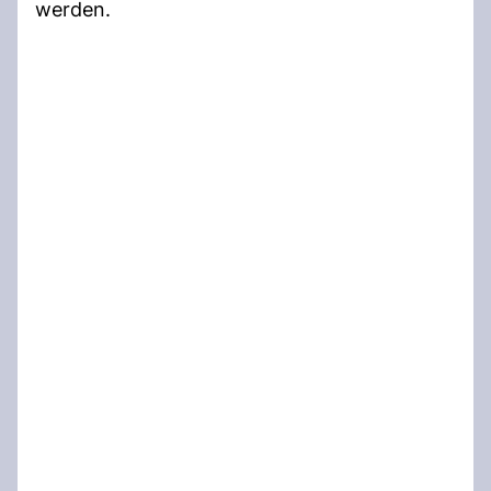
werden.