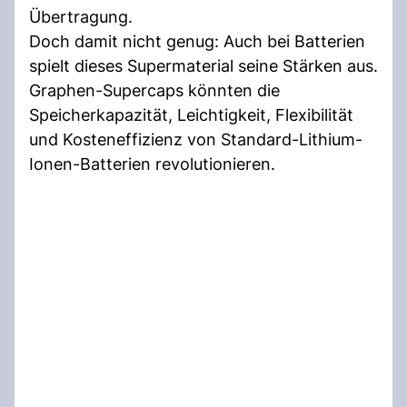
Übertragung.
Doch damit nicht genug: Auch bei Batterien
spielt dieses Supermaterial seine Stärken aus.
Graphen-Supercaps könnten die
Speicherkapazität, Leichtigkeit, Flexibilität
und Kosteneffizienz von Standard-Lithium-
Ionen-Batterien revolutionieren.