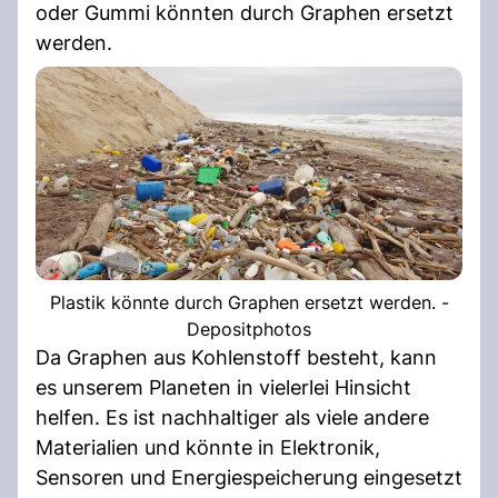
oder Gummi könnten durch Graphen ersetzt
werden.
Plastik könnte durch Graphen ersetzt werden. -
Depositphotos
Da Graphen aus Kohlenstoff besteht, kann
es unserem Planeten in vielerlei Hinsicht
helfen. Es ist nachhaltiger als viele andere
Materialien und könnte in Elektronik,
Sensoren und Energiespeicherung eingesetzt