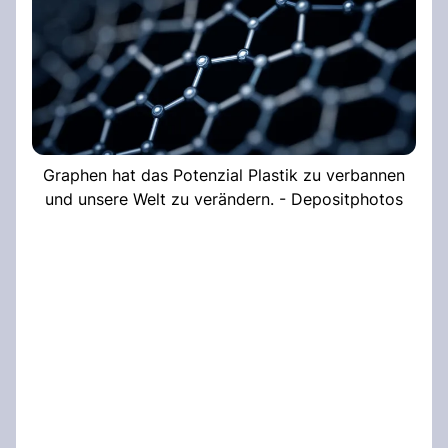
Graphen hat das Potenzial Plastik zu verbannen
und unsere Welt zu verändern. - Depositphotos