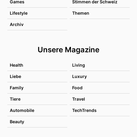
Games
Stimmen der Schweiz
Lifestyle
Themen
Archiv
Unsere Magazine
Health
Living
Liebe
Luxury
Family
Food
Tiere
Travel
Automobile
TechTrends
Beauty