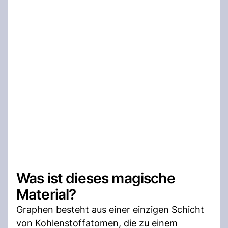
Was ist dieses magische
Material?
Graphen besteht aus einer einzigen Schicht
von Kohlenstoffatomen, die zu einem