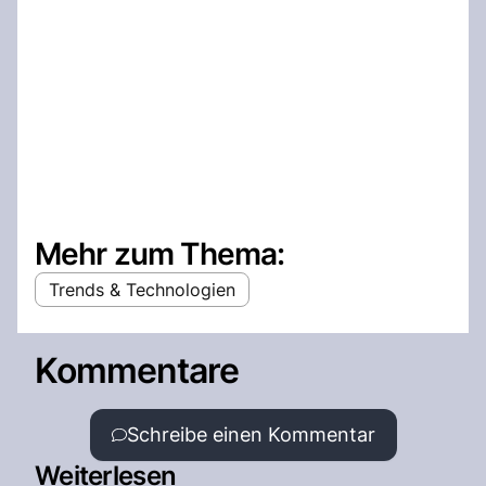
Mehr zum Thema:
Trends & Technologien
Kommentare
Schreibe einen Kommentar
Weiterlesen