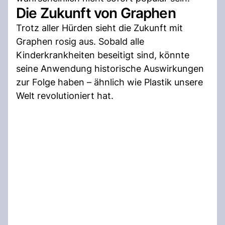
Die Zukunft von Graphen
Trotz aller Hürden sieht die Zukunft mit
Graphen rosig aus. Sobald alle
Kinderkrankheiten beseitigt sind, könnte
seine Anwendung historische Auswirkungen
zur Folge haben – ähnlich wie Plastik unsere
Welt revolutioniert hat.