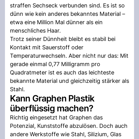
straffen Sechseck verbunden sind. Es ist so
dünn wie kein anderes bekanntes Material –
etwa eine Million Mal dünner als ein
menschliches Haar.
Trotz seiner Dünnheit bleibt es stabil bei
Kontakt mit Sauerstoff oder
Temperaturwechseln. Aber nicht nur das: Mit
gerade einmal 0,77 Milligramm pro
Quadratmeter ist es auch das leichteste
bekannte Material und gleichzeitig stärker als
Stahl.
Kann Graphen Plastik
überflüssig machen?
Richtig eingesetzt hat Graphen das
Potenzial, Kunststoffe abzulösen. Doch auch
andere Werkstoffe wie Stahl, Silizium, Glas