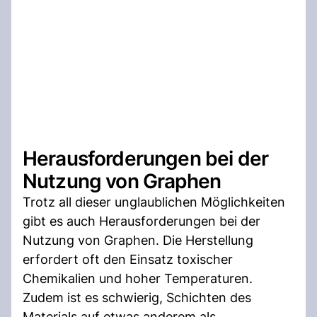
Herausforderungen bei der
Nutzung von Graphen
Trotz all dieser unglaublichen Möglichkeiten
gibt es auch Herausforderungen bei der
Nutzung von Graphen. Die Herstellung
erfordert oft den Einsatz toxischer
Chemikalien und hoher Temperaturen.
Zudem ist es schwierig, Schichten des
Materials auf etwas anderem als