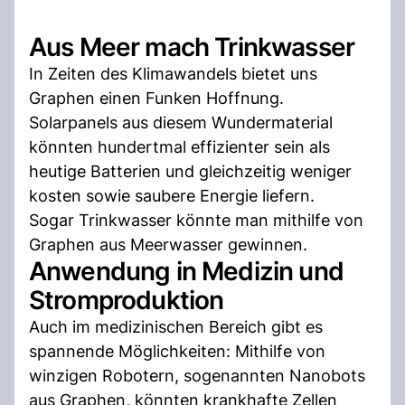
Aus Meer mach Trinkwasser
In Zeiten des Klimawandels bietet uns
Graphen einen Funken Hoffnung.
Solarpanels aus diesem Wundermaterial
könnten hundertmal effizienter sein als
heutige Batterien und gleichzeitig weniger
kosten sowie saubere Energie liefern.
Sogar Trinkwasser könnte man mithilfe von
Graphen aus Meerwasser gewinnen.
Anwendung in Medizin und
Stromproduktion
Auch im medizinischen Bereich gibt es
spannende Möglichkeiten: Mithilfe von
winzigen Robotern, sogenannten Nanobots
aus Graphen, könnten krankhafte Zellen