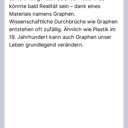
könnte bald Realität sein – dank eines
Materials namens Graphen.
Wissenschaftliche Durchbrüche wie Graphen
entstehen oft zufällig. Ähnlich wie Plastik im
19. Jahrhundert kann auch Graphen unser
Leben grundlegend verändern.