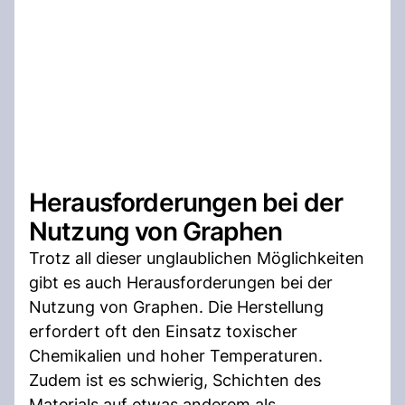
Herausforderungen bei der
Nutzung von Graphen
Trotz all dieser unglaublichen Möglichkeiten
gibt es auch Herausforderungen bei der
Nutzung von Graphen. Die Herstellung
erfordert oft den Einsatz toxischer
Chemikalien und hoher Temperaturen.
Zudem ist es schwierig, Schichten des
Materials auf etwas anderem als