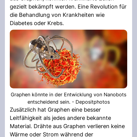
gezielt bekämpft werden. Eine Revolution für
die Behandlung von Krankheiten wie
Diabetes oder Krebs.
Graphen könnte in der Entwicklung von Nanobots
entscheidend sein. - Depositphotos
Zusätzlich hat Graphen eine besser
Leitfähigkeit als jedes andere bekannte
Material. Drähte aus Graphen verlieren keine
Wärme oder Strom während der