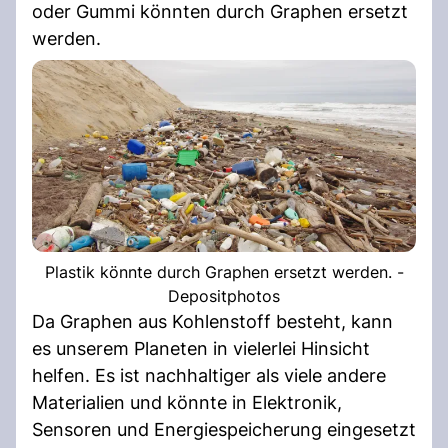
oder Gummi könnten durch Graphen ersetzt
werden.
Plastik könnte durch Graphen ersetzt werden. -
Depositphotos
Da Graphen aus Kohlenstoff besteht, kann
es unserem Planeten in vielerlei Hinsicht
helfen. Es ist nachhaltiger als viele andere
Materialien und könnte in Elektronik,
Sensoren und Energiespeicherung eingesetzt