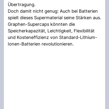
Übertragung.
Doch damit nicht genug: Auch bei Batterien
spielt dieses Supermaterial seine Stärken aus.
Graphen-Supercaps könnten die
Speicherkapazität, Leichtigkeit, Flexibilität
und Kosteneffizienz von Standard-Lithium-
Ionen-Batterien revolutionieren.