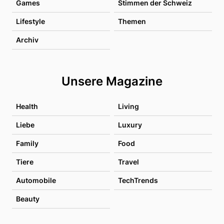
Games
Stimmen der Schweiz
Lifestyle
Themen
Archiv
Unsere Magazine
Health
Living
Liebe
Luxury
Family
Food
Tiere
Travel
Automobile
TechTrends
Beauty