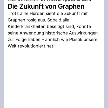
Die Zukunft von Graphen
Trotz aller Hürden sieht die Zukunft mit
Graphen rosig aus. Sobald alle
Kinderkrankheiten beseitigt sind, könnte
seine Anwendung historische Auswirkungen
zur Folge haben – ähnlich wie Plastik unsere
Welt revolutioniert hat.