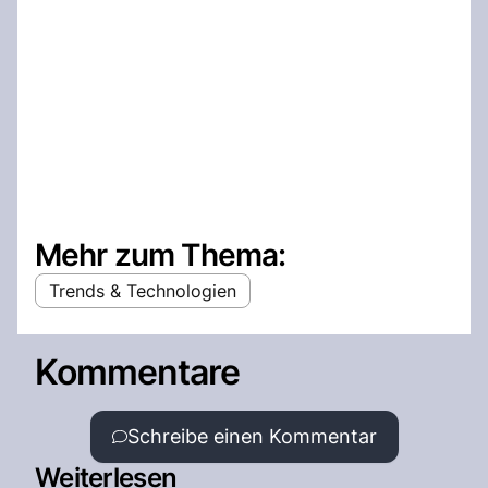
Mehr zum Thema:
Trends & Technologien
Kommentare
Schreibe einen Kommentar
Weiterlesen