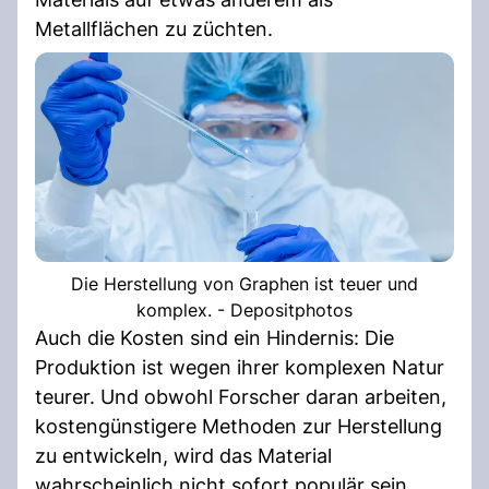
Metallflächen zu züchten.
Die Herstellung von Graphen ist teuer und
komplex. - Depositphotos
Auch die Kosten sind ein Hindernis: Die
Produktion ist wegen ihrer komplexen Natur
teurer. Und obwohl Forscher daran arbeiten,
kostengünstigere Methoden zur Herstellung
zu entwickeln, wird das Material
wahrscheinlich nicht sofort populär sein.