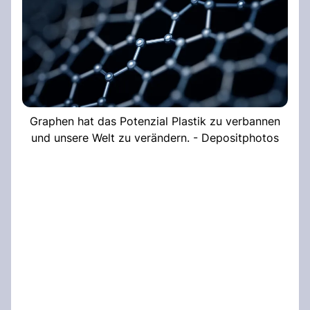
Graphen hat das Potenzial Plastik zu verbannen
und unsere Welt zu verändern. - Depositphotos