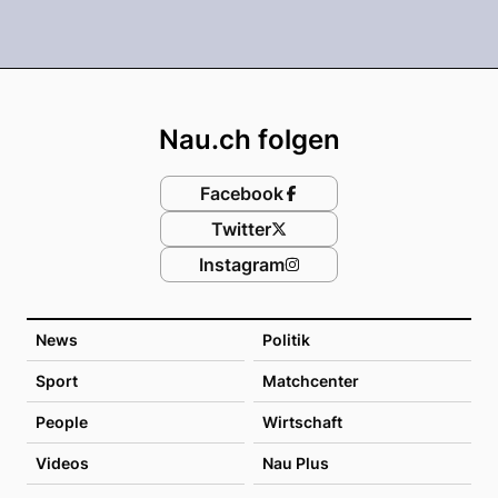
Footer
Nau.ch folgen
Facebook
Twitter
Instagram
News
Politik
Sport
Matchcenter
People
Wirtschaft
Videos
Nau Plus