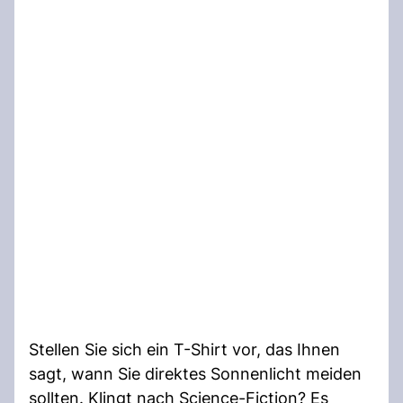
Stellen Sie sich ein T-Shirt vor, das Ihnen
sagt, wann Sie direktes Sonnenlicht meiden
sollten. Klingt nach Science-Fiction? Es