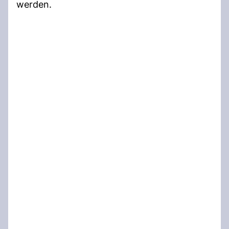
werden.