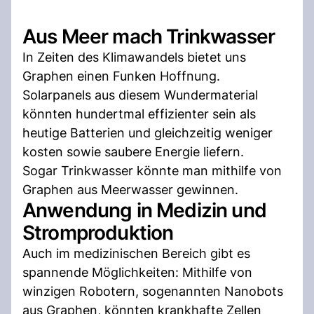
Aus Meer mach Trinkwasser
In Zeiten des Klimawandels bietet uns
Graphen einen Funken Hoffnung.
Solarpanels aus diesem Wundermaterial
könnten hundertmal effizienter sein als
heutige Batterien und gleichzeitig weniger
kosten sowie saubere Energie liefern.
Sogar Trinkwasser könnte man mithilfe von
Graphen aus Meerwasser gewinnen.
Anwendung in Medizin und
Stromproduktion
Auch im medizinischen Bereich gibt es
spannende Möglichkeiten: Mithilfe von
winzigen Robotern, sogenannten Nanobots
aus Graphen, könnten krankhafte Zellen