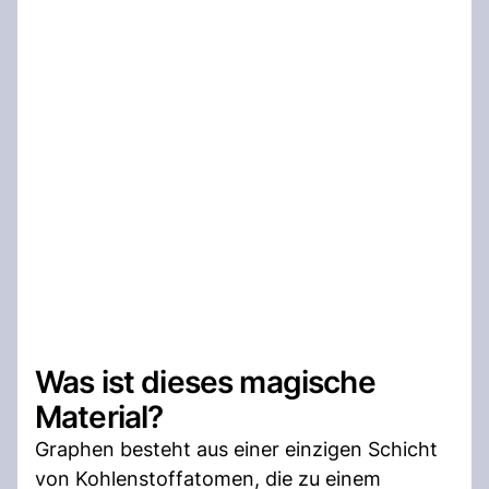
Was ist dieses magische
Material?
Graphen besteht aus einer einzigen Schicht
von Kohlenstoffatomen, die zu einem