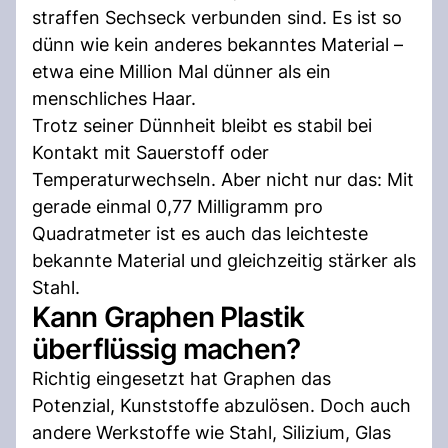
straffen Sechseck verbunden sind. Es ist so
dünn wie kein anderes bekanntes Material –
etwa eine Million Mal dünner als ein
menschliches Haar.
Trotz seiner Dünnheit bleibt es stabil bei
Kontakt mit Sauerstoff oder
Temperaturwechseln. Aber nicht nur das: Mit
gerade einmal 0,77 Milligramm pro
Quadratmeter ist es auch das leichteste
bekannte Material und gleichzeitig stärker als
Stahl.
Kann Graphen Plastik
überflüssig machen?
Richtig eingesetzt hat Graphen das
Potenzial, Kunststoffe abzulösen. Doch auch
andere Werkstoffe wie Stahl, Silizium, Glas