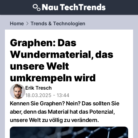
techtrends.
NAU.ch
Home
Trends & Technologien
Graphen: Das
Wundermaterial, das
unsere Welt
umkrempeln wird
Erik Tresch
18.03.2025 - 13:44
Kennen Sie Graphen? Nein? Das sollten Sie
aber, denn das Material hat das Potenzial,
unsere Welt zu völlig zu verändern.