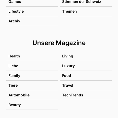
Games
Stimmen der Schweiz
Lifestyle
Themen
Archiv
Unsere Magazine
Health
Living
Liebe
Luxury
Family
Food
Tiere
Travel
Automobile
TechTrends
Beauty