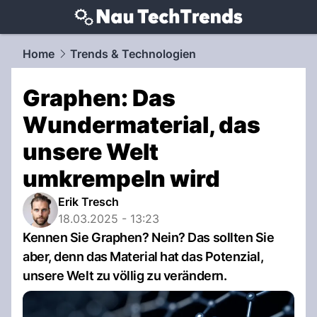
techtrends.
NAU.ch
Home
Trends & Technologien
Graphen: Das
Wundermaterial, das
unsere Welt
umkrempeln wird
Erik Tresch
18.03.2025 - 13:23
Kennen Sie Graphen? Nein? Das sollten Sie
aber, denn das Material hat das Potenzial,
unsere Welt zu völlig zu verändern.