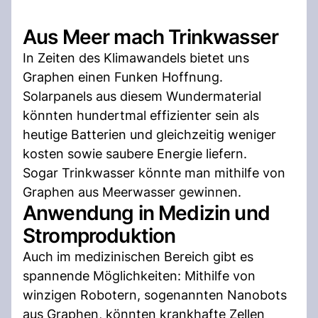
Aus Meer mach Trinkwasser
In Zeiten des Klimawandels bietet uns
Graphen einen Funken Hoffnung.
Solarpanels aus diesem Wundermaterial
könnten hundertmal effizienter sein als
heutige Batterien und gleichzeitig weniger
kosten sowie saubere Energie liefern.
Sogar Trinkwasser könnte man mithilfe von
Graphen aus Meerwasser gewinnen.
Anwendung in Medizin und
Stromproduktion
Auch im medizinischen Bereich gibt es
spannende Möglichkeiten: Mithilfe von
winzigen Robotern, sogenannten Nanobots
aus Graphen, könnten krankhafte Zellen