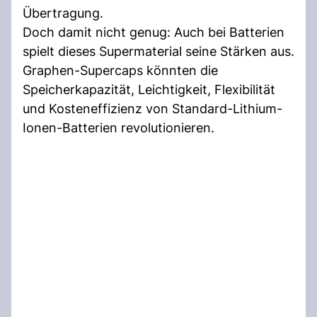
Übertragung.
Doch damit nicht genug: Auch bei Batterien
spielt dieses Supermaterial seine Stärken aus.
Graphen-Supercaps könnten die
Speicherkapazität, Leichtigkeit, Flexibilität
und Kosteneffizienz von Standard-Lithium-
Ionen-Batterien revolutionieren.