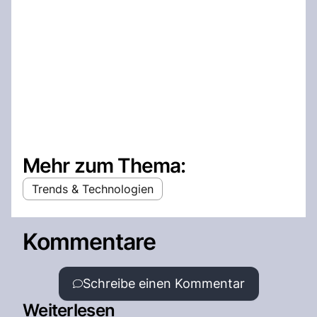
Mehr zum Thema:
Trends & Technologien
Kommentare
Schreibe einen Kommentar
Weiterlesen