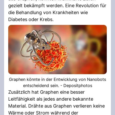
gezielt bekämpft werden. Eine Revolution für
die Behandlung von Krankheiten wie
Diabetes oder Krebs.
Graphen könnte in der Entwicklung von Nanobots
entscheidend sein. - Depositphotos
Zusätzlich hat Graphen eine besser
Leitfähigkeit als jedes andere bekannte
Material. Drähte aus Graphen verlieren keine
Wärme oder Strom während der