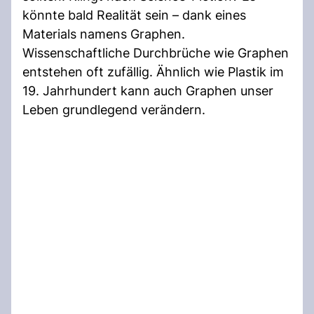
könnte bald Realität sein – dank eines
Materials namens Graphen.
Wissenschaftliche Durchbrüche wie Graphen
entstehen oft zufällig. Ähnlich wie Plastik im
19. Jahrhundert kann auch Graphen unser
Leben grundlegend verändern.