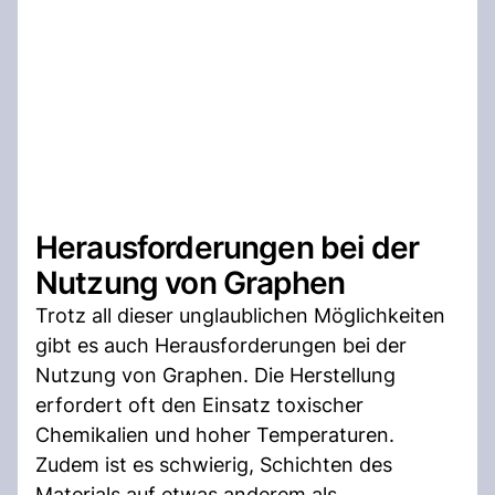
Herausforderungen bei der
Nutzung von Graphen
Trotz all dieser unglaublichen Möglichkeiten
gibt es auch Herausforderungen bei der
Nutzung von Graphen. Die Herstellung
erfordert oft den Einsatz toxischer
Chemikalien und hoher Temperaturen.
Zudem ist es schwierig, Schichten des
Materials auf etwas anderem als