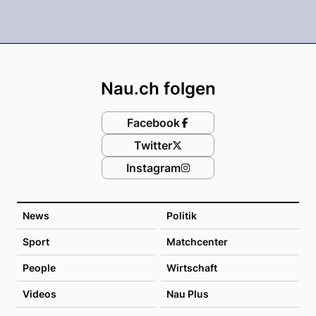
Footer
Nau.ch folgen
Facebook
Twitter
Instagram
News
Politik
Sport
Matchcenter
People
Wirtschaft
Videos
Nau Plus