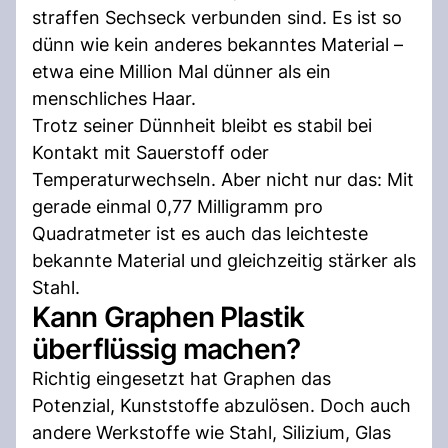
straffen Sechseck verbunden sind. Es ist so
dünn wie kein anderes bekanntes Material –
etwa eine Million Mal dünner als ein
menschliches Haar.
Trotz seiner Dünnheit bleibt es stabil bei
Kontakt mit Sauerstoff oder
Temperaturwechseln. Aber nicht nur das: Mit
gerade einmal 0,77 Milligramm pro
Quadratmeter ist es auch das leichteste
bekannte Material und gleichzeitig stärker als
Stahl.
Kann Graphen Plastik
überflüssig machen?
Richtig eingesetzt hat Graphen das
Potenzial, Kunststoffe abzulösen. Doch auch
andere Werkstoffe wie Stahl, Silizium, Glas