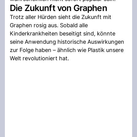
Die Zukunft von Graphen
Trotz aller Hürden sieht die Zukunft mit
Graphen rosig aus. Sobald alle
Kinderkrankheiten beseitigt sind, könnte
seine Anwendung historische Auswirkungen
zur Folge haben – ähnlich wie Plastik unsere
Welt revolutioniert hat.