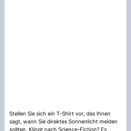
Stellen Sie sich ein T-Shirt vor, das Ihnen
sagt, wann Sie direktes Sonnenlicht meiden
sollten. Klingt nach Science-Fiction? Es