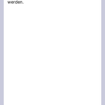
werden.