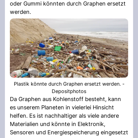
oder Gummi könnten durch Graphen ersetzt
werden.
Plastik könnte durch Graphen ersetzt werden. -
Depositphotos
Da Graphen aus Kohlenstoff besteht, kann
es unserem Planeten in vielerlei Hinsicht
helfen. Es ist nachhaltiger als viele andere
Materialien und könnte in Elektronik,
Sensoren und Energiespeicherung eingesetzt