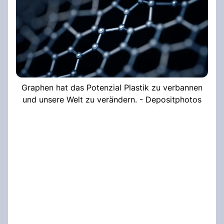
Graphen hat das Potenzial Plastik zu verbannen
und unsere Welt zu verändern. - Depositphotos