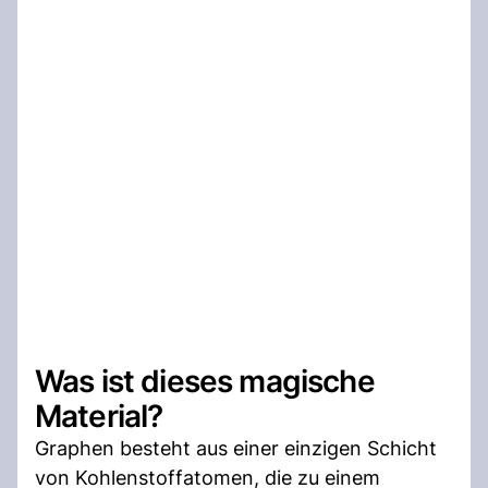
Was ist dieses magische
Material?
Graphen besteht aus einer einzigen Schicht
von Kohlenstoffatomen, die zu einem