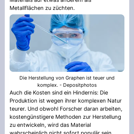
Metallflächen zu züchten.
Die Herstellung von Graphen ist teuer und
komplex. - Depositphotos
Auch die Kosten sind ein Hindernis: Die
Produktion ist wegen ihrer komplexen Natur
teurer. Und obwohl Forscher daran arbeiten,
kostengünstigere Methoden zur Herstellung
zu entwickeln, wird das Material
wahrscheinlich nicht sofort populär sein.