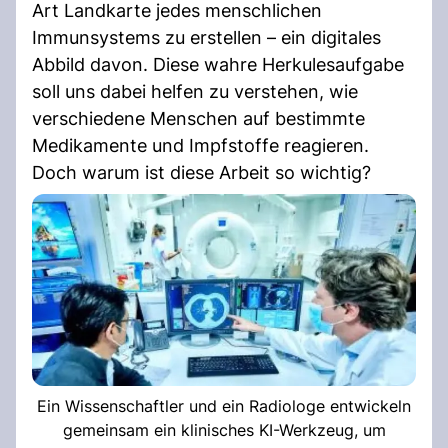
Art Landkarte jedes menschlichen
Immunsystems zu erstellen – ein digitales
Abbild davon. Diese wahre Herkulesaufgabe
soll uns dabei helfen zu verstehen, wie
verschiedene Menschen auf bestimmte
Medikamente und Impfstoffe reagieren.
Doch warum ist diese Arbeit so wichtig?
Ein Wissenschaftler und ein Radiologe entwickeln
gemeinsam ein klinisches KI-Werkzeug, um