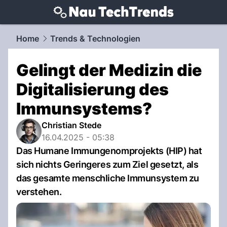
techtrends.
NAU.ch
Home
Trends & Technologien
Gelingt der Medizin die
Digitalisierung des
Immunsystems?
Christian Stede
16.04.2025 - 05:38
Das Humane Immungenomprojekts (HIP) hat
sich nichts Geringeres zum Ziel gesetzt, als
das gesamte menschliche Immunsystem zu
verstehen.