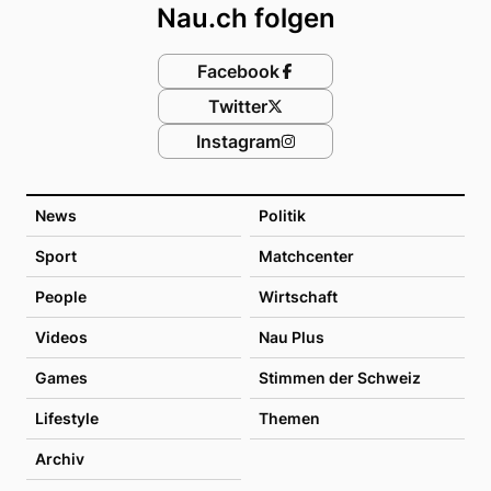
Nau.ch folgen
Facebook
Twitter
Instagram
News
Politik
Sport
Matchcenter
People
Wirtschaft
Videos
Nau Plus
Games
Stimmen der Schweiz
Lifestyle
Themen
Archiv