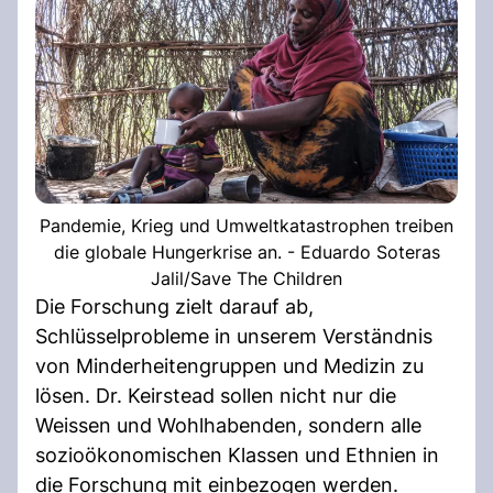
Pandemie, Krieg und Umweltkatastrophen treiben
die globale Hungerkrise an. - Eduardo Soteras
Jalil/Save The Children
Die Forschung zielt darauf ab,
Schlüsselprobleme in unserem Verständnis
von Minderheitengruppen und Medizin zu
lösen. Dr. Keirstead sollen nicht nur die
Weissen und Wohlhabenden, sondern alle
sozioökonomischen Klassen und Ethnien in
die Forschung mit einbezogen werden.