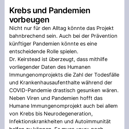
Krebs und Pandemien
vorbeugen
Nicht nur für den Alltag könnte das Projekt
bahnbrechend sein. Auch bei der Prävention
künftiger Pandemien könnte es eine
entscheidende Rolle spielen.
Dr. Keirstead ist überzeugt, dass mithilfe
vorliegender Daten des Humanen
Immungenomprojekts die Zahl der Todesfälle
und Krankenhausaufenthalte während der
COVID-Pandemie drastisch gesunken wären.
Neben Viren und Pandemien hofft das
Humane Immungenomprojekt auch bei allem
von Krebs bis Neurodegeneration,
Infektionskrankheiten und Autoimmunität