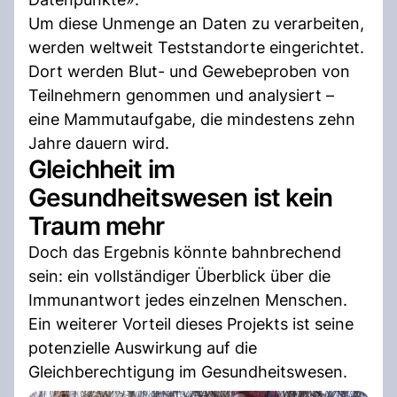
Um diese Unmenge an Daten zu verarbeiten,
werden weltweit Teststandorte eingerichtet.
Dort werden Blut- und Gewebeproben von
Teilnehmern genommen und analysiert –
eine Mammutaufgabe, die mindestens zehn
Jahre dauern wird.
Gleichheit im
Gesundheitswesen ist kein
Traum mehr
Doch das Ergebnis könnte bahnbrechend
sein: ein vollständiger Überblick über die
Immunantwort jedes einzelnen Menschen.
Ein weiterer Vorteil dieses Projekts ist seine
potenzielle Auswirkung auf die
Gleichberechtigung im Gesundheitswesen.