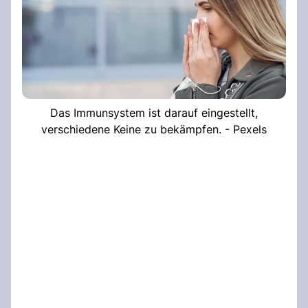
Das Immunsystem ist darauf eingestellt,
verschiedene Keine zu bekämpfen. - Pexels