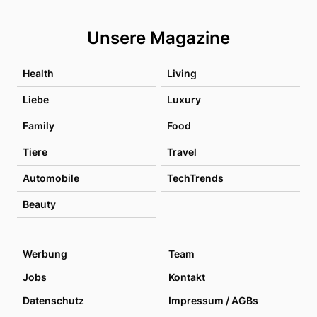
Unsere Magazine
Health
Living
Liebe
Luxury
Family
Food
Tiere
Travel
Automobile
TechTrends
Beauty
Werbung
Team
Jobs
Kontakt
Datenschutz
Impressum / AGBs