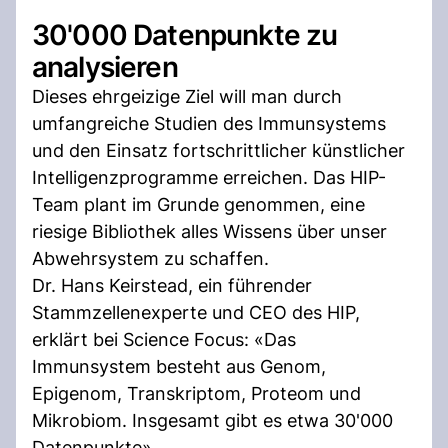
30'000 Datenpunkte zu
analysieren
Dieses ehrgeizige Ziel will man durch
umfangreiche Studien des Immunsystems
und den Einsatz fortschrittlicher künstlicher
Intelligenzprogramme erreichen. Das HIP-
Team plant im Grunde genommen, eine
riesige Bibliothek alles Wissens über unser
Abwehrsystem zu schaffen.
Dr. Hans Keirstead, ein führender
Stammzellenexperte und CEO des HIP,
erklärt bei Science Focus: «Das
Immunsystem besteht aus Genom,
Epigenom, Transkriptom, Proteom und
Mikrobiom. Insgesamt gibt es etwa 30'000
Datenpunkte».