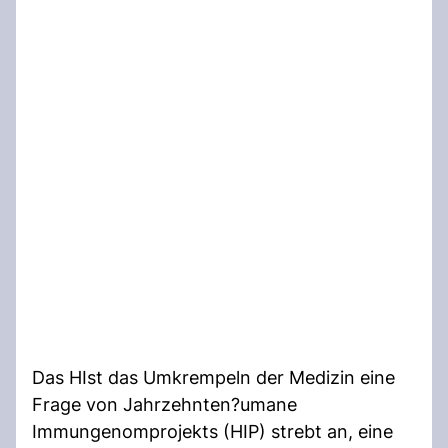
Das HIst das Umkrempeln der Medizin eine
Frage von Jahrzehnten?umane
Immungenomprojekts (HIP) strebt an, eine