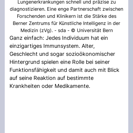
Lungenerkrankungen schnell und präzise zu
diagnostizieren. Eine enge Partnerschaft zwischen
Forschenden und Klinikern ist die Stärke des
Berner Zentrums für Künstliche Intelligenz in der
Medizin (zVg). - sda - © Universität Bern
Ganz einfach: Jedes Individuum hat ein
einzigartiges Immunsystem. Alter,
Geschlecht und sogar sozioökonomischer
Hintergrund spielen eine Rolle bei seiner
Funktionsfähigkeit und damit auch mit Blick
auf seine Reaktion auf bestimmte
Krankheiten oder Medikamente.