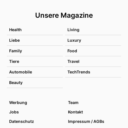
Unsere Magazine
Health
Living
Liebe
Luxury
Family
Food
Tiere
Travel
Automobile
TechTrends
Beauty
Werbung
Team
Jobs
Kontakt
Datenschutz
Impressum / AGBs