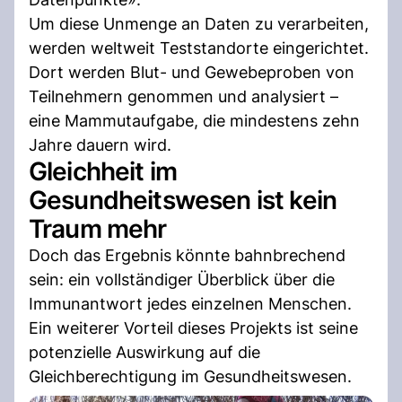
Um diese Unmenge an Daten zu verarbeiten,
werden weltweit Teststandorte eingerichtet.
Dort werden Blut- und Gewebeproben von
Teilnehmern genommen und analysiert –
eine Mammutaufgabe, die mindestens zehn
Jahre dauern wird.
Gleichheit im
Gesundheitswesen ist kein
Traum mehr
Doch das Ergebnis könnte bahnbrechend
sein: ein vollständiger Überblick über die
Immunantwort jedes einzelnen Menschen.
Ein weiterer Vorteil dieses Projekts ist seine
potenzielle Auswirkung auf die
Gleichberechtigung im Gesundheitswesen.