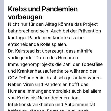
Krebs und Pandemien
vorbeugen
Nicht nur für den Alltag könnte das Projekt
bahnbrechend sein. Auch bei der Prävention
künftiger Pandemien könnte es eine
entscheidende Rolle spielen.
Dr. Keirstead ist überzeugt, dass mithilfe
vorliegender Daten des Humanen
Immungenomprojekts die Zahl der Todesfälle
und Krankenhausaufenthalte während der
COVID-Pandemie drastisch gesunken wären.
Neben Viren und Pandemien hofft das
Humane Immungenomprojekt auch bei allem
von Krebs bis Neurodegeneration,
Infektionskrankheiten und Autoimmunität