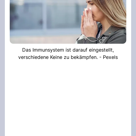
Das Immunsystem ist darauf eingestellt,
verschiedene Keine zu bekämpfen. - Pexels