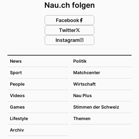
Nau.ch folgen
Facebook
Twitter
Instagram
News
Politik
Sport
Matchcenter
People
Wirtschaft
Videos
Nau Plus
Games
Stimmen der Schweiz
Lifestyle
Themen
Archiv