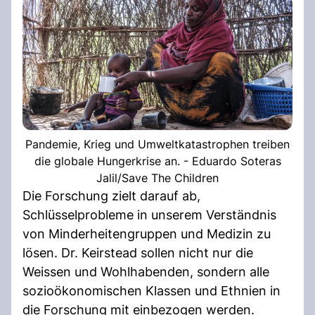
Pandemie, Krieg und Umweltkatastrophen treiben
die globale Hungerkrise an. - Eduardo Soteras
Jalil/Save The Children
Die Forschung zielt darauf ab,
Schlüsselprobleme in unserem Verständnis
von Minderheitengruppen und Medizin zu
lösen. Dr. Keirstead sollen nicht nur die
Weissen und Wohlhabenden, sondern alle
sozioökonomischen Klassen und Ethnien in
die Forschung mit einbezogen werden.