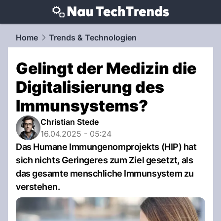
techtrends.
NAU.ch
Home
Trends & Technologien
Gelingt der Medizin die
Digitalisierung des
Immunsystems?
Christian Stede
16.04.2025 - 05:24
Das Humane Immungenomprojekts (HIP) hat
sich nichts Geringeres zum Ziel gesetzt, als
das gesamte menschliche Immunsystem zu
verstehen.