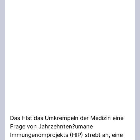
Das HIst das Umkrempeln der Medizin eine
Frage von Jahrzehnten?umane
Immungenomprojekts (HIP) strebt an, eine