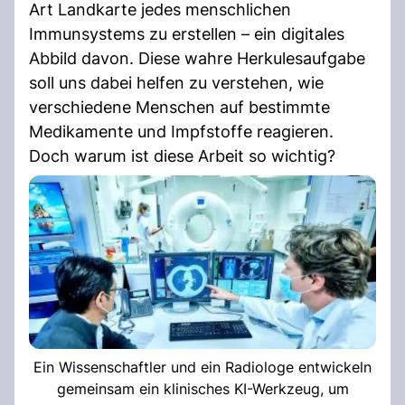
Art Landkarte jedes menschlichen
Immunsystems zu erstellen – ein digitales
Abbild davon. Diese wahre Herkulesaufgabe
soll uns dabei helfen zu verstehen, wie
verschiedene Menschen auf bestimmte
Medikamente und Impfstoffe reagieren.
Doch warum ist diese Arbeit so wichtig?
Ein Wissenschaftler und ein Radiologe entwickeln
gemeinsam ein klinisches KI-Werkzeug, um