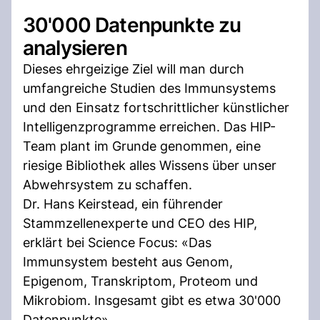
30'000 Datenpunkte zu
analysieren
Dieses ehrgeizige Ziel will man durch
umfangreiche Studien des Immunsystems
und den Einsatz fortschrittlicher künstlicher
Intelligenzprogramme erreichen. Das HIP-
Team plant im Grunde genommen, eine
riesige Bibliothek alles Wissens über unser
Abwehrsystem zu schaffen.
Dr. Hans Keirstead, ein führender
Stammzellenexperte und CEO des HIP,
erklärt bei Science Focus: «Das
Immunsystem besteht aus Genom,
Epigenom, Transkriptom, Proteom und
Mikrobiom. Insgesamt gibt es etwa 30'000
Datenpunkte».