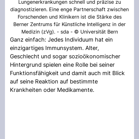
Lungenerkrankungen schnell und präzise zu
diagnostizieren. Eine enge Partnerschaft zwischen
Forschenden und Klinikern ist die Stärke des
Berner Zentrums für Künstliche Intelligenz in der
Medizin (zVg). - sda - © Universität Bern
Ganz einfach: Jedes Individuum hat ein
einzigartiges Immunsystem. Alter,
Geschlecht und sogar sozioökonomischer
Hintergrund spielen eine Rolle bei seiner
Funktionsfähigkeit und damit auch mit Blick
auf seine Reaktion auf bestimmte
Krankheiten oder Medikamente.