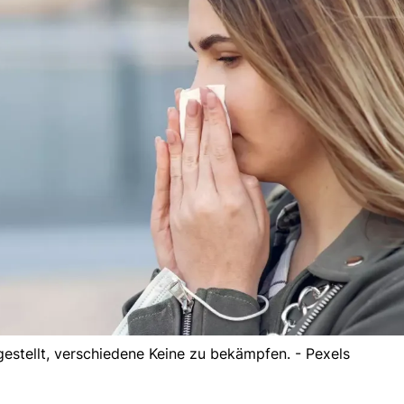
estellt, verschiedene Keine zu bekämpfen. - Pexels