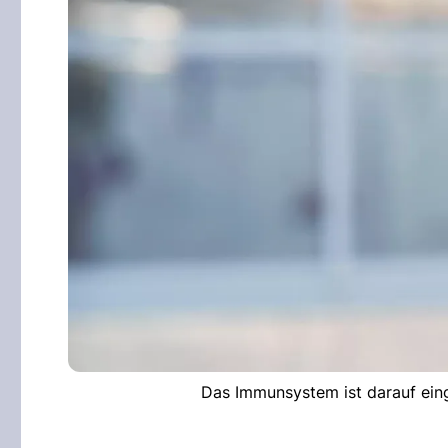
Das Immunsystem ist darauf eing