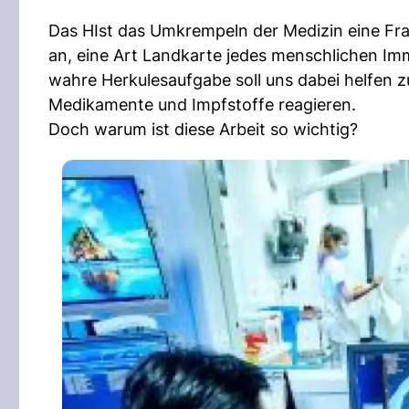
Das HIst das Umkrempeln der Medizin eine F
an, eine Art Landkarte jedes menschlichen Imm
wahre Herkulesaufgabe soll uns dabei helfen 
Medikamente und Impfstoffe reagieren.
Doch warum ist diese Arbeit so wichtig?