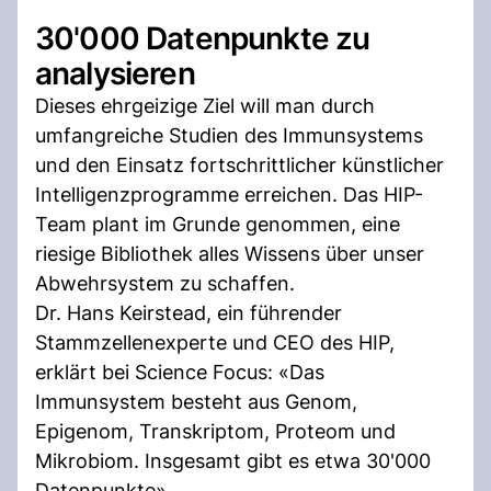
30'000 Datenpunkte zu
analysieren
Dieses ehrgeizige Ziel will man durch
umfangreiche Studien des Immunsystems
und den Einsatz fortschrittlicher künstlicher
Intelligenzprogramme erreichen. Das HIP-
Team plant im Grunde genommen, eine
riesige Bibliothek alles Wissens über unser
Abwehrsystem zu schaffen.
Dr. Hans Keirstead, ein führender
Stammzellenexperte und CEO des HIP,
erklärt bei Science Focus: «Das
Immunsystem besteht aus Genom,
Epigenom, Transkriptom, Proteom und
Mikrobiom. Insgesamt gibt es etwa 30'000
Datenpunkte».