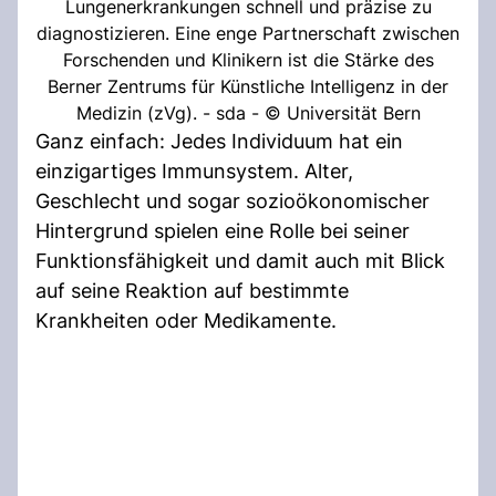
Lungenerkrankungen schnell und präzise zu
diagnostizieren. Eine enge Partnerschaft zwischen
Forschenden und Klinikern ist die Stärke des
Berner Zentrums für Künstliche Intelligenz in der
Medizin (zVg). - sda - © Universität Bern
Ganz einfach: Jedes Individuum hat ein
einzigartiges Immunsystem. Alter,
Geschlecht und sogar sozioökonomischer
Hintergrund spielen eine Rolle bei seiner
Funktionsfähigkeit und damit auch mit Blick
auf seine Reaktion auf bestimmte
Krankheiten oder Medikamente.