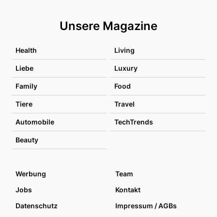
Unsere Magazine
Health
Living
Liebe
Luxury
Family
Food
Tiere
Travel
Automobile
TechTrends
Beauty
Werbung
Team
Jobs
Kontakt
Datenschutz
Impressum / AGBs