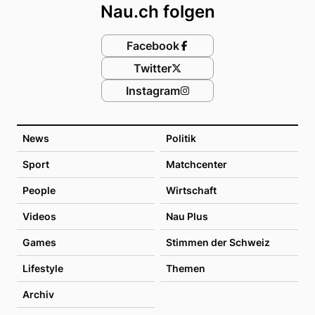
Nau.ch folgen
Facebook
Twitter
Instagram
News
Politik
Sport
Matchcenter
People
Wirtschaft
Videos
Nau Plus
Games
Stimmen der Schweiz
Lifestyle
Themen
Archiv