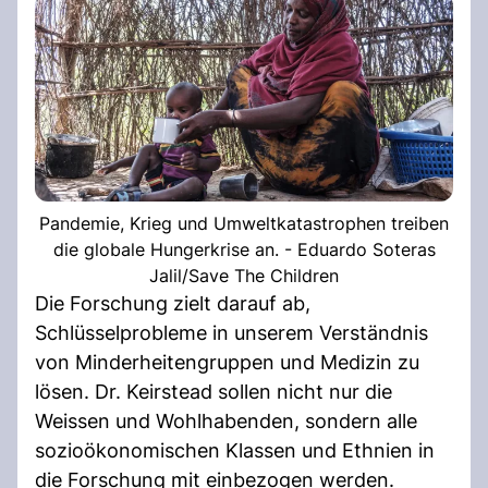
Pandemie, Krieg und Umweltkatastrophen treiben
die globale Hungerkrise an. - Eduardo Soteras
Jalil/Save The Children
Die Forschung zielt darauf ab,
Schlüsselprobleme in unserem Verständnis
von Minderheitengruppen und Medizin zu
lösen. Dr. Keirstead sollen nicht nur die
Weissen und Wohlhabenden, sondern alle
sozioökonomischen Klassen und Ethnien in
die Forschung mit einbezogen werden.