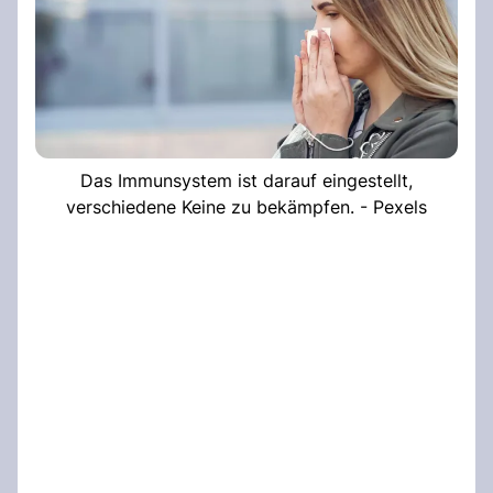
Das Immunsystem ist darauf eingestellt,
verschiedene Keine zu bekämpfen. - Pexels