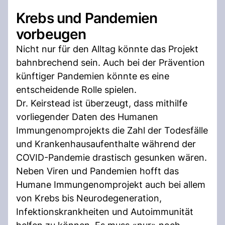
Krebs und Pandemien
vorbeugen
Nicht nur für den Alltag könnte das Projekt
bahnbrechend sein. Auch bei der Prävention
künftiger Pandemien könnte es eine
entscheidende Rolle spielen.
Dr. Keirstead ist überzeugt, dass mithilfe
vorliegender Daten des Humanen
Immungenomprojekts die Zahl der Todesfälle
und Krankenhausaufenthalte während der
COVID-Pandemie drastisch gesunken wären.
Neben Viren und Pandemien hofft das
Humane Immungenomprojekt auch bei allem
von Krebs bis Neurodegeneration,
Infektionskrankheiten und Autoimmunität