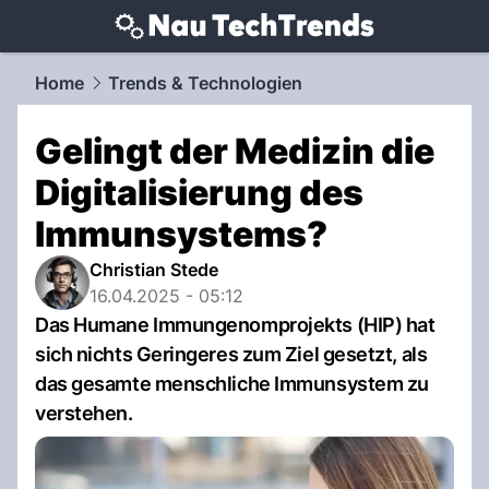
techtrends.
NAU.ch
Home
Trends & Technologien
Gelingt der Medizin die
Digitalisierung des
Immunsystems?
Christian Stede
16.04.2025 - 05:12
Das Humane Immungenomprojekts (HIP) hat
sich nichts Geringeres zum Ziel gesetzt, als
das gesamte menschliche Immunsystem zu
verstehen.