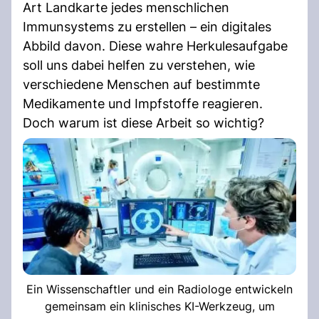
Art Landkarte jedes menschlichen
Immunsystems zu erstellen – ein digitales
Abbild davon. Diese wahre Herkulesaufgabe
soll uns dabei helfen zu verstehen, wie
verschiedene Menschen auf bestimmte
Medikamente und Impfstoffe reagieren.
Doch warum ist diese Arbeit so wichtig?
Ein Wissenschaftler und ein Radiologe entwickeln
gemeinsam ein klinisches KI-Werkzeug, um