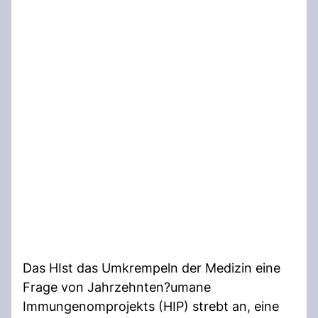
Das HIst das Umkrempeln der Medizin eine
Frage von Jahrzehnten?umane
Immungenomprojekts (HIP) strebt an, eine