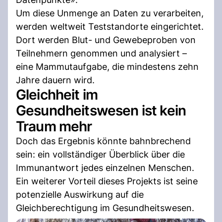
Um diese Unmenge an Daten zu verarbeiten,
werden weltweit Teststandorte eingerichtet.
Dort werden Blut- und Gewebeproben von
Teilnehmern genommen und analysiert –
eine Mammutaufgabe, die mindestens zehn
Jahre dauern wird.
Gleichheit im
Gesundheitswesen ist kein
Traum mehr
Doch das Ergebnis könnte bahnbrechend
sein: ein vollständiger Überblick über die
Immunantwort jedes einzelnen Menschen.
Ein weiterer Vorteil dieses Projekts ist seine
potenzielle Auswirkung auf die
Gleichberechtigung im Gesundheitswesen.