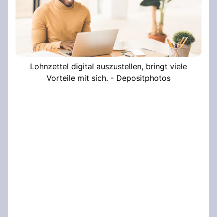
Lohnzettel digital auszustellen, bringt viele
Vorteile mit sich. - Depositphotos