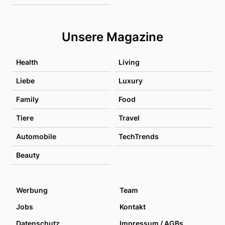
Unsere Magazine
Health
Living
Liebe
Luxury
Family
Food
Tiere
Travel
Automobile
TechTrends
Beauty
Werbung
Team
Jobs
Kontakt
Datenschutz
Impressum / AGBs