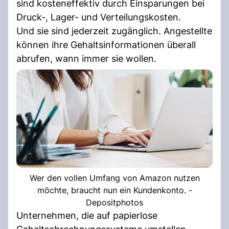
sind kosteneffektiv durch Einsparungen bei
Druck-, Lager- und Verteilungskosten.
Und sie sind jederzeit zugänglich. Angestellte
können ihre Gehaltsinformationen überall
abrufen, wann immer sie wollen.
Wer den vollen Umfang von Amazon nutzen
möchte, braucht nun ein Kundenkonto. -
Depositphotos
Unternehmen, die auf papierlose