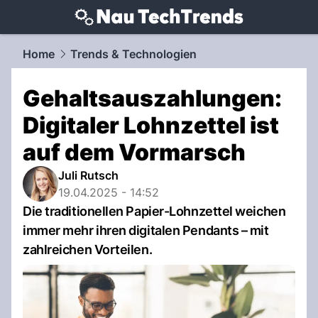
techtrends.
NAU.ch
Home
Trends & Technologien
Gehaltsauszahlungen:
Digitaler Lohnzettel ist
auf dem Vormarsch
Juli Rutsch
19.04.2025 - 14:52
Die traditionellen Papier-Lohnzettel weichen
immer mehr ihren digitalen Pendants – mit
zahlreichen Vorteilen.