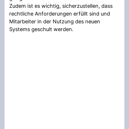
Zudem ist es wichtig, sicherzustellen, dass
rechtliche Anforderungen erfüllt sind und
Mitarbeiter in der Nutzung des neuen
Systems geschult werden.