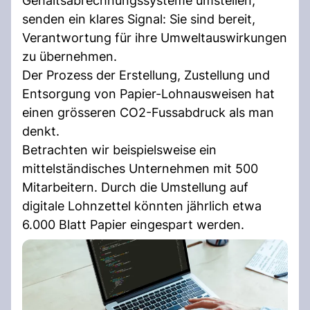
Gehaltsabrechnungssysteme umstellen,
senden ein klares Signal: Sie sind bereit,
Verantwortung für ihre Umweltauswirkungen
zu übernehmen.
Der Prozess der Erstellung, Zustellung und
Entsorgung von Papier-Lohnausweisen hat
einen grösseren CO2-Fussabdruck als man
denkt.
Betrachten wir beispielsweise ein
mittelständisches Unternehmen mit 500
Mitarbeitern. Durch die Umstellung auf
digitale Lohnzettel könnten jährlich etwa
6.000 Blatt Papier eingespart werden.