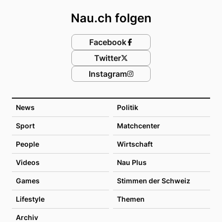
Nau.ch folgen
Facebook
Twitter
Instagram
News
Politik
Sport
Matchcenter
People
Wirtschaft
Videos
Nau Plus
Games
Stimmen der Schweiz
Lifestyle
Themen
Archiv