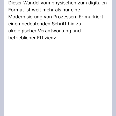
Dieser Wandel vom physischen zum digitalen
Format ist weit mehr als nur eine
Modernisierung von Prozessen. Er markiert
einen bedeutenden Schritt hin zu
ökologischer Verantwortung und
betrieblicher Effizienz.