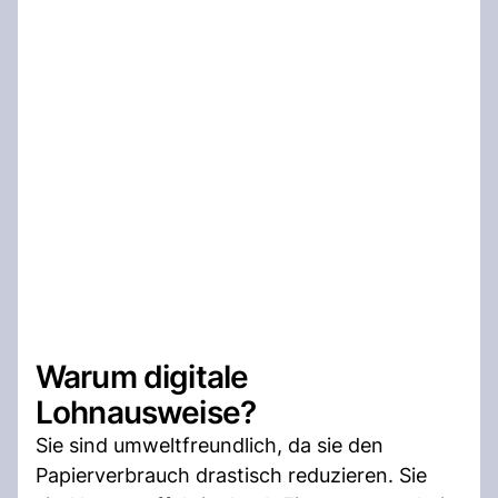
Warum digitale
Lohnausweise?
Sie sind umweltfreundlich, da sie den
Papierverbrauch drastisch reduzieren. Sie