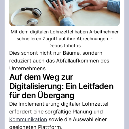
Mit dem digitalen Lohnzettel haben Arbeitnehmer
schnelleren Zugriff auf ihre Abrechnungen. -
Depositphotos
Dies schont nicht nur Bäume, sondern
reduziert auch das Abfallaufkommen des
Unternehmens.
Auf dem Weg zur
Digitalisierung: Ein Leitfaden
für den Übergang
Die Implementierung digitaler Lohnzettel
erfordert eine sorgfältige Planung und
Kommunikation
sowie die Auswahl einer
geeigneten Plattform.