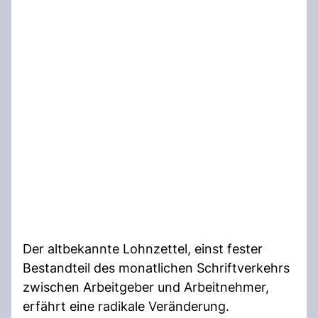
Der altbekannte Lohnzettel, einst fester
Bestandteil des monatlichen Schriftverkehrs
zwischen Arbeitgeber und Arbeitnehmer,
erfährt eine radikale Veränderung.