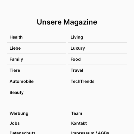
Unsere Magazine
Health
Living
Liebe
Luxury
Family
Food
Tiere
Travel
Automobile
TechTrends
Beauty
Werbung
Team
Jobs
Kontakt
Datenschutz
Impressum / AGBs