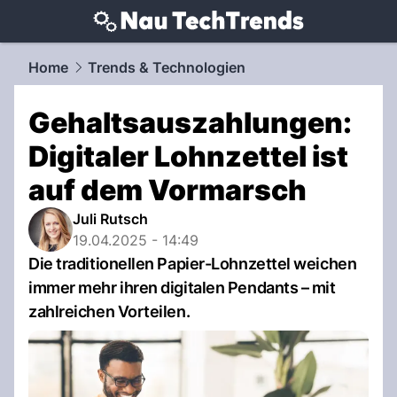
techtrends.
NAU.ch
Home
Trends & Technologien
Gehaltsauszahlungen:
Digitaler Lohnzettel ist
auf dem Vormarsch
Juli Rutsch
19.04.2025 - 14:49
Die traditionellen Papier-Lohnzettel weichen
immer mehr ihren digitalen Pendants – mit
zahlreichen Vorteilen.