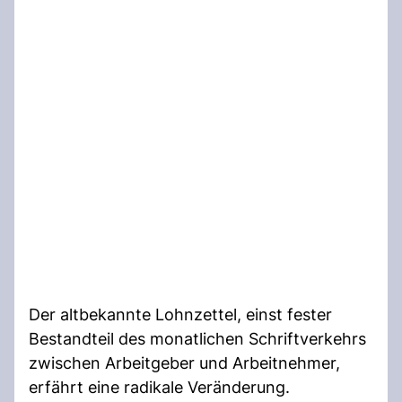
Der altbekannte Lohnzettel, einst fester
Bestandteil des monatlichen Schriftverkehrs
zwischen Arbeitgeber und Arbeitnehmer,
erfährt eine radikale Veränderung.