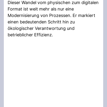
Dieser Wandel vom physischen zum digitalen
Format ist weit mehr als nur eine
Modernisierung von Prozessen. Er markiert
einen bedeutenden Schritt hin zu
ökologischer Verantwortung und
betrieblicher Effizienz.