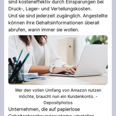
sind kosteneffektiv durch Einsparungen bei
Druck-, Lager- und Verteilungskosten.
Und sie sind jederzeit zugänglich. Angestellte
können ihre Gehaltsinformationen überall
abrufen, wann immer sie wollen.
Wer den vollen Umfang von Amazon nutzen
möchte, braucht nun ein Kundenkonto. -
Depositphotos
Unternehmen, die auf papierlose