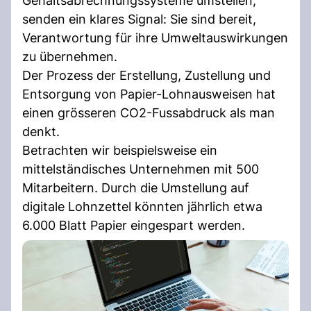
Gehaltsabrechnungssysteme umstellen,
senden ein klares Signal: Sie sind bereit,
Verantwortung für ihre Umweltauswirkungen
zu übernehmen.
Der Prozess der Erstellung, Zustellung und
Entsorgung von Papier-Lohnausweisen hat
einen grösseren CO2-Fussabdruck als man
denkt.
Betrachten wir beispielsweise ein
mittelständisches Unternehmen mit 500
Mitarbeitern. Durch die Umstellung auf
digitale Lohnzettel könnten jährlich etwa
6.000 Blatt Papier eingespart werden.