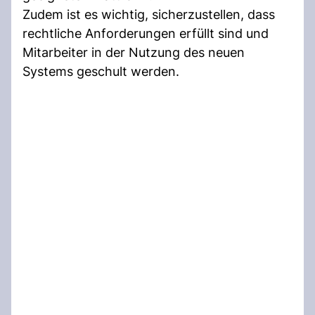
Zudem ist es wichtig, sicherzustellen, dass
rechtliche Anforderungen erfüllt sind und
Mitarbeiter in der Nutzung des neuen
Systems geschult werden.