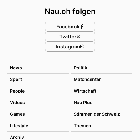
Nau.ch folgen
Facebook
Twitter
Instagram
News
Politik
Sport
Matchcenter
People
Wirtschaft
Videos
Nau Plus
Games
Stimmen der Schweiz
Lifestyle
Themen
Archiv