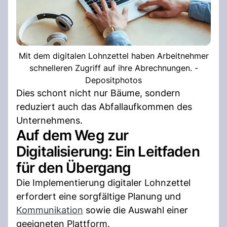
Mit dem digitalen Lohnzettel haben Arbeitnehmer
schnelleren Zugriff auf ihre Abrechnungen. -
Depositphotos
Dies schont nicht nur Bäume, sondern
reduziert auch das Abfallaufkommen des
Unternehmens.
Auf dem Weg zur
Digitalisierung: Ein Leitfaden
für den Übergang
Die Implementierung digitaler Lohnzettel
erfordert eine sorgfältige Planung und
Kommunikation
sowie die Auswahl einer
geeigneten Plattform.