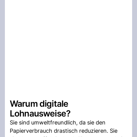
Warum digitale
Lohnausweise?
Sie sind umweltfreundlich, da sie den
Papierverbrauch drastisch reduzieren. Sie