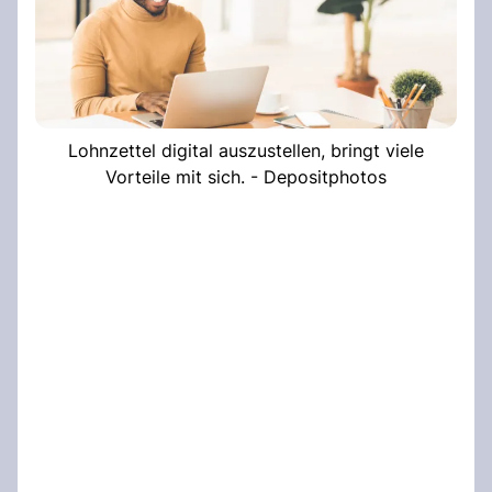
Lohnzettel digital auszustellen, bringt viele
Vorteile mit sich. - Depositphotos