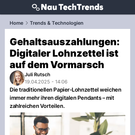
techtrends.
NAU.ch
Home
Trends & Technologien
Gehaltsauszahlungen:
Digitaler Lohnzettel ist
auf dem Vormarsch
Juli Rutsch
19.04.2025 - 14:06
Die traditionellen Papier-Lohnzettel weichen
immer mehr ihren digitalen Pendants – mit
zahlreichen Vorteilen.