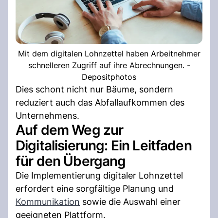
Mit dem digitalen Lohnzettel haben Arbeitnehmer
schnelleren Zugriff auf ihre Abrechnungen. -
Depositphotos
Dies schont nicht nur Bäume, sondern
reduziert auch das Abfallaufkommen des
Unternehmens.
Auf dem Weg zur
Digitalisierung: Ein Leitfaden
für den Übergang
Die Implementierung digitaler Lohnzettel
erfordert eine sorgfältige Planung und
Kommunikation
sowie die Auswahl einer
geeigneten Plattform.