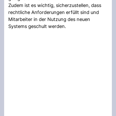
Zudem ist es wichtig, sicherzustellen, dass
rechtliche Anforderungen erfüllt sind und
Mitarbeiter in der Nutzung des neuen
Systems geschult werden.