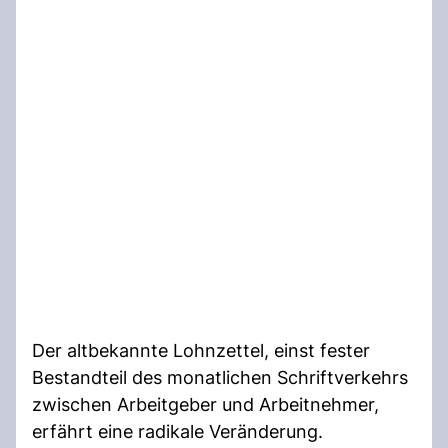
Der altbekannte Lohnzettel, einst fester
Bestandteil des monatlichen Schriftverkehrs
zwischen Arbeitgeber und Arbeitnehmer,
erfährt eine radikale Veränderung.