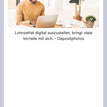
Lohnzettel digital auszustellen, bringt viele
Vorteile mit sich. - Depositphotos