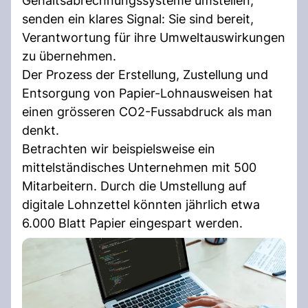
Gehaltsabrechnungssysteme umstellen,
senden ein klares Signal: Sie sind bereit,
Verantwortung für ihre Umweltauswirkungen
zu übernehmen.
Der Prozess der Erstellung, Zustellung und
Entsorgung von Papier-Lohnausweisen hat
einen grösseren CO2-Fussabdruck als man
denkt.
Betrachten wir beispielsweise ein
mittelständisches Unternehmen mit 500
Mitarbeitern. Durch die Umstellung auf
digitale Lohnzettel könnten jährlich etwa
6.000 Blatt Papier eingespart werden.