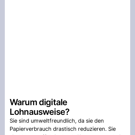
Warum digitale
Lohnausweise?
Sie sind umweltfreundlich, da sie den
Papierverbrauch drastisch reduzieren. Sie