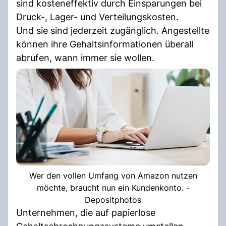
sind kosteneffektiv durch Einsparungen bei
Druck-, Lager- und Verteilungskosten.
Und sie sind jederzeit zugänglich. Angestellte
können ihre Gehaltsinformationen überall
abrufen, wann immer sie wollen.
Wer den vollen Umfang von Amazon nutzen
möchte, braucht nun ein Kundenkonto. -
Depositphotos
Unternehmen, die auf papierlose