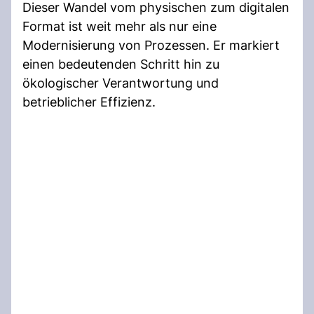
Dieser Wandel vom physischen zum digitalen
Format ist weit mehr als nur eine
Modernisierung von Prozessen. Er markiert
einen bedeutenden Schritt hin zu
ökologischer Verantwortung und
betrieblicher Effizienz.