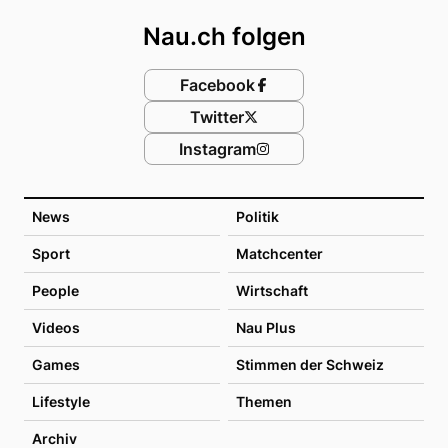
Nau.ch folgen
Facebook
Twitter
Instagram
News
Politik
Sport
Matchcenter
People
Wirtschaft
Videos
Nau Plus
Games
Stimmen der Schweiz
Lifestyle
Themen
Archiv