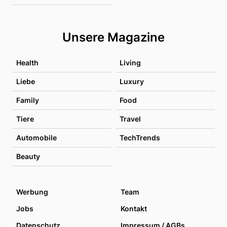
Unsere Magazine
Health
Living
Liebe
Luxury
Family
Food
Tiere
Travel
Automobile
TechTrends
Beauty
Werbung
Team
Jobs
Kontakt
Datenschutz
Impressum / AGBs