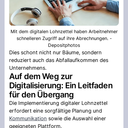
Mit dem digitalen Lohnzettel haben Arbeitnehmer
schnelleren Zugriff auf ihre Abrechnungen. -
Depositphotos
Dies schont nicht nur Bäume, sondern
reduziert auch das Abfallaufkommen des
Unternehmens.
Auf dem Weg zur
Digitalisierung: Ein Leitfaden
für den Übergang
Die Implementierung digitaler Lohnzettel
erfordert eine sorgfältige Planung und
Kommunikation
sowie die Auswahl einer
geeigneten Plattform.