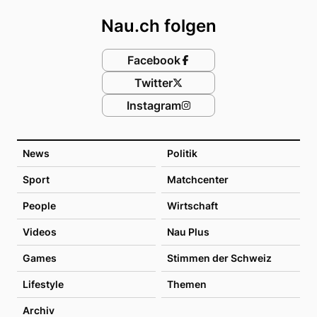
Nau.ch folgen
Facebook
Twitter
Instagram
News
Politik
Sport
Matchcenter
People
Wirtschaft
Videos
Nau Plus
Games
Stimmen der Schweiz
Lifestyle
Themen
Archiv