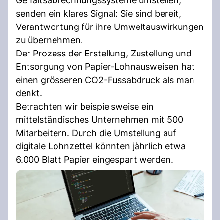
Gehaltsabrechnungssysteme umstellen,
senden ein klares Signal: Sie sind bereit,
Verantwortung für ihre Umweltauswirkungen
zu übernehmen.
Der Prozess der Erstellung, Zustellung und
Entsorgung von Papier-Lohnausweisen hat
einen grösseren CO2-Fussabdruck als man
denkt.
Betrachten wir beispielsweise ein
mittelständisches Unternehmen mit 500
Mitarbeitern. Durch die Umstellung auf
digitale Lohnzettel könnten jährlich etwa
6.000 Blatt Papier eingespart werden.