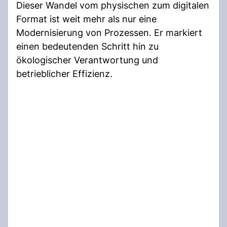
Dieser Wandel vom physischen zum digitalen
Format ist weit mehr als nur eine
Modernisierung von Prozessen. Er markiert
einen bedeutenden Schritt hin zu
ökologischer Verantwortung und
betrieblicher Effizienz.