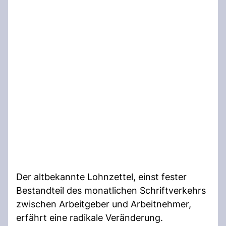
Der altbekannte Lohnzettel, einst fester
Bestandteil des monatlichen Schriftverkehrs
zwischen Arbeitgeber und Arbeitnehmer,
erfährt eine radikale Veränderung.