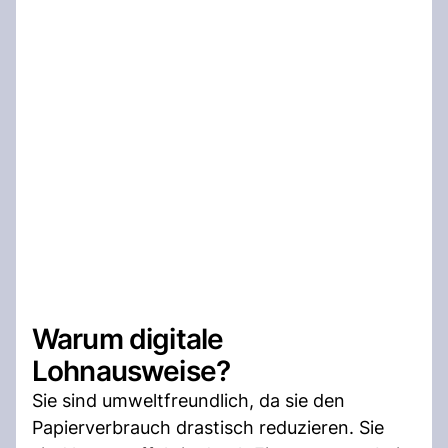
Warum digitale
Lohnausweise?
Sie sind umweltfreundlich, da sie den
Papierverbrauch drastisch reduzieren. Sie