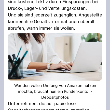
sind kosteneffektiv durch Einsparungen bei
Druck-, Lager- und Verteilungskosten.
Und sie sind jederzeit zugänglich. Angestellte
können ihre Gehaltsinformationen überall
abrufen, wann immer sie wollen.
Wer den vollen Umfang von Amazon nutzen
möchte, braucht nun ein Kundenkonto. -
Depositphotos
Unternehmen, die auf papierlose