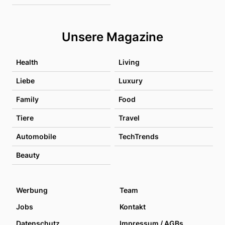
Unsere Magazine
Health
Living
Liebe
Luxury
Family
Food
Tiere
Travel
Automobile
TechTrends
Beauty
Werbung
Team
Jobs
Kontakt
Datenschutz
Impressum / AGBs