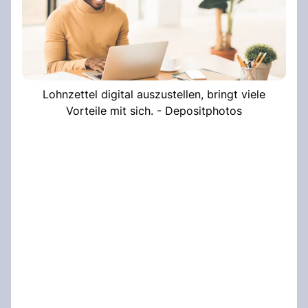
Lohnzettel digital auszustellen, bringt viele
Vorteile mit sich. - Depositphotos