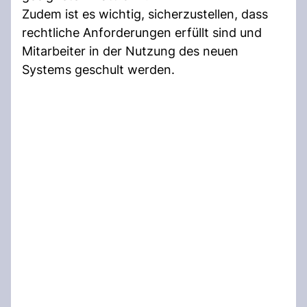
Zudem ist es wichtig, sicherzustellen, dass
rechtliche Anforderungen erfüllt sind und
Mitarbeiter in der Nutzung des neuen
Systems geschult werden.