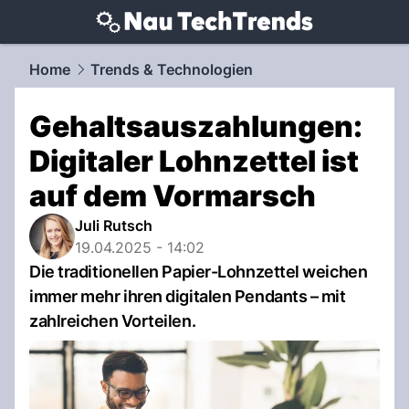
techtrends.
NAU.ch
Home
Trends & Technologien
Gehaltsauszahlungen:
Digitaler Lohnzettel ist
auf dem Vormarsch
Juli Rutsch
19.04.2025 - 14:02
Die traditionellen Papier-Lohnzettel weichen
immer mehr ihren digitalen Pendants – mit
zahlreichen Vorteilen.