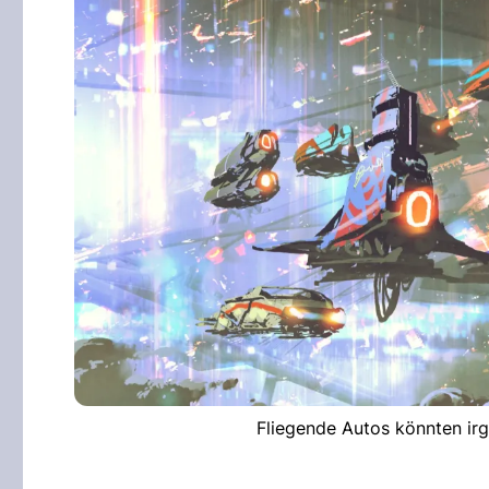
Fliegende Autos könnten ir