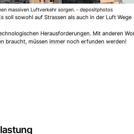
nen massiven Luftverkehr sorgen. - depositphotos
s soll sowohl auf Strassen als auch in der Luft Wege
 technologischen Herausforderungen. Mit anderen Wo
eren braucht, müssen immer noch erfunden werden!
lastung