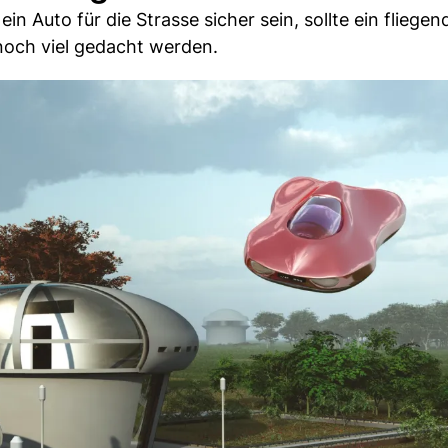
ein Auto für die Strasse sicher sein, sollte ein fliege
 noch viel gedacht werden.