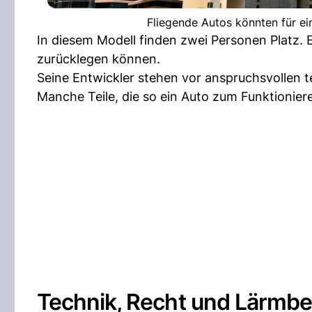
Fliegende Autos könnten für ei
In diesem Modell finden zwei Personen Platz. E
zurücklegen können.
Seine Entwickler stehen vor anspruchsvollen
Manche Teile, die so ein Auto zum Funktioni
Technik, Recht und Lärmbe