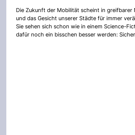
Die Zukunft der Mobilität scheint in greifbare
und das Gesicht unserer Städte für immer ver
Sie sehen sich schon wie in einem Science-Fic
dafür noch ein bisschen besser werden: Sich