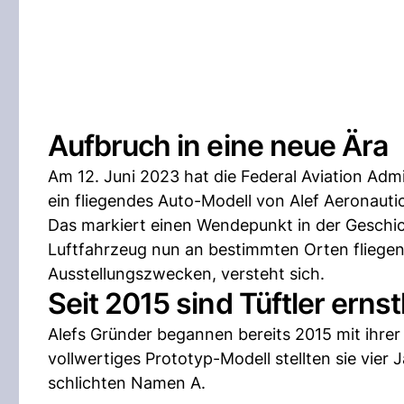
Aufbruch in eine neue Ära
Am 12. Juni 2023 hat die Federal Aviation Admi
ein fliegendes Auto-Modell von Alef Aeronautic
Das markiert einen Wendepunkt in der Geschich
Luftfahrzeug nun an bestimmten Orten fliegen:
Ausstellungszwecken, versteht sich.
Seit 2015 sind Tüftler erns
Alefs Gründer begannen bereits 2015 mit ihrer 
vollwertiges Prototyp-Modell stellten sie vier 
schlichten Namen A.