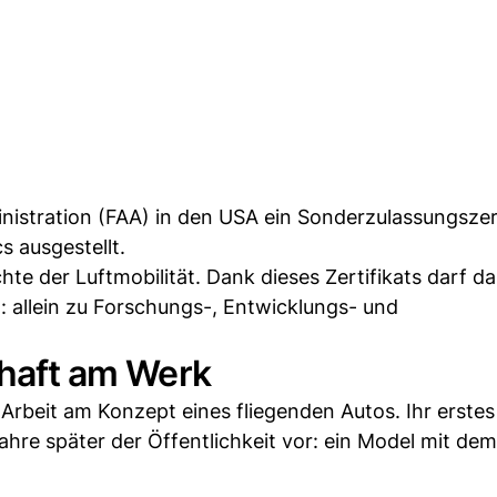
nistration (FAA) in den USA ein Sonderzulassungszert
s ausgestellt.
te der Luftmobilität. Dank dieses Zertifikats darf da
 allein zu Forschungs-, Entwicklungs- und
thaft am Werk
Arbeit am Konzept eines fliegenden Autos. Ihr erstes
Jahre später der Öffentlichkeit vor: ein Model mit dem