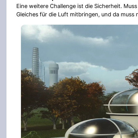
Eine weitere Challenge ist die Sicherheit. Muss 
Gleiches für die Luft mitbringen, und da muss