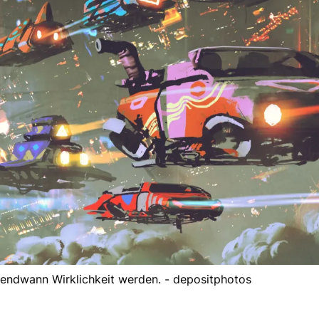
gendwann Wirklichkeit werden. - depositphotos