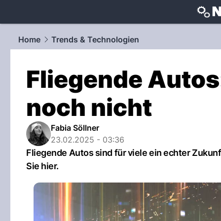
techtrends
Home
Trends & Technologien
Fliegende Autos:
noch nicht
Fabia Söllner
23.02.2025 - 03:36
Fliegende Autos sind für viele ein echter Zukun
Sie hier.