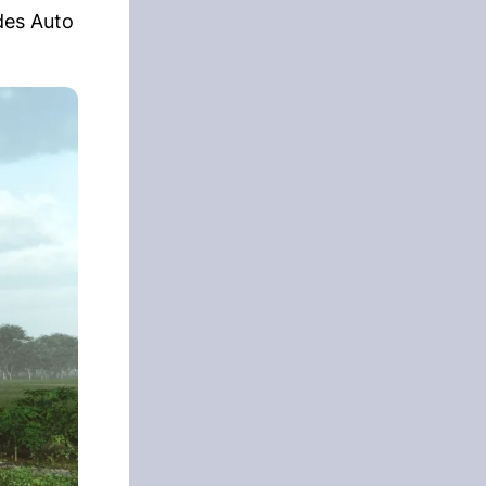
ndes Auto