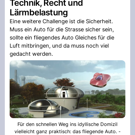
Technik, Recht und
Lärmbelastung
Eine weitere Challenge ist die Sicherheit.
Muss ein Auto für die Strasse sicher sein,
sollte ein fliegendes Auto Gleiches für die
Luft mitbringen, und da muss noch viel
gedacht werden.
Für den schnellen Weg ins idyllische Domizil
vielleicht ganz praktisch: das fliegende Auto. -