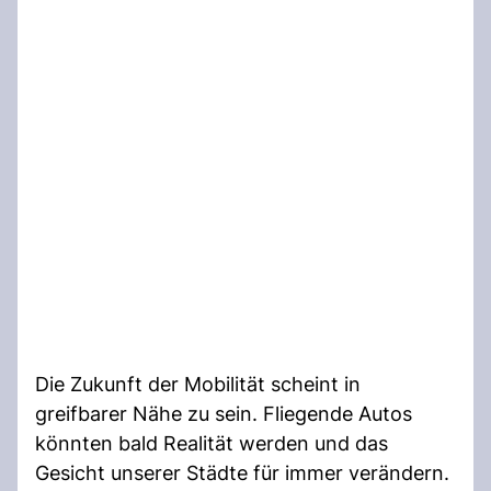
Die Zukunft der Mobilität scheint in
greifbarer Nähe zu sein. Fliegende Autos
könnten bald Realität werden und das
Gesicht unserer Städte für immer verändern.