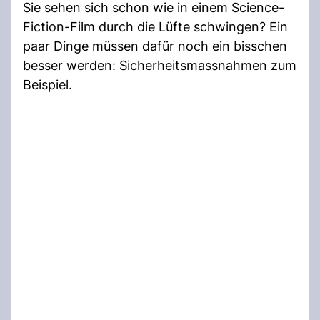
Sie sehen sich schon wie in einem Science-
Fiction-Film durch die Lüfte schwingen? Ein
paar Dinge müssen dafür noch ein bisschen
besser werden: Sicherheitsmassnahmen zum
Beispiel.