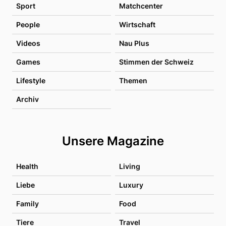
Sport
Matchcenter
People
Wirtschaft
Videos
Nau Plus
Games
Stimmen der Schweiz
Lifestyle
Themen
Archiv
Unsere Magazine
Health
Living
Liebe
Luxury
Family
Food
Tiere
Travel