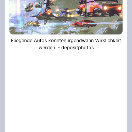
Fliegende Autos könnten irgendwann Wirklichkeit
werden. - depositphotos