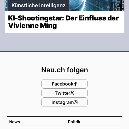
Künstliche Intelligenz
KI-Shootingstar: Der Einfluss der
Vivienne Ming
Footer
Nau.ch folgen
Facebook
Twitter
Instagram
News
Politik