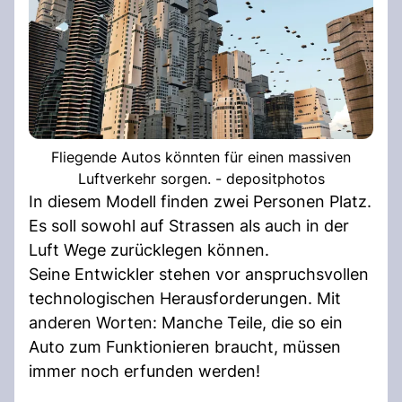
Fliegende Autos könnten für einen massiven
Luftverkehr sorgen. - depositphotos
In diesem Modell finden zwei Personen Platz.
Es soll sowohl auf Strassen als auch in der
Luft Wege zurücklegen können.
Seine Entwickler stehen vor anspruchsvollen
technologischen Herausforderungen. Mit
anderen Worten: Manche Teile, die so ein
Auto zum Funktionieren braucht, müssen
immer noch erfunden werden!