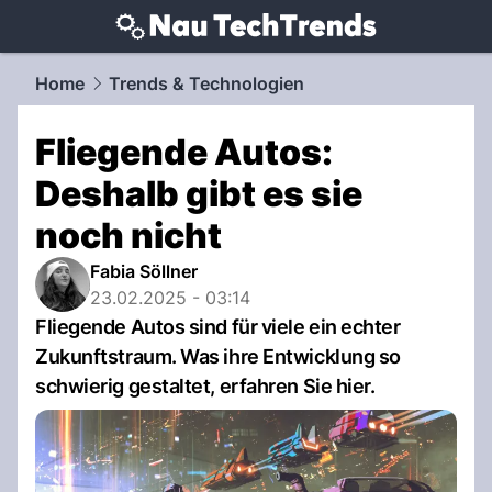
techtrends.
NAU.ch
Home
Trends & Technologien
Fliegende Autos:
Deshalb gibt es sie
noch nicht
Fabia Söllner
23.02.2025 - 03:14
Fliegende Autos sind für viele ein echter
Zukunftstraum. Was ihre Entwicklung so
schwierig gestaltet, erfahren Sie hier.