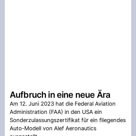
Aufbruch in eine neue Ära
Am 12. Juni 2023 hat die Federal Aviation
Administration (FAA) in den USA ein
Sonderzulassungszertifikat für ein fliegendes
Auto-Modell von Alef Aeronautics