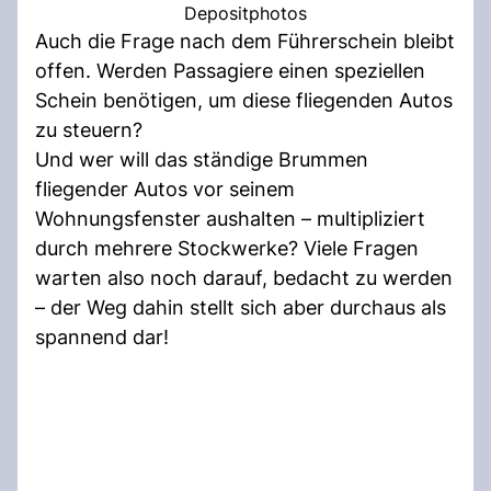
Depositphotos
Auch die Frage nach dem Führerschein bleibt
offen. Werden Passagiere einen speziellen
Schein benötigen, um diese fliegenden Autos
zu steuern?
Und wer will das ständige Brummen
fliegender Autos vor seinem
Wohnungsfenster aushalten – multipliziert
durch mehrere Stockwerke? Viele Fragen
warten also noch darauf, bedacht zu werden
– der Weg dahin stellt sich aber durchaus als
spannend dar!