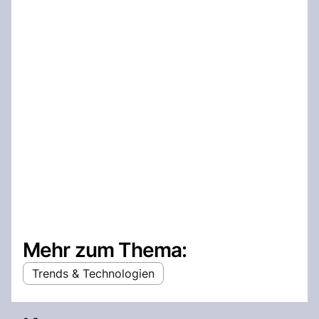
Mehr zum Thema:
Trends & Technologien