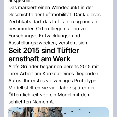
ausgestellt.
Das markiert einen Wendepunkt in der
Geschichte der Luftmobilität. Dank dieses
Zertifikats darf das Luftfahrzeug nun an
bestimmten Orten fliegen: allein zu
Forschungs-, Entwicklungs- und
Ausstellungszwecken, versteht sich.
Seit 2015 sind Tüftler
ernsthaft am Werk
Alefs Gründer begannen bereits 2015 mit
ihrer Arbeit am Konzept eines fliegenden
Autos. Ihr erstes vollwertiges Prototyp-
Modell stellten sie vier Jahre später der
Öffentlichkeit vor: ein Model mit dem
schlichten Namen A.