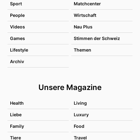
Sport
Matchcenter
People
Wirtschaft
Videos
Nau Plus
Games
Stimmen der Schweiz
Lifestyle
Themen
Archiv
Unsere Magazine
Health
Living
Liebe
Luxury
Family
Food
Tiere
Travel