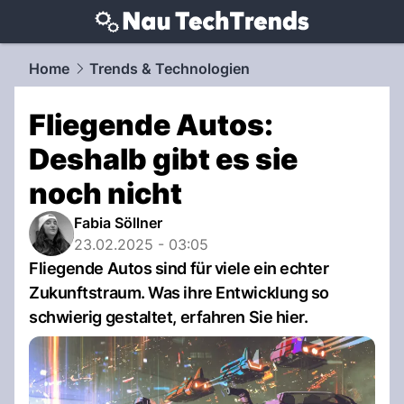
techtrends.
NAU.ch
Home
Trends & Technologien
Fliegende Autos:
Deshalb gibt es sie
noch nicht
Fabia Söllner
23.02.2025 - 03:05
Fliegende Autos sind für viele ein echter
Zukunftstraum. Was ihre Entwicklung so
schwierig gestaltet, erfahren Sie hier.