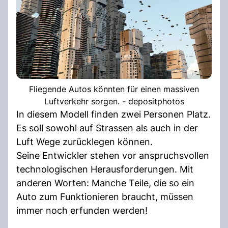
Fliegende Autos könnten für einen massiven
Luftverkehr sorgen. - depositphotos
In diesem Modell finden zwei Personen Platz.
Es soll sowohl auf Strassen als auch in der
Luft Wege zurücklegen können.
Seine Entwickler stehen vor anspruchsvollen
technologischen Herausforderungen. Mit
anderen Worten: Manche Teile, die so ein
Auto zum Funktionieren braucht, müssen
immer noch erfunden werden!