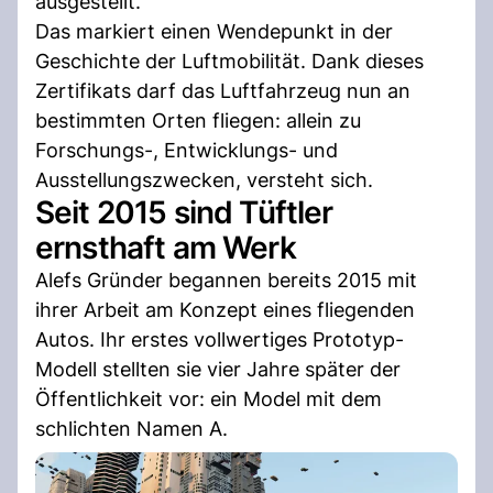
ausgestellt.
Das markiert einen Wendepunkt in der
Geschichte der Luftmobilität. Dank dieses
Zertifikats darf das Luftfahrzeug nun an
bestimmten Orten fliegen: allein zu
Forschungs-, Entwicklungs- und
Ausstellungszwecken, versteht sich.
Seit 2015 sind Tüftler
ernsthaft am Werk
Alefs Gründer begannen bereits 2015 mit
ihrer Arbeit am Konzept eines fliegenden
Autos. Ihr erstes vollwertiges Prototyp-
Modell stellten sie vier Jahre später der
Öffentlichkeit vor: ein Model mit dem
schlichten Namen A.