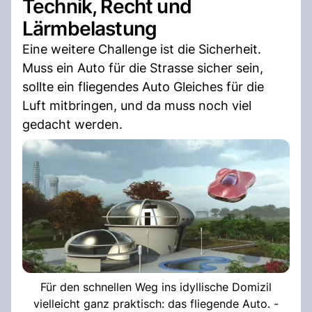
Technik, Recht und
Lärmbelastung
Eine weitere Challenge ist die Sicherheit.
Muss ein Auto für die Strasse sicher sein,
sollte ein fliegendes Auto Gleiches für die
Luft mitbringen, und da muss noch viel
gedacht werden.
Für den schnellen Weg ins idyllische Domizil
vielleicht ganz praktisch: das fliegende Auto. -