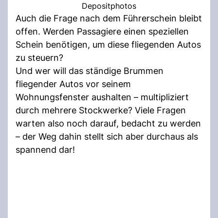
Depositphotos
Auch die Frage nach dem Führerschein bleibt
offen. Werden Passagiere einen speziellen
Schein benötigen, um diese fliegenden Autos
zu steuern?
Und wer will das ständige Brummen
fliegender Autos vor seinem
Wohnungsfenster aushalten – multipliziert
durch mehrere Stockwerke? Viele Fragen
warten also noch darauf, bedacht zu werden
– der Weg dahin stellt sich aber durchaus als
spannend dar!