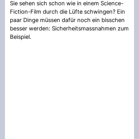
Sie sehen sich schon wie in einem Science-
Fiction-Film durch die Lüfte schwingen? Ein
paar Dinge müssen dafür noch ein bisschen
besser werden: Sicherheitsmassnahmen zum
Beispiel.