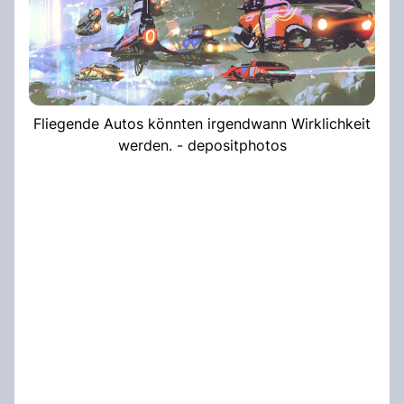
Fliegende Autos könnten irgendwann Wirklichkeit
werden. - depositphotos