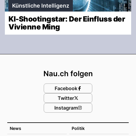
Künstliche Intelligenz
KI-Shootingstar: Der Einfluss der
Vivienne Ming
Footer
Nau.ch folgen
Facebook
Twitter
Instagram
News
Politik