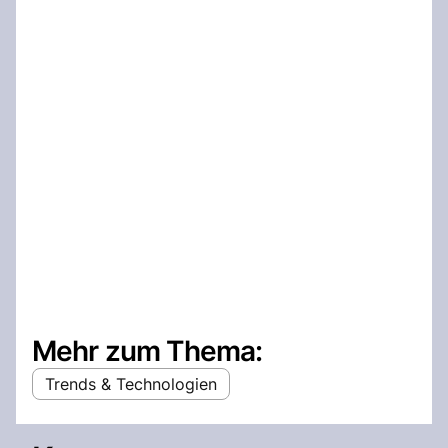
Mehr zum Thema:
Trends & Technologien