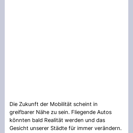
Die Zukunft der Mobilität scheint in
greifbarer Nähe zu sein. Fliegende Autos
könnten bald Realität werden und das
Gesicht unserer Städte für immer verändern.