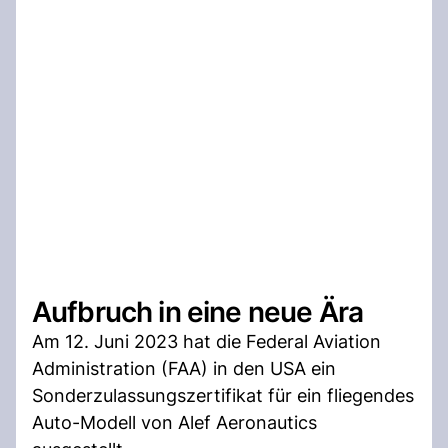
Aufbruch in eine neue Ära
Am 12. Juni 2023 hat die Federal Aviation
Administration (FAA) in den USA ein
Sonderzulassungszertifikat für ein fliegendes
Auto-Modell von Alef Aeronautics