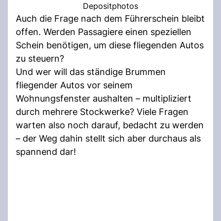
Depositphotos
Auch die Frage nach dem Führerschein bleibt
offen. Werden Passagiere einen speziellen
Schein benötigen, um diese fliegenden Autos
zu steuern?
Und wer will das ständige Brummen
fliegender Autos vor seinem
Wohnungsfenster aushalten – multipliziert
durch mehrere Stockwerke? Viele Fragen
warten also noch darauf, bedacht zu werden
– der Weg dahin stellt sich aber durchaus als
spannend dar!