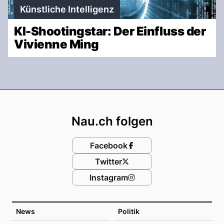
Künstliche Intelligenz
KI-Shootingstar: Der Einfluss der
Vivienne Ming
Footer
Nau.ch folgen
Facebook
Twitter
Instagram
News
Politik