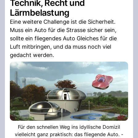
Technik, Recht und
Lärmbelastung
Eine weitere Challenge ist die Sicherheit.
Muss ein Auto für die Strasse sicher sein,
sollte ein fliegendes Auto Gleiches für die
Luft mitbringen, und da muss noch viel
gedacht werden.
Für den schnellen Weg ins idyllische Domizil
vielleicht ganz praktisch: das fliegende Auto. -