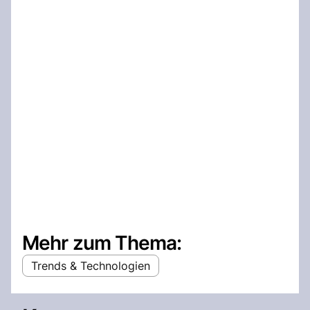
Mehr zum Thema:
Trends & Technologien