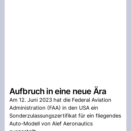
Aufbruch in eine neue Ära
Am 12. Juni 2023 hat die Federal Aviation
Administration (FAA) in den USA ein
Sonderzulassungszertifikat für ein fliegendes
Auto-Modell von Alef Aeronautics