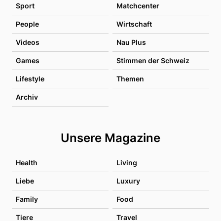
Sport
Matchcenter
People
Wirtschaft
Videos
Nau Plus
Games
Stimmen der Schweiz
Lifestyle
Themen
Archiv
Unsere Magazine
Health
Living
Liebe
Luxury
Family
Food
Tiere
Travel