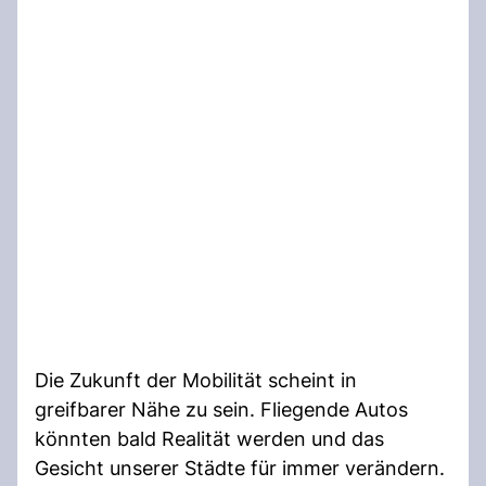
Die Zukunft der Mobilität scheint in
greifbarer Nähe zu sein. Fliegende Autos
könnten bald Realität werden und das
Gesicht unserer Städte für immer verändern.