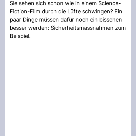
Sie sehen sich schon wie in einem Science-
Fiction-Film durch die Lüfte schwingen? Ein
paar Dinge müssen dafür noch ein bisschen
besser werden: Sicherheitsmassnahmen zum
Beispiel.