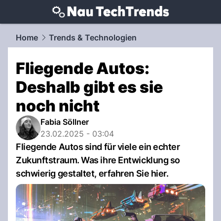
techtrends.
NAU.ch
Home
Trends & Technologien
Fliegende Autos:
Deshalb gibt es sie
noch nicht
Fabia Söllner
23.02.2025 - 03:04
Fliegende Autos sind für viele ein echter
Zukunftstraum. Was ihre Entwicklung so
schwierig gestaltet, erfahren Sie hier.