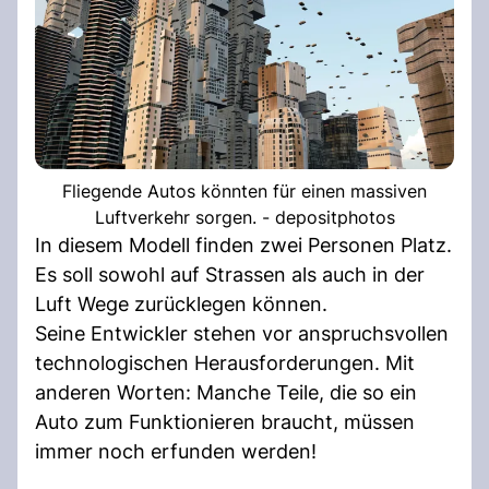
Fliegende Autos könnten für einen massiven
Luftverkehr sorgen. - depositphotos
In diesem Modell finden zwei Personen Platz.
Es soll sowohl auf Strassen als auch in der
Luft Wege zurücklegen können.
Seine Entwickler stehen vor anspruchsvollen
technologischen Herausforderungen. Mit
anderen Worten: Manche Teile, die so ein
Auto zum Funktionieren braucht, müssen
immer noch erfunden werden!