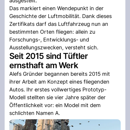
ausgestellt.
Das markiert einen Wendepunkt in der
Geschichte der Luftmobilität. Dank dieses
Zertifikats darf das Luftfahrzeug nun an
bestimmten Orten fliegen: allein zu
Forschungs-, Entwicklungs- und
Ausstellungszwecken, versteht sich.
Seit 2015 sind Tüftler
ernsthaft am Werk
Alefs Gründer begannen bereits 2015 mit
ihrer Arbeit am Konzept eines fliegenden
Autos. Ihr erstes vollwertiges Prototyp-
Modell stellten sie vier Jahre später der
Öffentlichkeit vor: ein Model mit dem
schlichten Namen A.