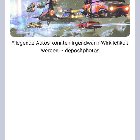
Fliegende Autos könnten irgendwann Wirklichkeit
werden. - depositphotos