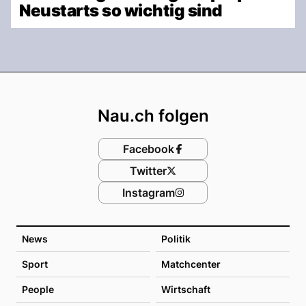
Neustarts so wichtig sind
Footer
Nau.ch folgen
Facebook
Twitter
Instagram
News
Politik
Sport
Matchcenter
People
Wirtschaft