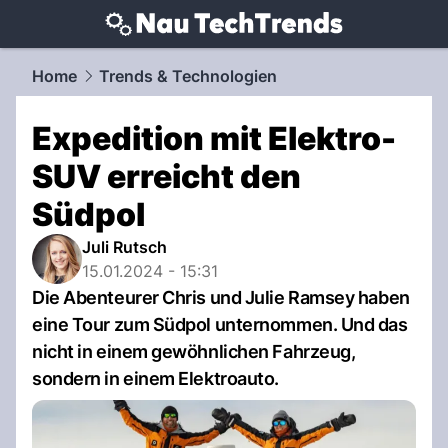
techtrends.
NAU.ch
Home
Trends & Technologien
Expedition mit Elektro-
SUV erreicht den
Südpol
Juli Rutsch
15.01.2024 - 15:31
Die Abenteurer Chris und Julie Ramsey haben
eine Tour zum Südpol unternommen. Und das
nicht in einem gewöhnlichen Fahrzeug,
sondern in einem Elektroauto.