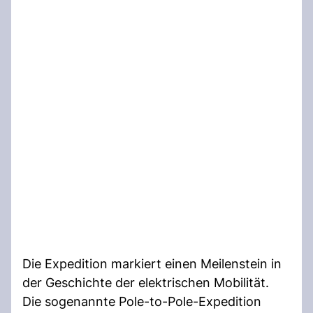
Die Expedition markiert einen Meilenstein in
der Geschichte der elektrischen Mobilität.
Die sogenannte Pole-to-Pole-Expedition