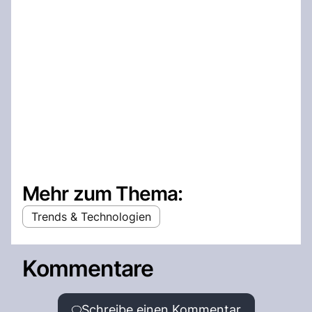
Mehr zum Thema:
Trends & Technologien
Kommentare
Schreibe einen Kommentar