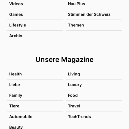
Videos
Nau Plus
Games
Stimmen der Schweiz
Lifestyle
Themen
Archiv
Unsere Magazine
Health
Living
Liebe
Luxury
Family
Food
Tiere
Travel
Automobile
TechTrends
Beauty