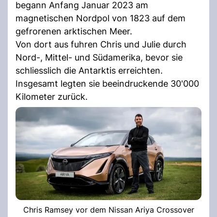
begann Anfang Januar 2023 am
magnetischen Nordpol von 1823 auf dem
gefrorenen arktischen Meer.
Von dort aus fuhren Chris und Julie durch
Nord-, Mittel- und Südamerika, bevor sie
schliesslich die Antarktis erreichten.
Insgesamt legten sie beeindruckende 30'000
Kilometer zurück.
Chris Ramsey vor dem Nissan Ariya Crossover