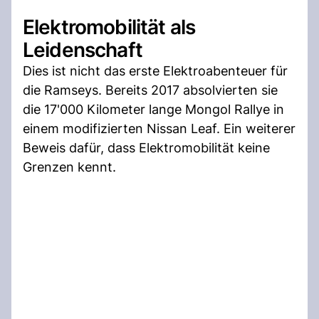
Elektromobilität als
Leidenschaft
Dies ist nicht das erste Elektroabenteuer für
die Ramseys. Bereits 2017 absolvierten sie
die 17'000 Kilometer lange Mongol Rallye in
einem modifizierten Nissan Leaf. Ein weiterer
Beweis dafür, dass Elektromobilität keine
Grenzen kennt.