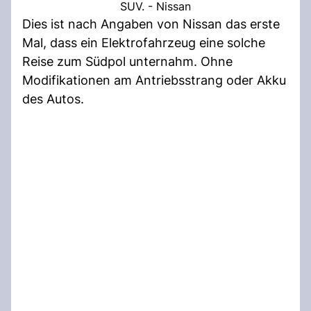
SUV. - Nissan
Dies ist nach Angaben von Nissan das erste
Mal, dass ein Elektrofahrzeug eine solche
Reise zum Südpol unternahm. Ohne
Modifikationen am Antriebsstrang oder Akku
des Autos.