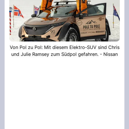
Von Pol zu Pol: Mit diesem Elektro-SUV sind Chris
und Julie Ramsey zum Südpol gefahren. - Nissan