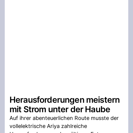
Herausforderungen meistern
mit Strom unter der Haube
Auf ihrer abenteuerlichen Route musste der
vollelektrische Ariya zahlreiche