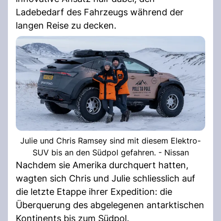
Ladebedarf des Fahrzeugs während der
langen Reise zu decken.
Julie und Chris Ramsey sind mit diesem Elektro-
SUV bis an den Südpol gefahren. - Nissan
Nachdem sie Amerika durchquert hatten,
wagten sich Chris und Julie schliesslich auf
die letzte Etappe ihrer Expedition: die
Überquerung des abgelegenen antarktischen
Kontinents bis zum Südpol.