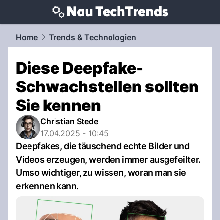
techtrends.
NAU.ch
Home
Trends & Technologien
Diese Deepfake-
Schwachstellen sollten
Sie kennen
Christian Stede
17.04.2025 - 10:45
Deepfakes, die täuschend echte Bilder und
Videos erzeugen, werden immer ausgefeilter.
Umso wichtiger, zu wissen, woran man sie
erkennen kann.