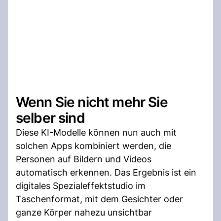
Wenn Sie nicht mehr Sie
selber sind
Diese KI-Modelle können nun auch mit
solchen Apps kombiniert werden, die
Personen auf Bildern und Videos
automatisch erkennen. Das Ergebnis ist ein
digitales Spezialeffektstudio im
Taschenformat, mit dem Gesichter oder
ganze Körper nahezu unsichtbar