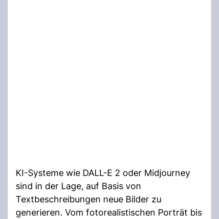
KI-Systeme wie DALL-E 2 oder Midjourney
sind in der Lage, auf Basis von
Textbeschreibungen neue Bilder zu
generieren. Vom fotorealistischen Porträt bis