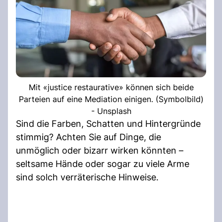
Mit «justice restaurative» können sich beide
Parteien auf eine Mediation einigen. (Symbolbild)
- Unsplash
Sind die Farben, Schatten und Hintergründe
stimmig? Achten Sie auf Dinge, die
unmöglich oder bizarr wirken könnten –
seltsame Hände oder sogar zu viele Arme
sind solch verräterische Hinweise.