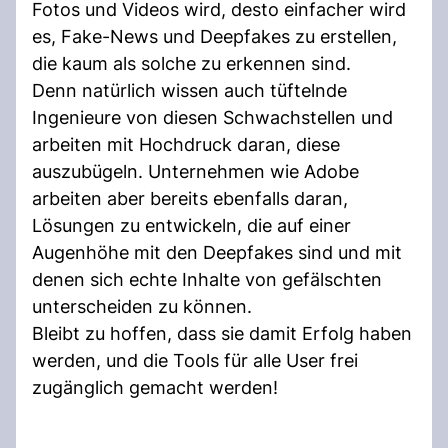
Fotos und Videos wird, desto einfacher wird
es, Fake-News und Deepfakes zu erstellen,
die kaum als solche zu erkennen sind.
Denn natürlich wissen auch tüftelnde
Ingenieure von diesen Schwachstellen und
arbeiten mit Hochdruck daran, diese
auszubügeln. Unternehmen wie Adobe
arbeiten aber bereits ebenfalls daran,
Lösungen zu entwickeln, die auf einer
Augenhöhe mit den Deepfakes sind und mit
denen sich echte Inhalte von gefälschten
unterscheiden zu können.
Bleibt zu hoffen, dass sie damit Erfolg haben
werden, und die Tools für alle User frei
zugänglich gemacht werden!