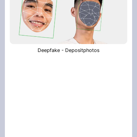
Deepfake - Depositphotos