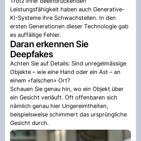
Trotz ihrer beeindruckenden
Leistungsfähigkeit haben auch Generative-
KI-Systeme ihre Schwachstellen. In den
ersten Generationen dieser Technologie gab
es auffällige Fehler.
Daran erkennen Sie
Deepfakes
Achten Sie auf Details: Sind unregelmässige
Objekte – wie eine Hand oder ein Ast – an
einem «falschen» Ort?
Schauen Sie genau hin, wo ein Objekt über
ein Gesicht verläuft. Oft offenbaren sich
nämlich genau hier Ungereimtheiten,
beispielsweise schimmert das ursprüngliche
Gesicht durch.