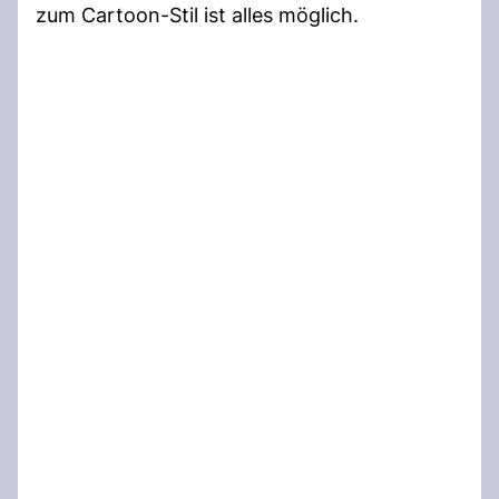
zum Cartoon-Stil ist alles möglich.