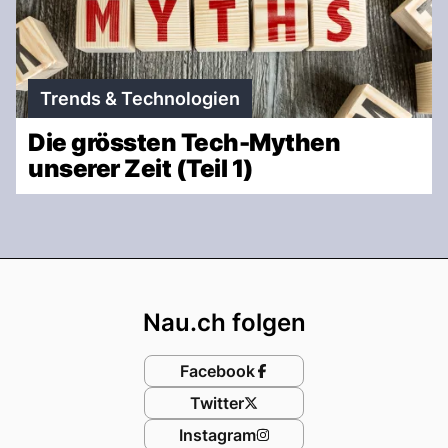
Trends & Technologien
Die grössten Tech-Mythen
unserer Zeit (Teil 1)
Footer
Nau.ch folgen
Facebook
Twitter
Instagram