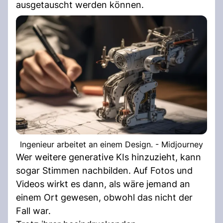
ausgetauscht werden können.
Ingenieur arbeitet an einem Design. - Midjourney
Wer weitere generative KIs hinzuzieht, kann
sogar Stimmen nachbilden. Auf Fotos und
Videos wirkt es dann, als wäre jemand an
einem Ort gewesen, obwohl das nicht der
Fall war.