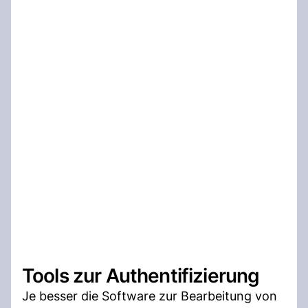
Tools zur Authentifizierung
Je besser die Software zur Bearbeitung von