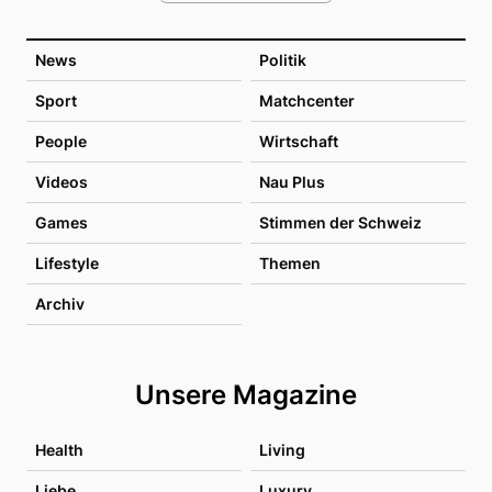
News
Politik
Sport
Matchcenter
People
Wirtschaft
Videos
Nau Plus
Games
Stimmen der Schweiz
Lifestyle
Themen
Archiv
Unsere Magazine
Health
Living
Liebe
Luxury