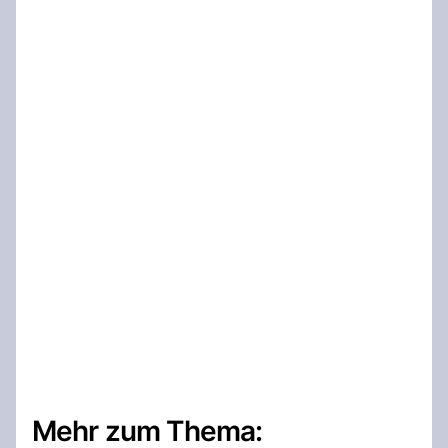
Mehr zum Thema: