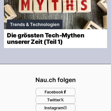
Trends & Technologien
Die grössten Tech-Mythen
unserer Zeit (Teil 1)
Footer
Nau.ch folgen
Facebook
Twitter
Instagram