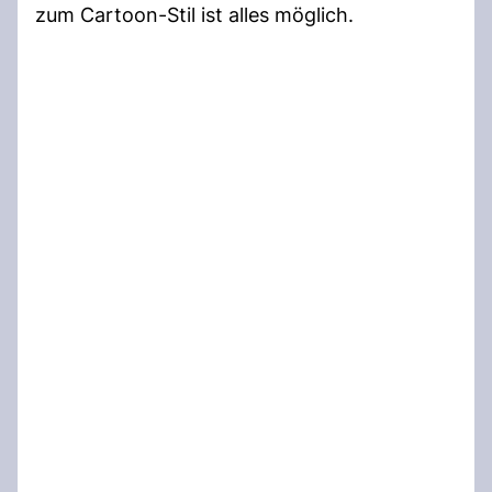
zum Cartoon-Stil ist alles möglich.