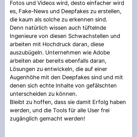
Fotos und Videos wird, desto einfacher wird
es, Fake-News und Deepfakes zu erstellen,
die kaum als solche zu erkennen sind.
Denn natürlich wissen auch tüftelnde
Ingenieure von diesen Schwachstellen und
arbeiten mit Hochdruck daran, diese
auszubügeln. Unternehmen wie Adobe
arbeiten aber bereits ebenfalls daran,
Lösungen zu entwickeln, die auf einer
Augenhöhe mit den Deepfakes sind und mit
denen sich echte Inhalte von gefälschten
unterscheiden zu können.
Bleibt zu hoffen, dass sie damit Erfolg haben
werden, und die Tools für alle User frei
zugänglich gemacht werden!