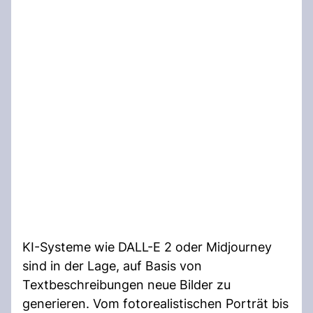
KI-Systeme wie DALL-E 2 oder Midjourney
sind in der Lage, auf Basis von
Textbeschreibungen neue Bilder zu
generieren. Vom fotorealistischen Porträt bis