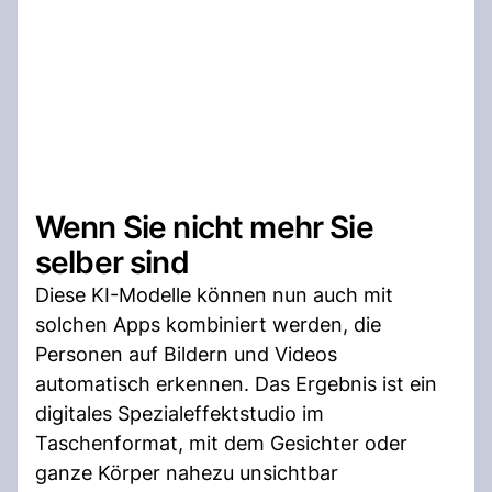
Wenn Sie nicht mehr Sie
selber sind
Diese KI-Modelle können nun auch mit
solchen Apps kombiniert werden, die
Personen auf Bildern und Videos
automatisch erkennen. Das Ergebnis ist ein
digitales Spezialeffektstudio im
Taschenformat, mit dem Gesichter oder
ganze Körper nahezu unsichtbar