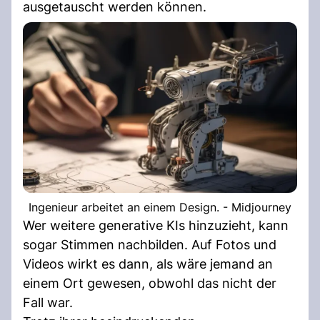
ausgetauscht werden können.
Ingenieur arbeitet an einem Design. - Midjourney
Wer weitere generative KIs hinzuzieht, kann
sogar Stimmen nachbilden. Auf Fotos und
Videos wirkt es dann, als wäre jemand an
einem Ort gewesen, obwohl das nicht der
Fall war.