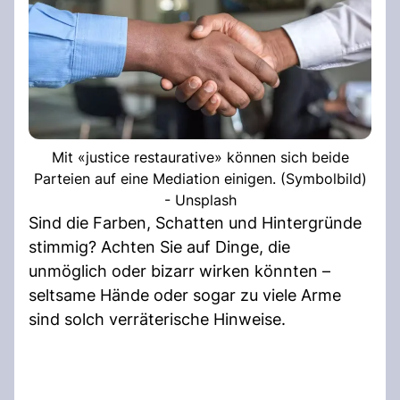
Mit «justice restaurative» können sich beide
Parteien auf eine Mediation einigen. (Symbolbild)
- Unsplash
Sind die Farben, Schatten und Hintergründe
stimmig? Achten Sie auf Dinge, die
unmöglich oder bizarr wirken könnten –
seltsame Hände oder sogar zu viele Arme
sind solch verräterische Hinweise.