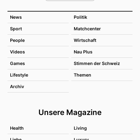
News
Politik
Sport
Matchcenter
People
Wirtschaft
Videos
Nau Plus
Games
Stimmen der Schweiz
Lifestyle
Themen
Archiv
Unsere Magazine
Health
Living
Liebe
Luxury