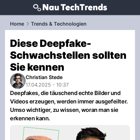
techtrends.
NAU.ch
Home
Trends & Technologien
Diese Deepfake-
Schwachstellen sollten
Sie kennen
Christian Stede
17.04.2025 - 10:37
Deepfakes, die täuschend echte Bilder und
Videos erzeugen, werden immer ausgefeilter.
Umso wichtiger, zu wissen, woran man sie
erkennen kann.