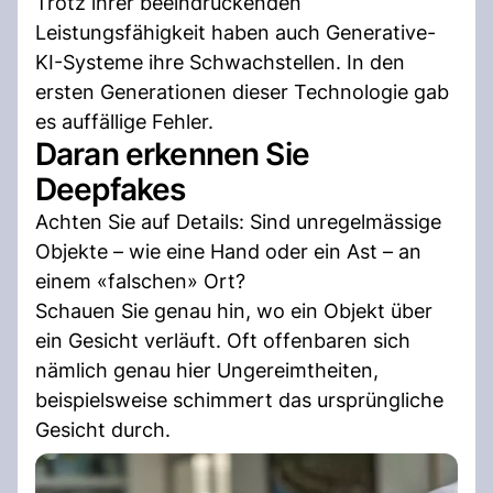
Trotz ihrer beeindruckenden
Leistungsfähigkeit haben auch Generative-
KI-Systeme ihre Schwachstellen. In den
ersten Generationen dieser Technologie gab
es auffällige Fehler.
Daran erkennen Sie
Deepfakes
Achten Sie auf Details: Sind unregelmässige
Objekte – wie eine Hand oder ein Ast – an
einem «falschen» Ort?
Schauen Sie genau hin, wo ein Objekt über
ein Gesicht verläuft. Oft offenbaren sich
nämlich genau hier Ungereimtheiten,
beispielsweise schimmert das ursprüngliche
Gesicht durch.