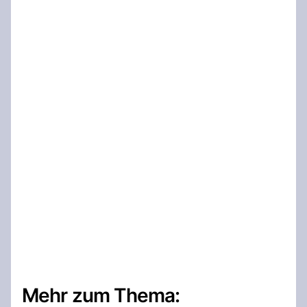
Mehr zum Thema: