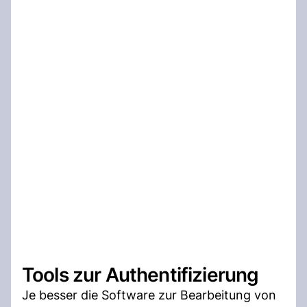
Tools zur Authentifizierung
Je besser die Software zur Bearbeitung von