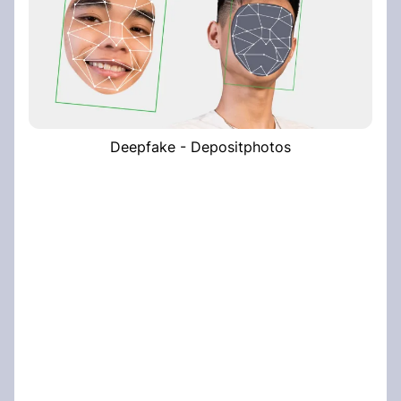
Deepfake - Depositphotos