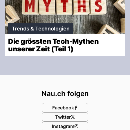
Trends & Technologien
Die grössten Tech-Mythen
unserer Zeit (Teil 1)
Footer
Nau.ch folgen
Facebook
Twitter
Instagram