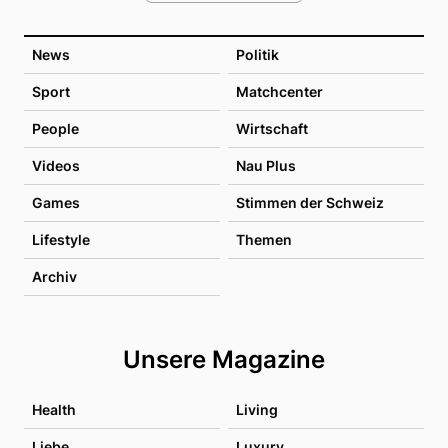
News
Politik
Sport
Matchcenter
People
Wirtschaft
Videos
Nau Plus
Games
Stimmen der Schweiz
Lifestyle
Themen
Archiv
Unsere Magazine
Health
Living
Liebe
Luxury