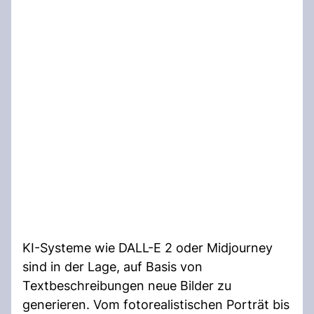
KI-Systeme wie DALL-E 2 oder Midjourney
sind in der Lage, auf Basis von
Textbeschreibungen neue Bilder zu
generieren. Vom fotorealistischen Porträt bis