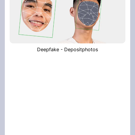
Deepfake - Depositphotos