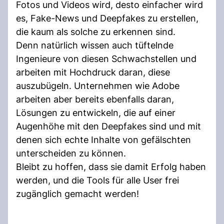
Fotos und Videos wird, desto einfacher wird
es, Fake-News und Deepfakes zu erstellen,
die kaum als solche zu erkennen sind.
Denn natürlich wissen auch tüftelnde
Ingenieure von diesen Schwachstellen und
arbeiten mit Hochdruck daran, diese
auszubügeln. Unternehmen wie Adobe
arbeiten aber bereits ebenfalls daran,
Lösungen zu entwickeln, die auf einer
Augenhöhe mit den Deepfakes sind und mit
denen sich echte Inhalte von gefälschten
unterscheiden zu können.
Bleibt zu hoffen, dass sie damit Erfolg haben
werden, und die Tools für alle User frei
zugänglich gemacht werden!