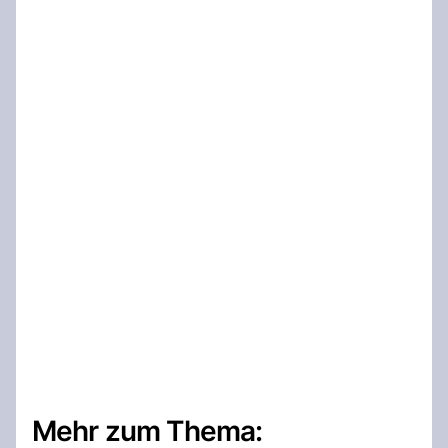
Mehr zum Thema: