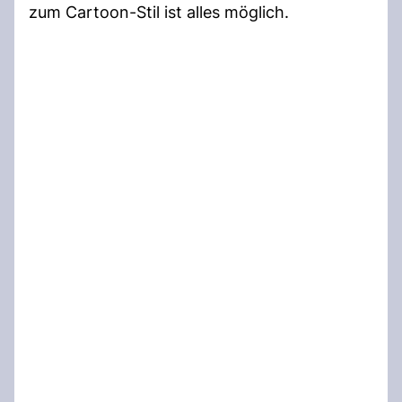
zum Cartoon-Stil ist alles möglich.