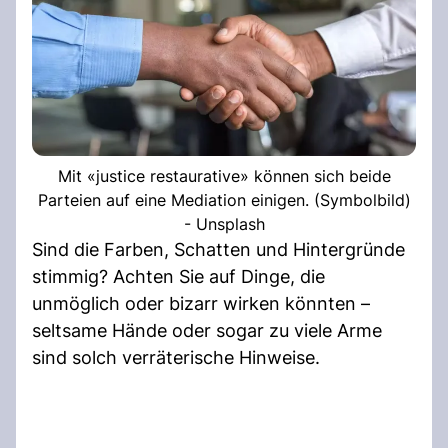
Mit «justice restaurative» können sich beide
Parteien auf eine Mediation einigen. (Symbolbild)
- Unsplash
Sind die Farben, Schatten und Hintergründe
stimmig? Achten Sie auf Dinge, die
unmöglich oder bizarr wirken könnten –
seltsame Hände oder sogar zu viele Arme
sind solch verräterische Hinweise.