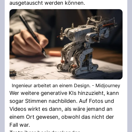
ausgetauscht werden können.
Ingenieur arbeitet an einem Design. - Midjourney
Wer weitere generative KIs hinzuzieht, kann
sogar Stimmen nachbilden. Auf Fotos und
Videos wirkt es dann, als wäre jemand an
einem Ort gewesen, obwohl das nicht der
Fall war.