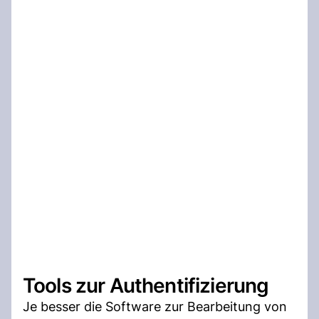
Tools zur Authentifizierung
Je besser die Software zur Bearbeitung von