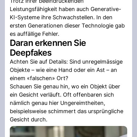
Trotz ihrer beeindruckenden
Leistungsfähigkeit haben auch Generative-
KI-Systeme ihre Schwachstellen. In den
ersten Generationen dieser Technologie gab
es auffällige Fehler.
Daran erkennen Sie
Deepfakes
Achten Sie auf Details: Sind unregelmässige
Objekte – wie eine Hand oder ein Ast – an
einem «falschen» Ort?
Schauen Sie genau hin, wo ein Objekt über
ein Gesicht verläuft. Oft offenbaren sich
nämlich genau hier Ungereimtheiten,
beispielsweise schimmert das ursprüngliche
Gesicht durch.