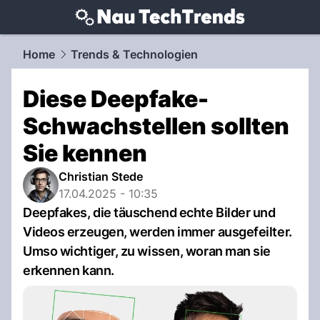
techtrends.
NAU.ch
Home
Trends & Technologien
Diese Deepfake-
Schwachstellen sollten
Sie kennen
Christian Stede
17.04.2025 - 10:35
Deepfakes, die täuschend echte Bilder und
Videos erzeugen, werden immer ausgefeilter.
Umso wichtiger, zu wissen, woran man sie
erkennen kann.