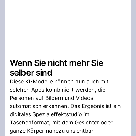
Wenn Sie nicht mehr Sie
selber sind
Diese KI-Modelle können nun auch mit
solchen Apps kombiniert werden, die
Personen auf Bildern und Videos
automatisch erkennen. Das Ergebnis ist ein
digitales Spezialeffektstudio im
Taschenformat, mit dem Gesichter oder
ganze Körper nahezu unsichtbar