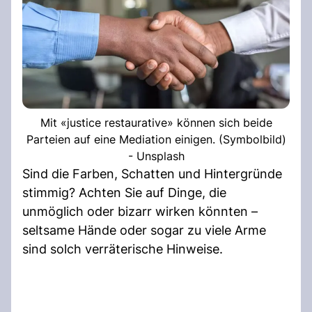
Mit «justice restaurative» können sich beide
Parteien auf eine Mediation einigen. (Symbolbild)
- Unsplash
Sind die Farben, Schatten und Hintergründe
stimmig? Achten Sie auf Dinge, die
unmöglich oder bizarr wirken könnten –
seltsame Hände oder sogar zu viele Arme
sind solch verräterische Hinweise.