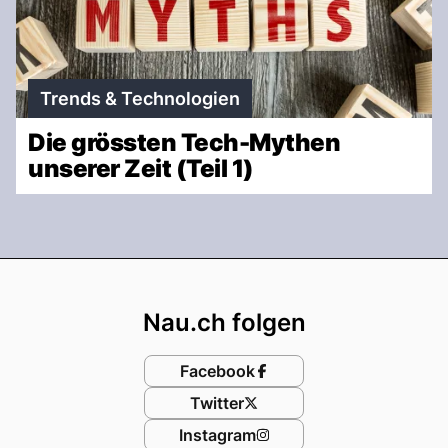
Trends & Technologien
Die grössten Tech-Mythen
unserer Zeit (Teil 1)
Footer
Nau.ch folgen
Facebook
Twitter
Instagram