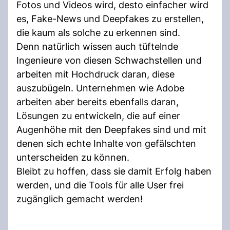
Fotos und Videos wird, desto einfacher wird
es, Fake-News und Deepfakes zu erstellen,
die kaum als solche zu erkennen sind.
Denn natürlich wissen auch tüftelnde
Ingenieure von diesen Schwachstellen und
arbeiten mit Hochdruck daran, diese
auszubügeln. Unternehmen wie Adobe
arbeiten aber bereits ebenfalls daran,
Lösungen zu entwickeln, die auf einer
Augenhöhe mit den Deepfakes sind und mit
denen sich echte Inhalte von gefälschten
unterscheiden zu können.
Bleibt zu hoffen, dass sie damit Erfolg haben
werden, und die Tools für alle User frei
zugänglich gemacht werden!