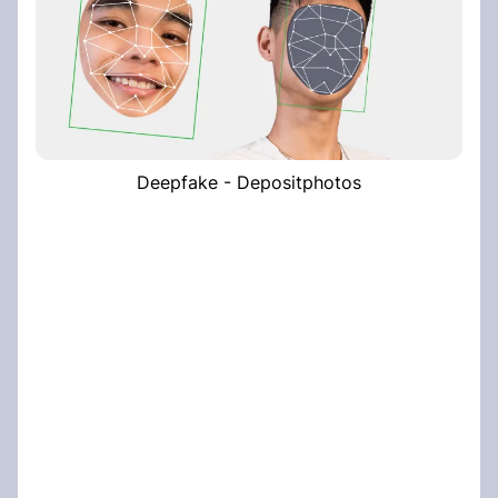
Deepfake - Depositphotos