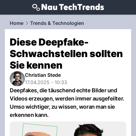
techtrends.
NAU.ch
Home
Trends & Technologien
Diese Deepfake-
Schwachstellen sollten
Sie kennen
Christian Stede
17.04.2025 - 10:33
Deepfakes, die täuschend echte Bilder und
Videos erzeugen, werden immer ausgefeilter.
Umso wichtiger, zu wissen, woran man sie
erkennen kann.