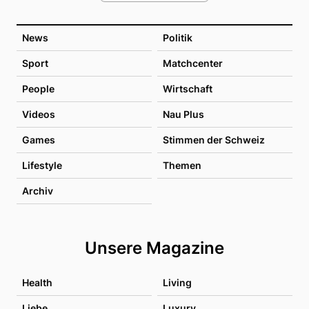
News
Politik
Sport
Matchcenter
People
Wirtschaft
Videos
Nau Plus
Games
Stimmen der Schweiz
Lifestyle
Themen
Archiv
Unsere Magazine
Health
Living
Liebe
Luxury