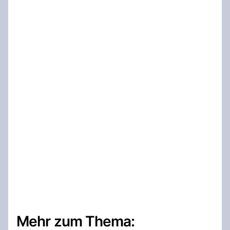
Mehr zum Thema: