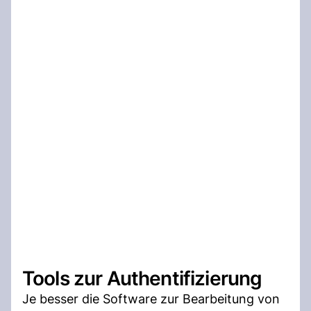
Tools zur Authentifizierung
Je besser die Software zur Bearbeitung von