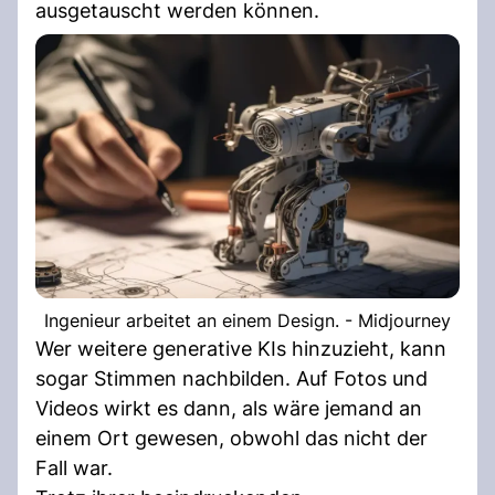
ausgetauscht werden können.
Ingenieur arbeitet an einem Design. - Midjourney
Wer weitere generative KIs hinzuzieht, kann
sogar Stimmen nachbilden. Auf Fotos und
Videos wirkt es dann, als wäre jemand an
einem Ort gewesen, obwohl das nicht der
Fall war.