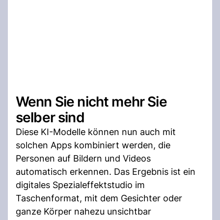
Wenn Sie nicht mehr Sie
selber sind
Diese KI-Modelle können nun auch mit
solchen Apps kombiniert werden, die
Personen auf Bildern und Videos
automatisch erkennen. Das Ergebnis ist ein
digitales Spezialeffektstudio im
Taschenformat, mit dem Gesichter oder
ganze Körper nahezu unsichtbar