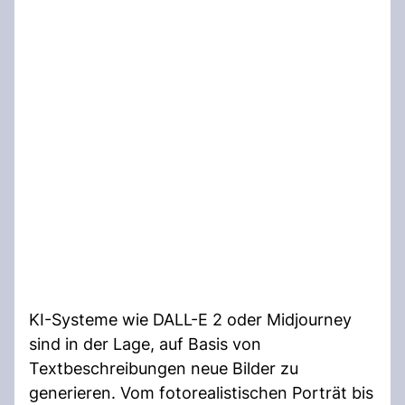
KI-Systeme wie DALL-E 2 oder Midjourney
sind in der Lage, auf Basis von
Textbeschreibungen neue Bilder zu
generieren. Vom fotorealistischen Porträt bis