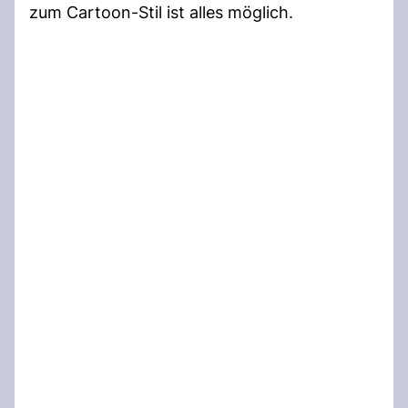
zum Cartoon-Stil ist alles möglich.