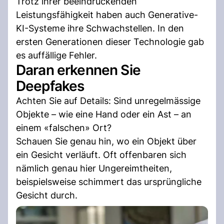
Trotz ihrer beeindruckenden
Leistungsfähigkeit haben auch Generative-
KI-Systeme ihre Schwachstellen. In den
ersten Generationen dieser Technologie gab
es auffällige Fehler.
Daran erkennen Sie
Deepfakes
Achten Sie auf Details: Sind unregelmässige
Objekte – wie eine Hand oder ein Ast – an
einem «falschen» Ort?
Schauen Sie genau hin, wo ein Objekt über
ein Gesicht verläuft. Oft offenbaren sich
nämlich genau hier Ungereimtheiten,
beispielsweise schimmert das ursprüngliche
Gesicht durch.