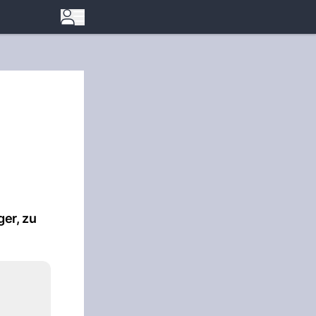
er, zu