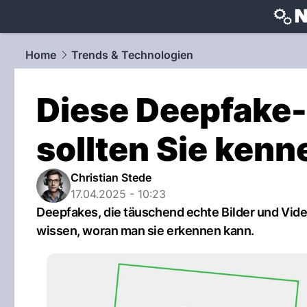
techtrends
Home
Trends & Technologien
Diese Deepfake
sollten Sie kenn
Christian Stede
17.04.2025 - 10:23
Deepfakes, die täuschend echte Bilder und Vid
wissen, woran man sie erkennen kann.