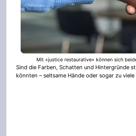
Mit «justice restaurative» können sich beid
Sind die Farben, Schatten und Hintergründe st
könnten – seltsame Hände oder sogar zu viele 