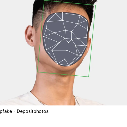
pfake - Depositphotos