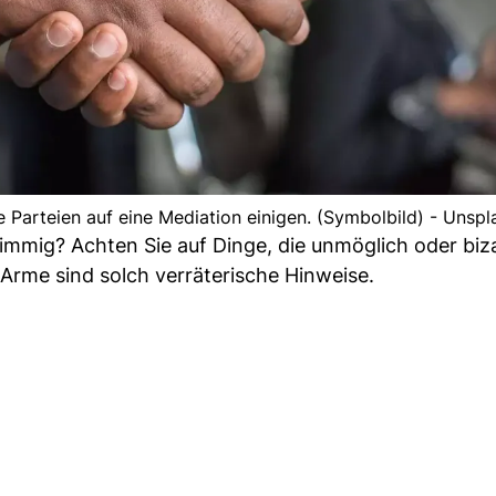
e Parteien auf eine Mediation einigen. (Symbolbild) - Unspl
immig? Achten Sie auf Dinge, die unmöglich oder biz
Arme sind solch verräterische Hinweise.