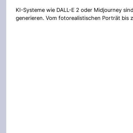
KI-Systeme wie DALL-E 2 oder Midjourney sind
generieren. Vom fotorealistischen Porträt bis z