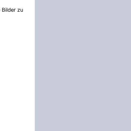
Bilder zu