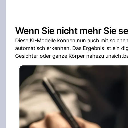
Wenn Sie nicht mehr Sie se
Diese KI-Modelle können nun auch mit solchen
automatisch erkennen. Das Ergebnis ist ein di
Gesichter oder ganze Körper nahezu unsichtb