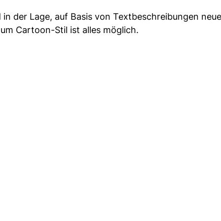
 in der Lage, auf Basis von Textbeschreibungen neue 
um Cartoon-Stil ist alles möglich.