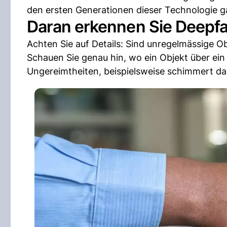
den ersten Generationen dieser Technologie gab
Daran erkennen Sie Deepf
Achten Sie auf Details: Sind unregelmässige O
Schauen Sie genau hin, wo ein Objekt über ein 
Ungereimtheiten, beispielsweise schimmert da