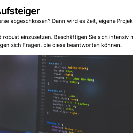
Aufsteiger
urse abgeschlossen? Dann wird es Zeit, eigene Projek
robust einzusetzen. Beschäftigen Sie sich intensiv 
egen sich Fragen, die diese beantworten können.