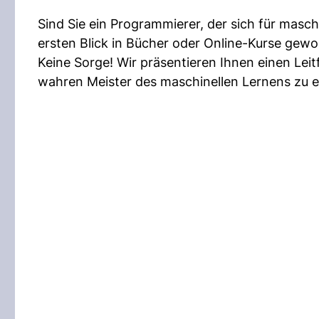
Sind Sie ein Programmierer, der sich für maschi
ersten Blick in Bücher oder Online-Kurse gewo
Keine Sorge! Wir präsentieren Ihnen einen Lei
wahren Meister des maschinellen Lernens zu e