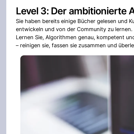
Level 3: Der ambitionierte 
Sie haben bereits einige Bücher gelesen und K
entwickeln und von der Community zu lernen.
Lernen Sie, Algorithmen genau, kompetent und 
– reinigen sie, fassen sie zusammen und überl