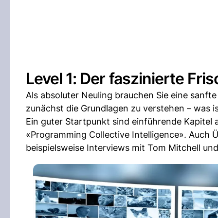
Level 1: Der faszinierte Fris
Als absoluter Neuling brauchen Sie eine sanf
zunächst die Grundlagen zu verstehen – was is
Ein guter Startpunkt sind einführende Kapitel
«Programming Collective Intelligence». Auch Üb
beispielsweise Interviews mit Tom Mitchell und