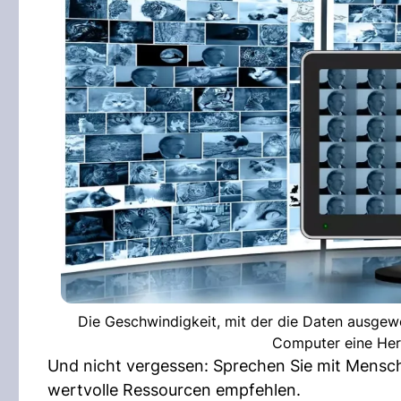
Die Geschwindigkeit, mit der die Daten ausgew
Computer eine Her
Und nicht vergessen: Sprechen Sie mit Mensch
wertvolle Ressourcen empfehlen.