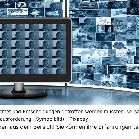
ertet und Entscheidungen getroffen werden müssten, sei so
ausforderung. (Symbolbild) - Pixabay
en aus dem Bereich! Sie können ihre Erfahrungen te