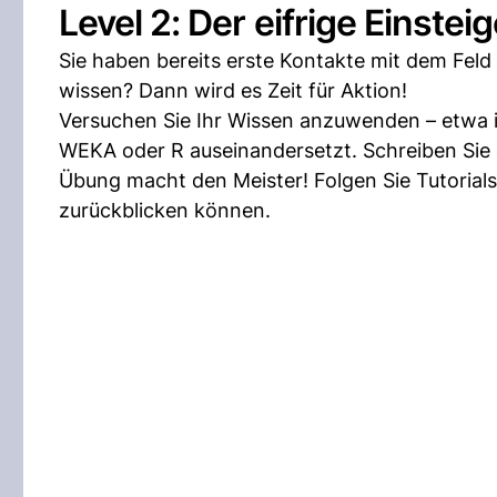
Level 2: Der eifrige Einsteig
Sie haben bereits erste Kontakte mit dem Fe
wissen? Dann wird es Zeit für Aktion!
Versuchen Sie Ihr Wissen anzuwenden – etwa in
WEKA oder R auseinandersetzt. Schreiben Sie
Übung macht den Meister! Folgen Sie Tutorials 
zurückblicken können.