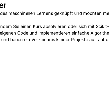
er
ld des maschinellen Lernens geknüpft und möchten m
dem Sie einen Kurs absolvieren oder sich mit Scikit
 eigenen Code und implementieren einfache Algorith
und bauen ein Verzeichnis kleiner Projekte auf, auf di