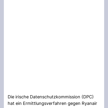
Die irische Datenschutzkommission (DPC)
hat ein Ermittlungsverfahren gegen Ryanair