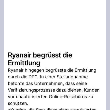
Ryanair begrüsst die
Ermittlung
Ryanair hingegen begrüsste die Ermittlung
durch die DPC. In einer Stellungnahme
betonte das Unternehmen, dass seine
Verifizierungsprozesse dazu dienen, Kunden
vor unautorisierten Online-Reisebüros zu
schützen.
«Kunden, die über diese nicht autorisierten