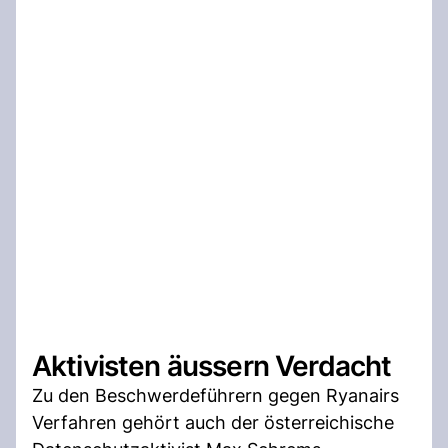
Aktivisten äussern Verdacht
Zu den Beschwerdeführern gegen Ryanairs
Verfahren gehört auch der österreichische