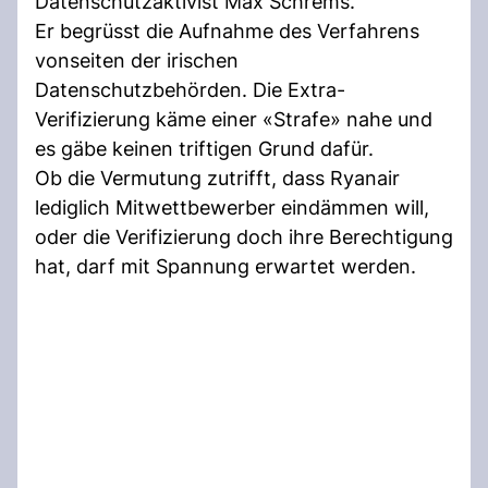
Datenschutzaktivist Max Schrems.
Er begrüsst die Aufnahme des Verfahrens
vonseiten der irischen
Datenschutzbehörden. Die Extra-
Verifizierung käme einer «Strafe» nahe und
es gäbe keinen triftigen Grund dafür.
Ob die Vermutung zutrifft, dass Ryanair
lediglich Mitwettbewerber eindämmen will,
oder die Verifizierung doch ihre Berechtigung
hat, darf mit Spannung erwartet werden.