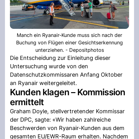
Manch ein Ryanair-Kunde muss sich nach der
Buchung von Flügen einer Gesichtserkennung
unterziehen. - Depositphotos
Die Entscheidung zur Einleitung dieser
Untersuchung wurde von den
Datenschutzkommissaren Anfang Oktober
an Ryanair weitergeleitet.
Kunden klagen – Kommission
ermittelt
Graham Doyle, stellvertretender Kommissar
der DPC, sagte: «Wir haben zahlreiche
Beschwerden von Ryanair-Kunden aus dem
gesamten EU/EWR-Raum erhalten. Nachdem