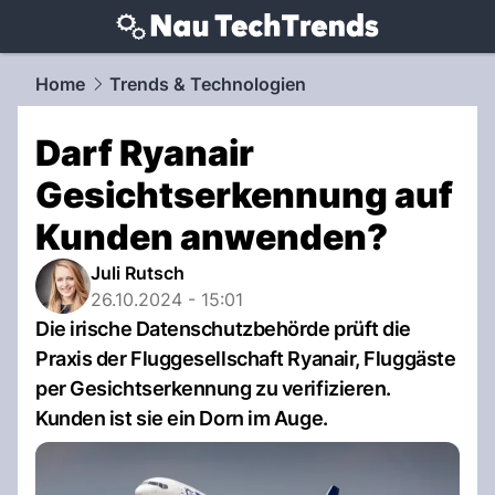
techtrends.
NAU.ch
Home
Trends & Technologien
Darf Ryanair
Gesichtserkennung auf
Kunden anwenden?
Juli Rutsch
26.10.2024 - 15:01
Die irische Datenschutzbehörde prüft die
Praxis der Fluggesellschaft Ryanair, Fluggäste
per Gesichtserkennung zu verifizieren.
Kunden ist sie ein Dorn im Auge.