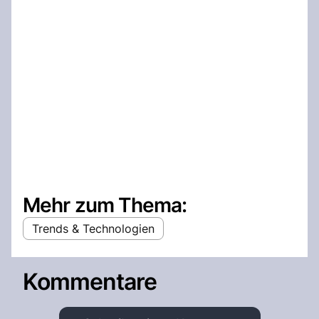
Mehr zum Thema:
Trends & Technologien
Kommentare