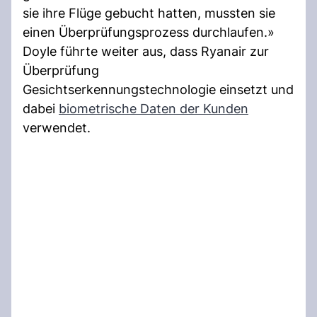
sie ihre Flüge gebucht hatten, mussten sie
einen Überprüfungsprozess durchlaufen.»
Doyle führte weiter aus, dass Ryanair zur
Überprüfung
Gesichtserkennungstechnologie einsetzt und
dabei
biometrische Daten der Kunden
verwendet.