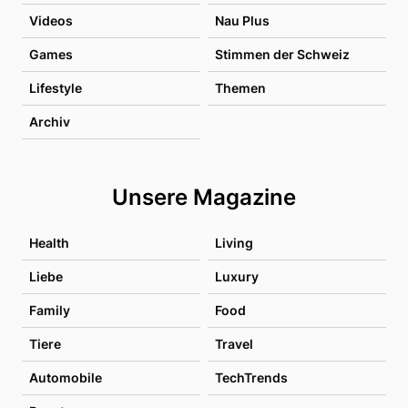
Videos
Nau Plus
Games
Stimmen der Schweiz
Lifestyle
Themen
Archiv
Unsere Magazine
Health
Living
Liebe
Luxury
Family
Food
Tiere
Travel
Automobile
TechTrends