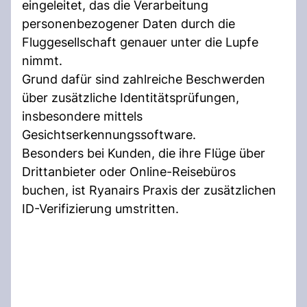
eingeleitet, das die Verarbeitung
personenbezogener Daten durch die
Fluggesellschaft genauer unter die Lupfe
nimmt.
Grund dafür sind zahlreiche Beschwerden
über zusätzliche Identitätsprüfungen,
insbesondere mittels
Gesichtserkennungssoftware.
Besonders bei Kunden, die ihre Flüge über
Drittanbieter oder Online-Reisebüros
buchen, ist Ryanairs Praxis der zusätzlichen
ID-Verifizierung umstritten.