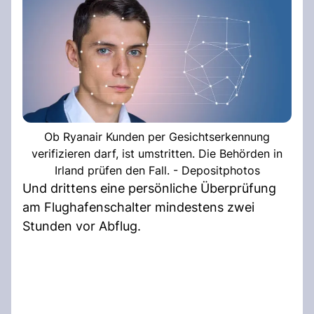
Ob Ryanair Kunden per Gesichtserkennung
verifizieren darf, ist umstritten. Die Behörden in
Irland prüfen den Fall. - Depositphotos
Und drittens eine persönliche Überprüfung
am Flughafenschalter mindestens zwei
Stunden vor Abflug.