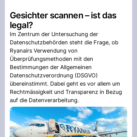
Gesichter scannen – ist das
legal?
Im Zentrum der Untersuchung der
Datenschutzbehörden steht die Frage, ob
Ryanairs Verwendung von
Überprüfungsmethoden mit den
Bestimmungen der Allgemeinen
Datenschutzverordnung (DSGVO)
übereinstimmt. Dabei geht es vor allem um
Rechtmässigkeit und Transparenz in Bezug
auf die Datenverarbeitung.