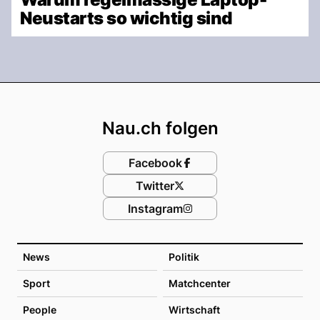
Neustarts so wichtig sind
Footer
Nau.ch folgen
Facebook
Twitter
Instagram
News
Politik
Sport
Matchcenter
People
Wirtschaft