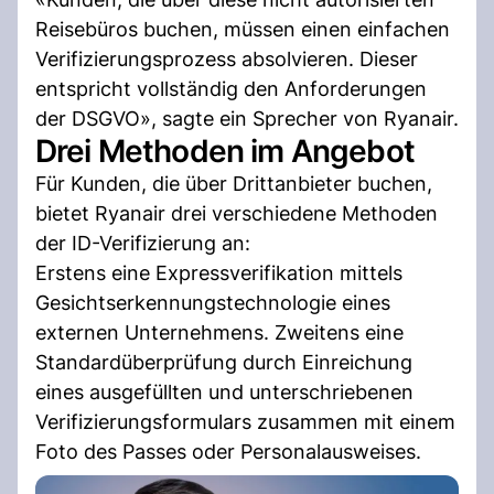
Reisebüros buchen, müssen einen einfachen
Verifizierungsprozess absolvieren. Dieser
entspricht vollständig den Anforderungen
der DSGVO», sagte ein Sprecher von Ryanair.
Drei Methoden im Angebot
Für Kunden, die über Drittanbieter buchen,
bietet Ryanair drei verschiedene Methoden
der ID-Verifizierung an:
Erstens eine Expressverifikation mittels
Gesichtserkennungstechnologie eines
externen Unternehmens. Zweitens eine
Standardüberprüfung durch Einreichung
eines ausgefüllten und unterschriebenen
Verifizierungsformulars zusammen mit einem
Foto des Passes oder Personalausweises.