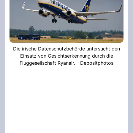
Die irische Datenschutzbehörde untersucht den
Einsatz von Gesichtserkennung durch die
Fluggesellschaft Ryanair. - Depositphotos