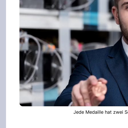
Jede Medaille hat zwei S