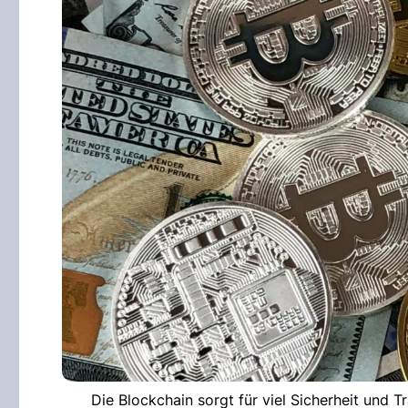
Die Blockchain sorgt für viel Sicherheit und 