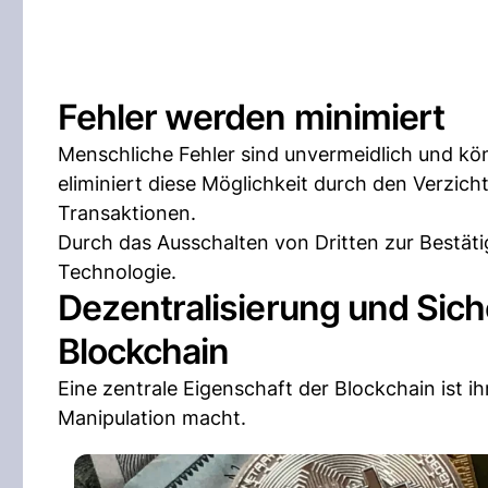
Fehler werden minimiert
Menschliche Fehler sind unvermeidlich und k
eliminiert diese Möglichkeit durch den Verzic
Transaktionen.
Durch das Ausschalten von Dritten zur Bestäti
Technologie.
Dezentralisierung und Sic
Blockchain
Eine zentrale Eigenschaft der Blockchain ist i
Manipulation macht.