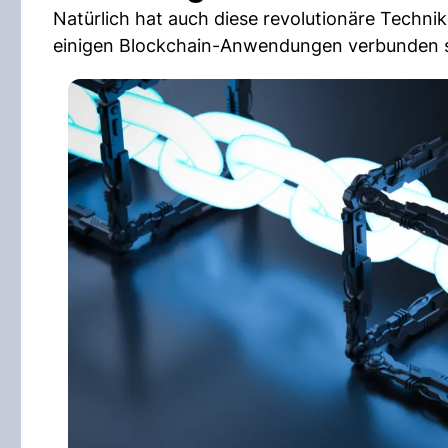
Natürlich hat auch diese revolutionäre Techni
einigen Blockchain-Anwendungen verbunden sin