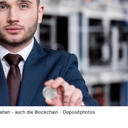
eiten - auch die Blockchain - Depositphotos