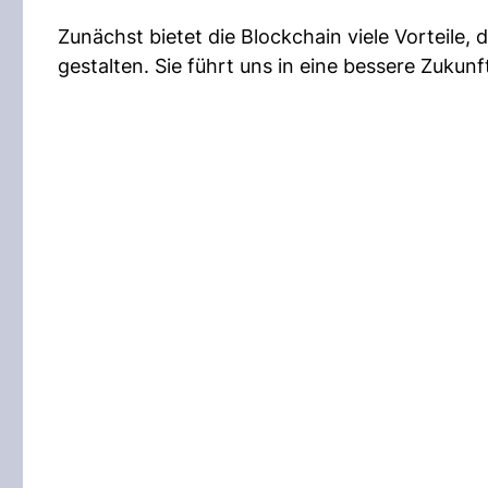
Zunächst bietet die Blockchain viele Vorteile,
gestalten. Sie führt uns in eine bessere Zukunf