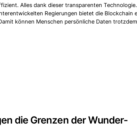
fizient. Alles dank dieser transparenten Technologie.
nterentwickelten Regierungen bietet die Blockchain 
. Damit können Menschen persönliche Daten trotzdem
gen die Grenzen der Wunder-