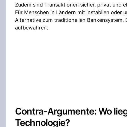
Zudem sind Transaktionen sicher, privat und ef
Für Menschen in Ländern mit instabilen oder u
Alternative zum traditionellen Bankensystem
aufbewahren.
Contra-Argumente: Wo lie
Technologie?