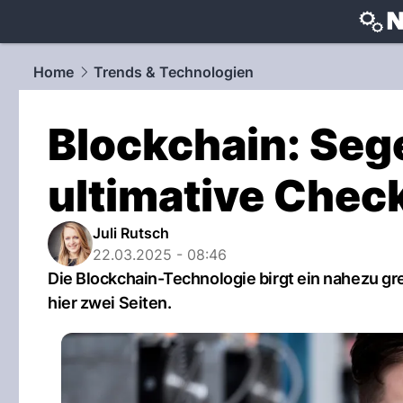
techtrends
Home
Trends & Technologien
Blockchain: Seg
ultimative Chec
Juli Rutsch
22.03.2025 - 08:46
Die Blockchain-Technologie birgt ein nahezu gre
hier zwei Seiten.