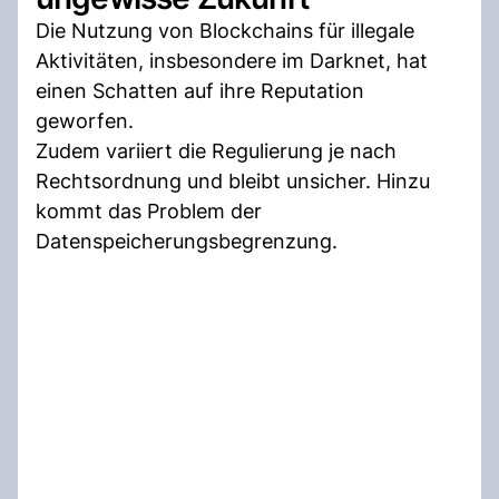
Die Nutzung von Blockchains für illegale
Aktivitäten, insbesondere im Darknet, hat
einen Schatten auf ihre Reputation
geworfen.
Zudem variiert die Regulierung je nach
Rechtsordnung und bleibt unsicher. Hinzu
kommt das Problem der
Datenspeicherungsbegrenzung.