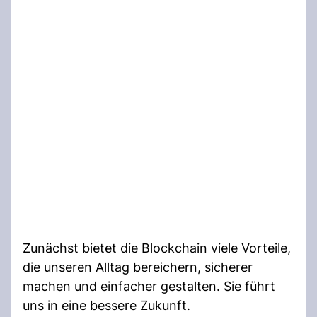
Zunächst bietet die Blockchain viele Vorteile,
die unseren Alltag bereichern, sicherer
machen und einfacher gestalten. Sie führt
uns in eine bessere Zukunft.