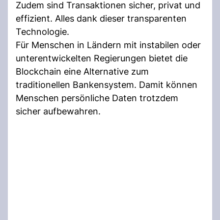
Zudem sind Transaktionen sicher, privat und
effizient. Alles dank dieser transparenten
Technologie.
Für Menschen in Ländern mit instabilen oder
unterentwickelten Regierungen bietet die
Blockchain eine Alternative zum
traditionellen Bankensystem. Damit können
Menschen persönliche Daten trotzdem
sicher aufbewahren.