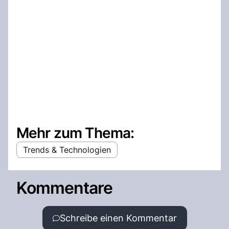
Mehr zum Thema:
Trends & Technologien
Kommentare
Schreibe einen Kommentar