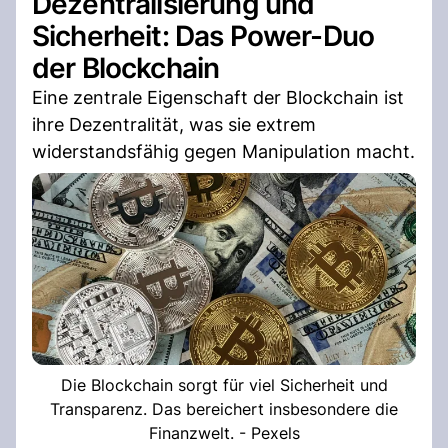
Dezentralisierung und
Sicherheit: Das Power-Duo
der Blockchain
Eine zentrale Eigenschaft der Blockchain ist
ihre Dezentralität, was sie extrem
widerstandsfähig gegen Manipulation macht.
Die Blockchain sorgt für viel Sicherheit und
Transparenz. Das bereichert insbesondere die
Finanzwelt. - Pexels