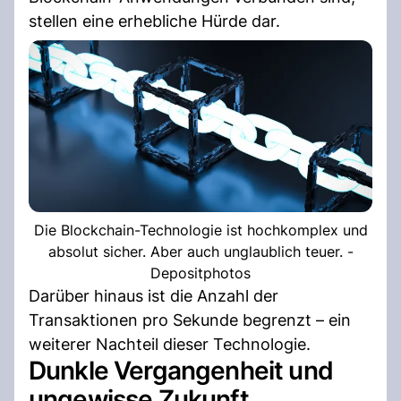
stellen eine erhebliche Hürde dar.
Die Blockchain-Technologie ist hochkomplex und
absolut sicher. Aber auch unglaublich teuer. -
Depositphotos
Darüber hinaus ist die Anzahl der
Transaktionen pro Sekunde begrenzt – ein
weiterer Nachteil dieser Technologie.
Dunkle Vergangenheit und
ungewisse Zukunft