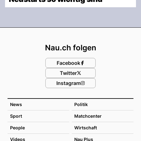
Footer
Nau.ch folgen
Facebook
Twitter
Instagram
News
Politik
Sport
Matchcenter
People
Wirtschaft
Videos
Nau Plus