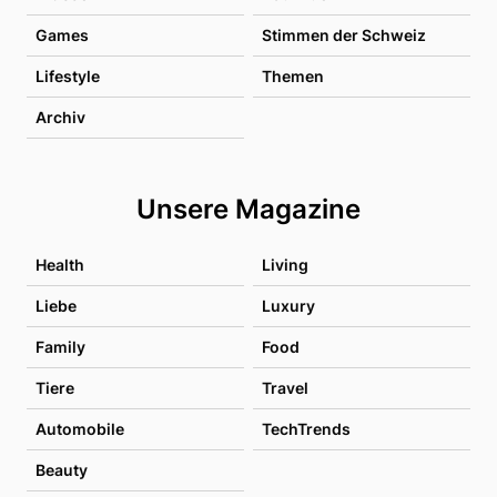
Games
Stimmen der Schweiz
Lifestyle
Themen
Archiv
Unsere Magazine
Health
Living
Liebe
Luxury
Family
Food
Tiere
Travel
Automobile
TechTrends
Beauty