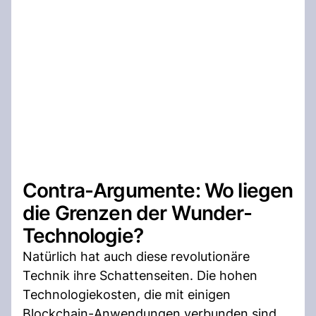
Contra-Argumente: Wo liegen
die Grenzen der Wunder-
Technologie?
Natürlich hat auch diese revolutionäre
Technik ihre Schattenseiten. Die hohen
Technologiekosten, die mit einigen
Blockchain-Anwendungen verbunden sind,