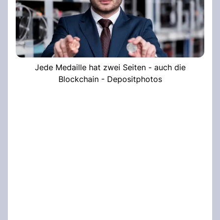
Jede Medaille hat zwei Seiten - auch die
Blockchain - Depositphotos