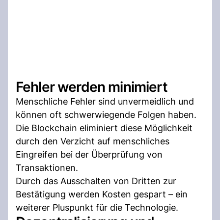
Fehler werden minimiert
Menschliche Fehler sind unvermeidlich und
können oft schwerwiegende Folgen haben.
Die Blockchain eliminiert diese Möglichkeit
durch den Verzicht auf menschliches
Eingreifen bei der Überprüfung von
Transaktionen.
Durch das Ausschalten von Dritten zur
Bestätigung werden Kosten gespart – ein
weiterer Pluspunkt für die Technologie.