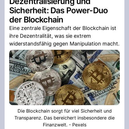
Dezentralisierung und
Sicherheit: Das Power-Duo
der Blockchain
Eine zentrale Eigenschaft der Blockchain ist
ihre Dezentralität, was sie extrem
widerstandsfähig gegen Manipulation macht.
Die Blockchain sorgt für viel Sicherheit und
Transparenz. Das bereichert insbesondere die
Finanzwelt. - Pexels