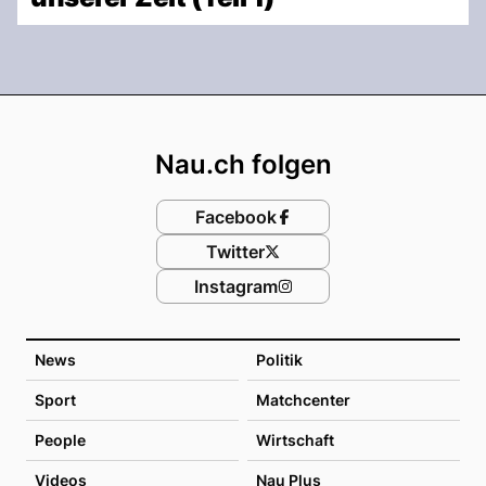
Footer
Nau.ch folgen
Facebook
Twitter
Instagram
News
Politik
Sport
Matchcenter
People
Wirtschaft
Videos
Nau Plus