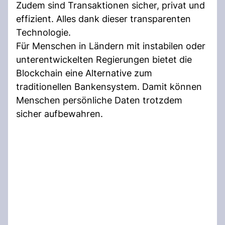
Zudem sind Transaktionen sicher, privat und
effizient. Alles dank dieser transparenten
Technologie.
Für Menschen in Ländern mit instabilen oder
unterentwickelten Regierungen bietet die
Blockchain eine Alternative zum
traditionellen Bankensystem. Damit können
Menschen persönliche Daten trotzdem
sicher aufbewahren.