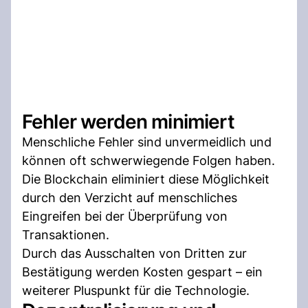
Fehler werden minimiert
Menschliche Fehler sind unvermeidlich und
können oft schwerwiegende Folgen haben.
Die Blockchain eliminiert diese Möglichkeit
durch den Verzicht auf menschliches
Eingreifen bei der Überprüfung von
Transaktionen.
Durch das Ausschalten von Dritten zur
Bestätigung werden Kosten gespart – ein
weiterer Pluspunkt für die Technologie.