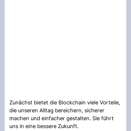
Zunächst bietet die Blockchain viele Vorteile,
die unseren Alltag bereichern, sicherer
machen und einfacher gestalten. Sie führt
uns in eine bessere Zukunft.