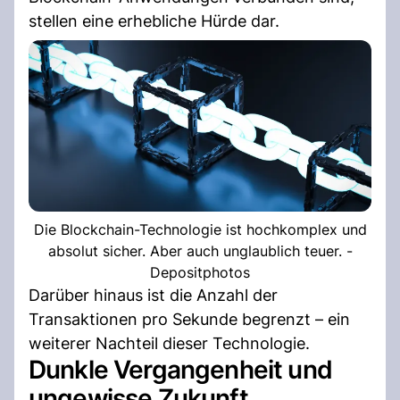
stellen eine erhebliche Hürde dar.
Die Blockchain-Technologie ist hochkomplex und
absolut sicher. Aber auch unglaublich teuer. -
Depositphotos
Darüber hinaus ist die Anzahl der
Transaktionen pro Sekunde begrenzt – ein
weiterer Nachteil dieser Technologie.
Dunkle Vergangenheit und
ungewisse Zukunft