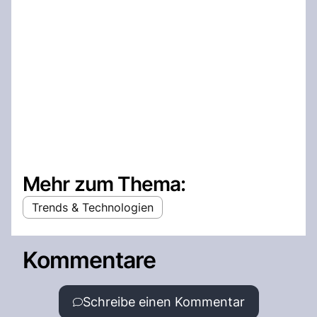
Mehr zum Thema:
Trends & Technologien
Kommentare
Schreibe einen Kommentar