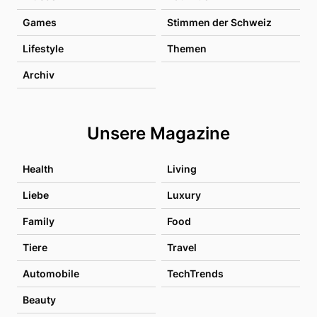
Games
Stimmen der Schweiz
Lifestyle
Themen
Archiv
Unsere Magazine
Health
Living
Liebe
Luxury
Family
Food
Tiere
Travel
Automobile
TechTrends
Beauty