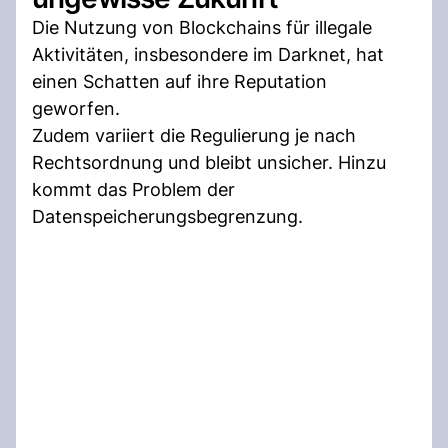
Die Nutzung von Blockchains für illegale
Aktivitäten, insbesondere im Darknet, hat
einen Schatten auf ihre Reputation
geworfen.
Zudem variiert die Regulierung je nach
Rechtsordnung und bleibt unsicher. Hinzu
kommt das Problem der
Datenspeicherungsbegrenzung.