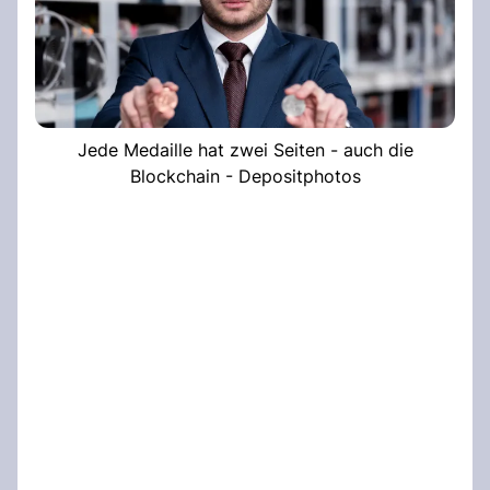
Jede Medaille hat zwei Seiten - auch die
Blockchain - Depositphotos