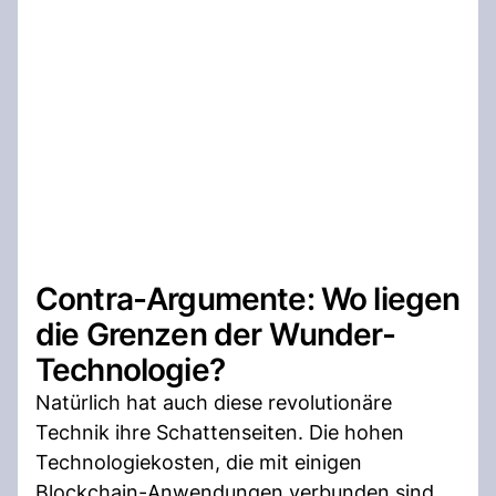
Contra-Argumente: Wo liegen
die Grenzen der Wunder-
Technologie?
Natürlich hat auch diese revolutionäre
Technik ihre Schattenseiten. Die hohen
Technologiekosten, die mit einigen
Blockchain-Anwendungen verbunden sind,