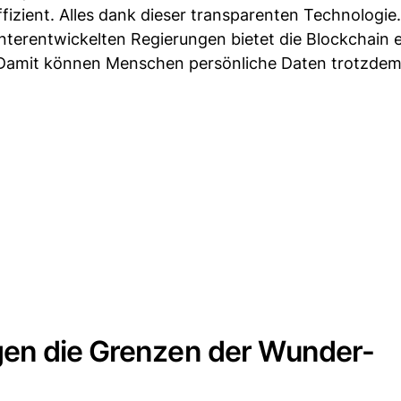
fizient. Alles dank dieser transparenten Technologie.
nterentwickelten Regierungen bietet die Blockchain 
. Damit können Menschen persönliche Daten trotzdem
gen die Grenzen der Wunder-