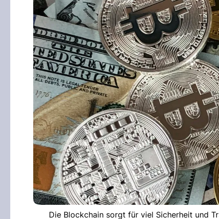
Die Blockchain sorgt für viel Sicherheit und 