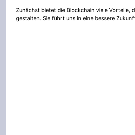
Zunächst bietet die Blockchain viele Vorteile,
gestalten. Sie führt uns in eine bessere Zukunf