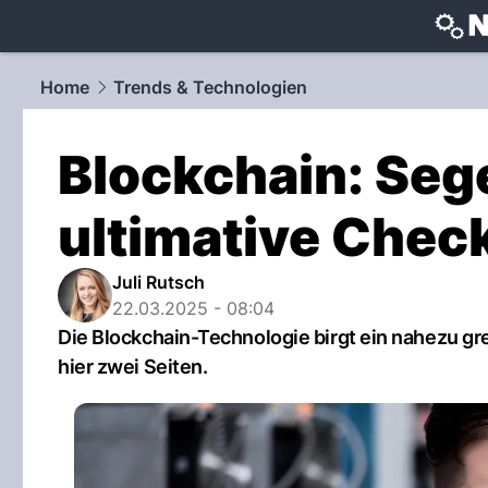
techtrends
Home
Trends & Technologien
Blockchain: Seg
ultimative Chec
Juli Rutsch
22.03.2025 - 08:04
Die Blockchain-Technologie birgt ein nahezu gre
hier zwei Seiten.