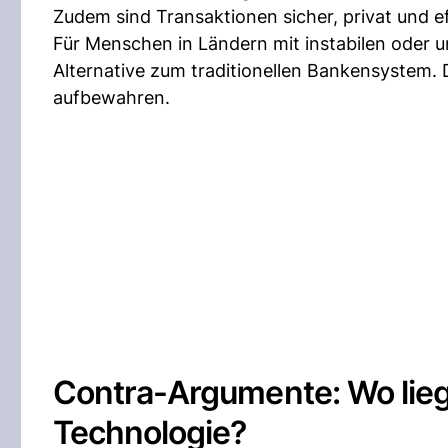
Zudem sind Transaktionen sicher, privat und ef
Für Menschen in Ländern mit instabilen oder u
Alternative zum traditionellen Bankensystem
aufbewahren.
Contra-Argumente: Wo lie
Technologie?