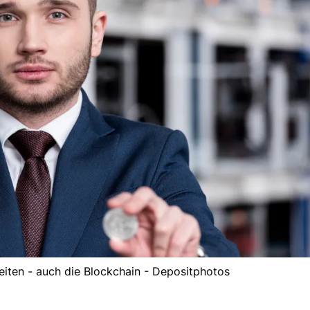
eiten - auch die Blockchain - Depositphotos