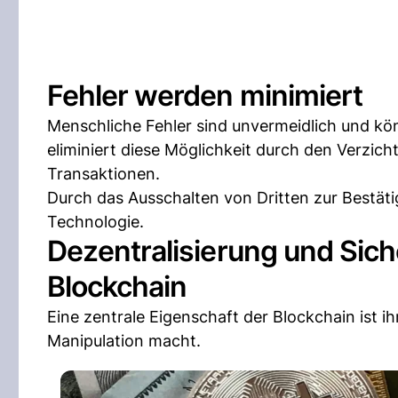
Fehler werden minimiert
Menschliche Fehler sind unvermeidlich und k
eliminiert diese Möglichkeit durch den Verzic
Transaktionen.
Durch das Ausschalten von Dritten zur Bestäti
Technologie.
Dezentralisierung und Sic
Blockchain
Eine zentrale Eigenschaft der Blockchain ist i
Manipulation macht.