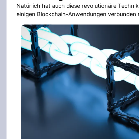
Natürlich hat auch diese revolutionäre Techni
einigen Blockchain-Anwendungen verbunden sin