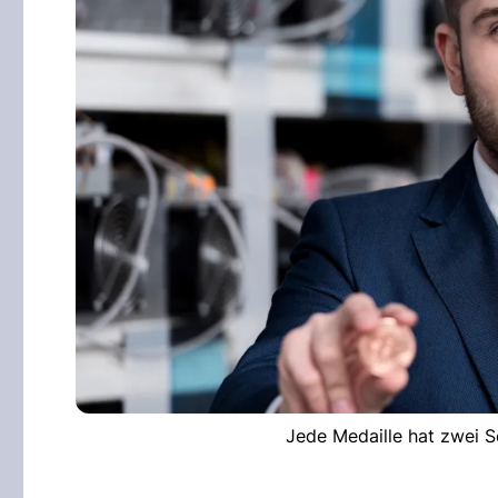
Jede Medaille hat zwei S