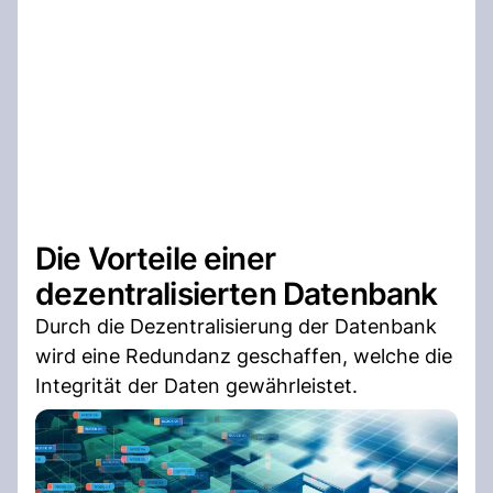
Die Vorteile einer
dezentralisierten Datenbank
Durch die Dezentralisierung der Datenbank
wird eine Redundanz geschaffen, welche die
Integrität der Daten gewährleistet.