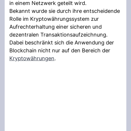
in einem Netzwerk geteilt wird.
Bekannt wurde sie durch ihre entscheidende
Rolle im Kryptowährungssystem zur
Aufrechterhaltung einer sicheren und
dezentralen Transaktionsaufzeichnung.
Dabei beschränkt sich die Anwendung der
Blockchain nicht nur auf den Bereich der
Kryptowährungen
.