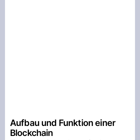
Aufbau und Funktion einer
Blockchain