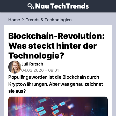
techtrends.
NAU.ch
Home
Trends & Technologien
Blockchain-Revolution:
Was steckt hinter der
Technologie?
Juli Rutsch
04.03.2026 - 09:01
Populär geworden ist die Blockchain durch
Kryptowährungen. Aber was genau zeichnet
sie aus?