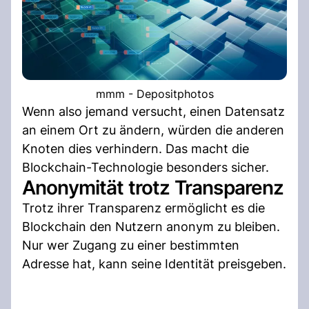
mmm - Depositphotos
Wenn also jemand versucht, einen Datensatz
an einem Ort zu ändern, würden die anderen
Knoten dies verhindern. Das macht die
Blockchain-Technologie besonders sicher.
Anonymität trotz Transparenz
Trotz ihrer Transparenz ermöglicht es die
Blockchain den Nutzern anonym zu bleiben.
Nur wer Zugang zu einer bestimmten
Adresse hat, kann seine Identität preisgeben.