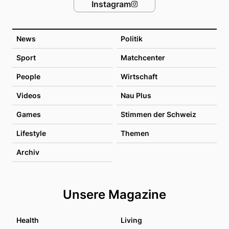
Instagram
News
Politik
Sport
Matchcenter
People
Wirtschaft
Videos
Nau Plus
Games
Stimmen der Schweiz
Lifestyle
Themen
Archiv
Unsere Magazine
Health
Living