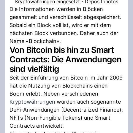
Kryptowährungen eingesetzt - Depositphotos
Die Informationen werden in Blöcken
gesammelt und verschlüsselt abgespeichert.
Sobald ein Block voll ist, wird er mit dem
nächsten Block verbunden. Daher auch der
Name «Blockchain».
Von Bitcoin bis hin zu Smart
Contracts: Die Anwendungen
sind vielfältig
Seit der Einführung von Bitcoin im Jahr 2009
hat die Nutzung von Blockchains einen
Boom erlebt. Neben verschiedenen
Kryptowährungen
wurden auch sogenannte
DeFi-Anwendungen (Decentralized Finance),
NFTs (Non-Fungible Tokens) und Smart
Contracts entwickelt.