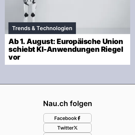
Trends & Technologien
Ab 1. August: Europäische Union
schiebt KI-Anwendungen Riegel
vor
Footer
Nau.ch folgen
Facebook
Twitter