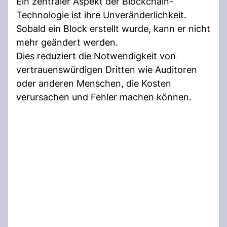
Ein zentraler Aspekt der Blockchain-
Technologie ist ihre Unveränderlichkeit.
Sobald ein Block erstellt wurde, kann er nicht
mehr geändert werden.
Dies reduziert die Notwendigkeit von
vertrauenswürdigen Dritten wie Auditoren
oder anderen Menschen, die Kosten
verursachen und Fehler machen können.