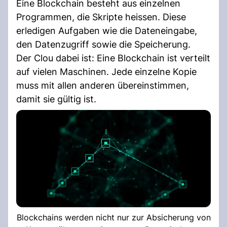
Eine Blockchain besteht aus einzelnen
Programmen, die Skripte heissen. Diese
erledigen Aufgaben wie die Dateneingabe,
den Datenzugriff sowie die Speicherung.
Der Clou dabei ist: Eine Blockchain ist verteilt
auf vielen Maschinen. Jede einzelne Kopie
muss mit allen anderen übereinstimmen,
damit sie gültig ist.
Blockchains werden nicht nur zur Absicherung von