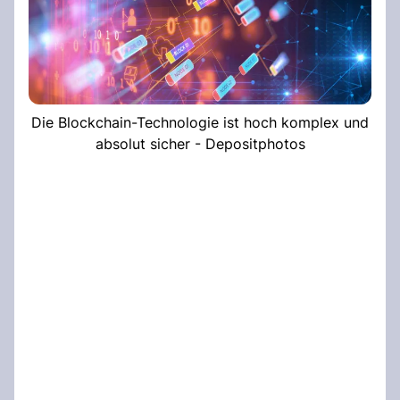
Die Blockchain-Technologie ist hoch komplex und
absolut sicher - Depositphotos