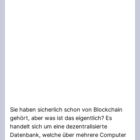
Sie haben sicherlich schon von Blockchain
gehört, aber was ist das eigentlich? Es
handelt sich um eine dezentralisierte
Datenbank, welche über mehrere Computer