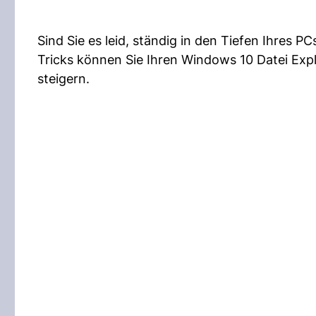
Sind Sie es leid, ständig in den Tiefen Ihres 
Tricks können Sie Ihren Windows 10 Datei Expl
steigern.