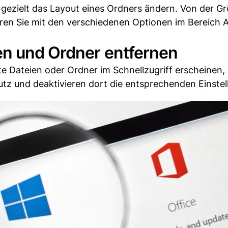
gezielt das Layout eines Ordners ändern. Von der Gr
ren Sie mit den verschiedenen Optionen im Bereich A
en und Ordner entfernen
e Dateien oder Ordner im Schnellzugriff erscheinen,
tz und deaktivieren dort die entsprechenden Einstel