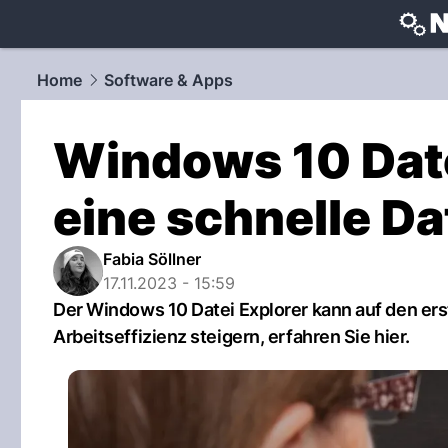
techtrends
Home
Software & Apps
Windows 10 Datei
eine schnelle D
Fabia Söllner
17.11.2023 - 15:59
Der Windows 10 Datei Explorer kann auf den ers
Arbeitseffizienz steigern, erfahren Sie hier.