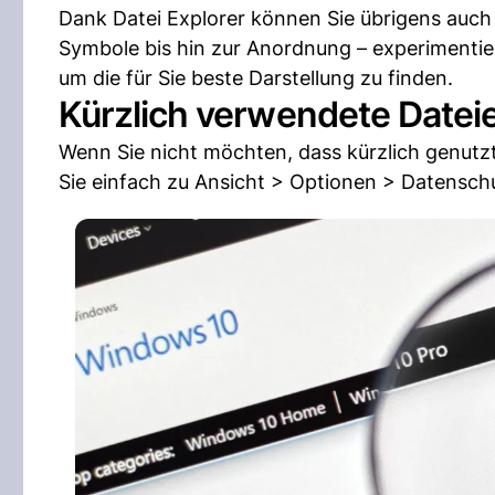
Dank Datei Explorer können Sie übrigens auch 
Symbole bis hin zur Anordnung – experimentie
um die für Sie beste Darstellung zu finden.
Kürzlich verwendete Datei
Wenn Sie nicht möchten, dass kürzlich genutzt
Sie einfach zu Ansicht > Optionen > Datenschu