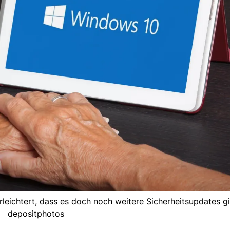
leichtert, dass es doch noch weitere Sicherheitsupdates gi
depositphotos