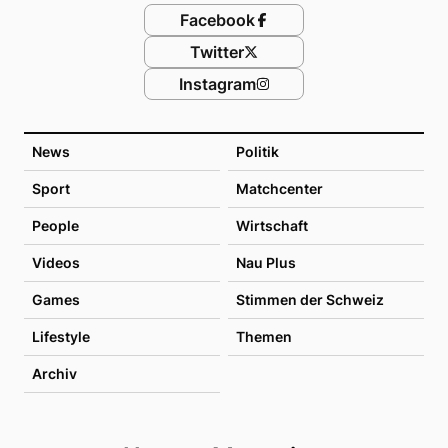
Facebook
Twitter
Instagram
News
Politik
Sport
Matchcenter
People
Wirtschaft
Videos
Nau Plus
Games
Stimmen der Schweiz
Lifestyle
Themen
Archiv