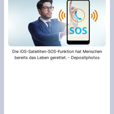
Die iOS-Satelliten-SOS-Funktion hat Menschen
bereits das Leben gerettet. - Depositphotos