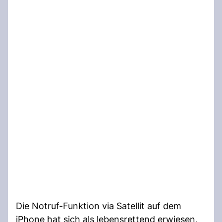
Die Notruf-Funktion via Satellit auf dem
iPhone hat sich als lebensrettend erwiesen,