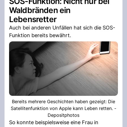
SOS-Funktion: Nicht nur bei
Waldbränden ein
Lebensretter
Auch bei anderen Unfällen hat sich die SOS-
Funktion bereits bewährt.
Bereits mehrere Geschichten haben gezeigt: Die
Satellitenfunktion von Apple kann Leben retten. -
Depositphotos
So konnte beispielsweise eine Frau in