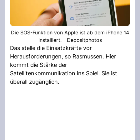
Die SOS-Funktion von Apple ist ab dem iPhone 14
installiert. - Depositphotos
Das stelle die Einsatzkräfte vor
Herausforderungen, so Rasmussen. Hier
kommt die Stärke der
Satellitenkommunikation ins Spiel. Sie ist
überall zugänglich.