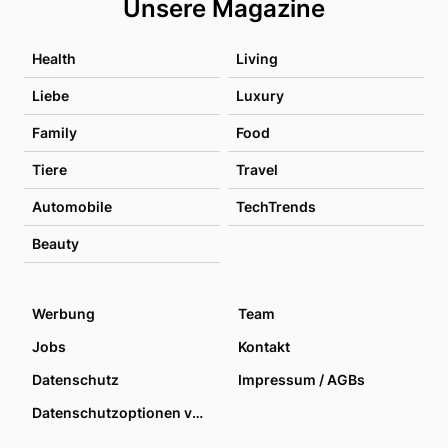
Unsere Magazine
Health
Living
Liebe
Luxury
Family
Food
Tiere
Travel
Automobile
TechTrends
Beauty
Werbung
Team
Jobs
Kontakt
Datenschutz
Impressum / AGBs
Datenschutzoptionen verwalten