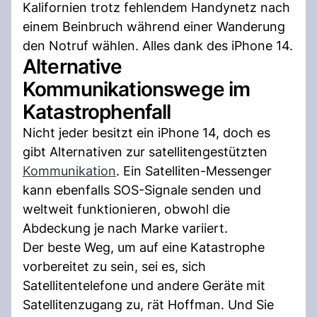
Kalifornien trotz fehlendem Handynetz nach
einem Beinbruch während einer Wanderung
den Notruf wählen. Alles dank des iPhone 14.
Alternative
Kommunikationswege im
Katastrophenfall
Nicht jeder besitzt ein iPhone 14, doch es
gibt Alternativen zur satellitengestützten
Kommunikation
. Ein Satelliten-Messenger
kann ebenfalls SOS-Signale senden und
weltweit funktionieren, obwohl die
Abdeckung je nach Marke variiert.
Der beste Weg, um auf eine Katastrophe
vorbereitet zu sein, sei es, sich
Satellitentelefone und andere Geräte mit
Satellitenzugang zu, rät Hoffman. Und Sie