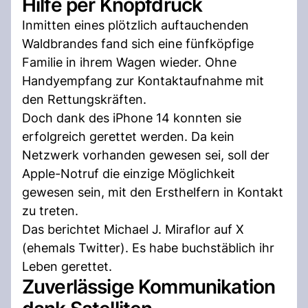
Hilfe per Knopfdruck
Inmitten eines plötzlich auftauchenden
Waldbrandes fand sich eine fünfköpfige
Familie in ihrem Wagen wieder. Ohne
Handyempfang zur Kontaktaufnahme mit
den Rettungskräften.
Doch dank des iPhone 14 konnten sie
erfolgreich gerettet werden. Da kein
Netzwerk vorhanden gewesen sei, soll der
Apple-Notruf die einzige Möglichkeit
gewesen sein, mit den Ersthelfern in Kontakt
zu treten.
Das berichtet Michael J. Miraflor auf X
(ehemals Twitter). Es habe buchstäblich ihr
Leben gerettet.
Zuverlässige Kommunikation