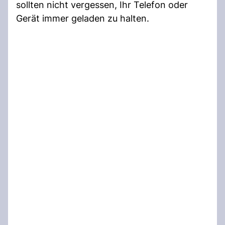
sollten nicht vergessen, Ihr Telefon oder
Gerät immer geladen zu halten.