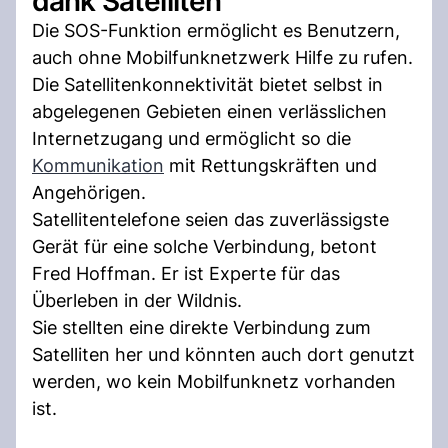
dank Satelliten
Die SOS-Funktion ermöglicht es Benutzern,
auch ohne Mobilfunknetzwerk Hilfe zu rufen.
Die Satellitenkonnektivität bietet selbst in
abgelegenen Gebieten einen verlässlichen
Internetzugang und ermöglicht so die
Kommunikation
mit Rettungskräften und
Angehörigen.
Satellitentelefone seien das zuverlässigste
Gerät für eine solche Verbindung, betont
Fred Hoffman. Er ist Experte für das
Überleben in der Wildnis.
Sie stellten eine direkte Verbindung zum
Satelliten her und könnten auch dort genutzt
werden, wo kein Mobilfunknetz vorhanden
ist.