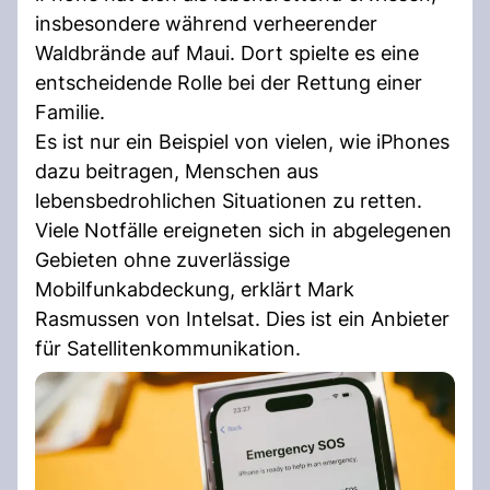
insbesondere während verheerender
Waldbrände auf Maui. Dort spielte es eine
entscheidende Rolle bei der Rettung einer
Familie.
Es ist nur ein Beispiel von vielen, wie iPhones
dazu beitragen, Menschen aus
lebensbedrohlichen Situationen zu retten.
Viele Notfälle ereigneten sich in abgelegenen
Gebieten ohne zuverlässige
Mobilfunkabdeckung, erklärt Mark
Rasmussen von Intelsat. Dies ist ein Anbieter
für Satellitenkommunikation.