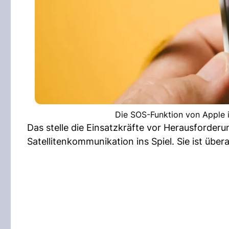
Die SOS-Funktion von Apple i
Das stelle die Einsatzkräfte vor Herausforder
Satellitenkommunikation ins Spiel. Sie ist übera