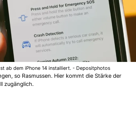
st ab dem iPhone 14 installiert. - Depositphotos
ungen, so Rasmussen. Hier kommt die Stärke der
ll zugänglich.