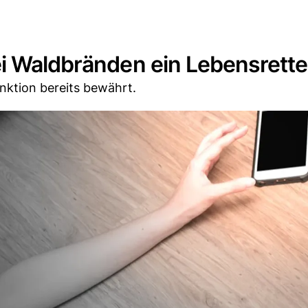
ei Waldbränden ein Lebensrette
nktion bereits bewährt.