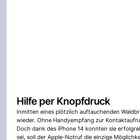
Hilfe per Knopfdruck
Inmitten eines plötzlich auftauchenden Waldbr
wieder. Ohne Handyempfang zur Kontaktaufna
Doch dank des iPhone 14 konnten sie erfolgr
sei, soll der Apple-Notruf die einzige Möglichk