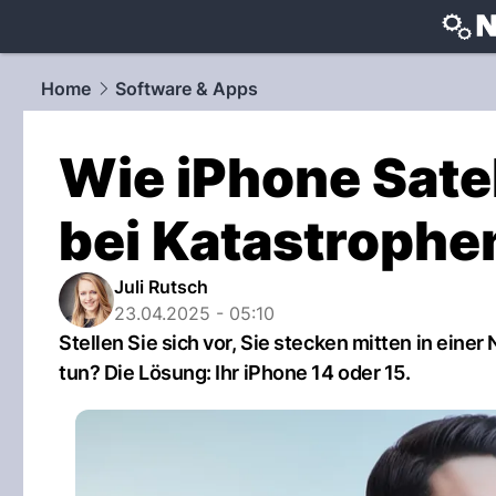
techtrends
Home
Software & Apps
Wie iPhone Sate
bei Katastrophen
Juli Rutsch
23.04.2025 - 05:10
Stellen Sie sich vor, Sie stecken mitten in ei
tun? Die Lösung: Ihr iPhone 14 oder 15.