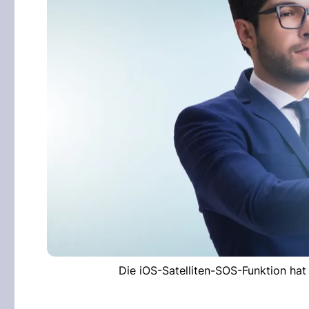
Die iOS-Satelliten-SOS-Funktion hat