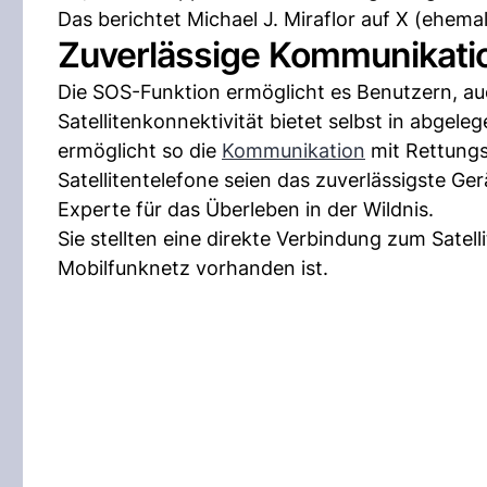
Das berichtet Michael J. Miraflor auf X (ehemal
Zuverlässige Kommunikatio
Die SOS-Funktion ermöglicht es Benutzern, au
Satellitenkonnektivität bietet selbst in abgel
ermöglicht so die
Kommunikation
mit Rettungs
Satellitentelefone seien das zuverlässigste Ge
Experte für das Überleben in der Wildnis.
Sie stellten eine direkte Verbindung zum Sate
Mobilfunknetz vorhanden ist.