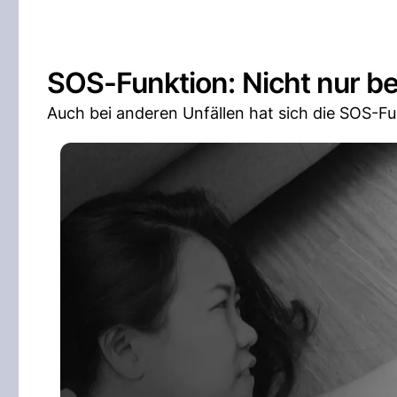
SOS-Funktion: Nicht nur b
Auch bei anderen Unfällen hat sich die SOS-Fu