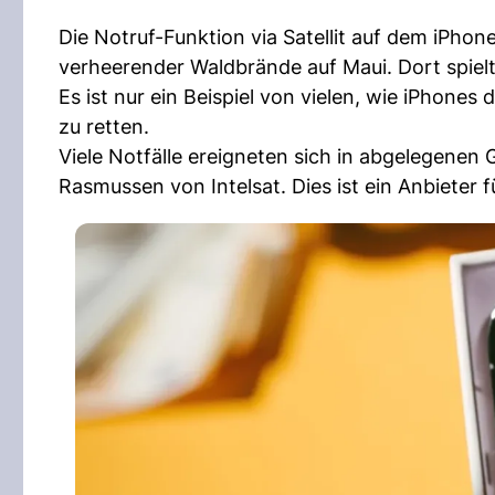
Die Notruf-Funktion via Satellit auf dem iPho
verheerender Waldbrände auf Maui. Dort spielte
Es ist nur ein Beispiel von vielen, wie iPhone
zu retten.
Viele Notfälle ereigneten sich in abgelegenen
Rasmussen von Intelsat. Dies ist ein Anbieter 