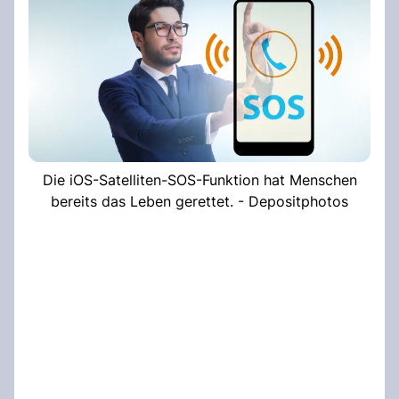
Die iOS-Satelliten-SOS-Funktion hat Menschen
bereits das Leben gerettet. - Depositphotos