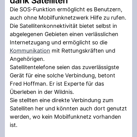
dank Satelliten
Die SOS-Funktion ermöglicht es Benutzern,
auch ohne Mobilfunknetzwerk Hilfe zu rufen.
Die Satellitenkonnektivität bietet selbst in
abgelegenen Gebieten einen verlässlichen
Internetzugang und ermöglicht so die
Kommunikation
mit Rettungskräften und
Angehörigen.
Satellitentelefone seien das zuverlässigste
Gerät für eine solche Verbindung, betont
Fred Hoffman. Er ist Experte für das
Überleben in der Wildnis.
Sie stellten eine direkte Verbindung zum
Satelliten her und könnten auch dort genutzt
werden, wo kein Mobilfunknetz vorhanden
ist.