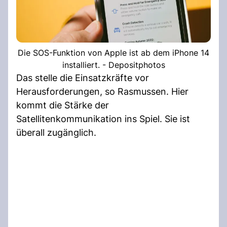
Die SOS-Funktion von Apple ist ab dem iPhone 14
installiert. - Depositphotos
Das stelle die Einsatzkräfte vor
Herausforderungen, so Rasmussen. Hier
kommt die Stärke der
Satellitenkommunikation ins Spiel. Sie ist
überall zugänglich.