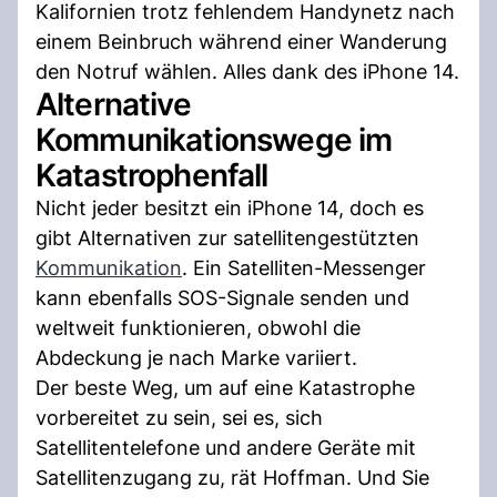
Kalifornien trotz fehlendem Handynetz nach
einem Beinbruch während einer Wanderung
den Notruf wählen. Alles dank des iPhone 14.
Alternative
Kommunikationswege im
Katastrophenfall
Nicht jeder besitzt ein iPhone 14, doch es
gibt Alternativen zur satellitengestützten
Kommunikation
. Ein Satelliten-Messenger
kann ebenfalls SOS-Signale senden und
weltweit funktionieren, obwohl die
Abdeckung je nach Marke variiert.
Der beste Weg, um auf eine Katastrophe
vorbereitet zu sein, sei es, sich
Satellitentelefone und andere Geräte mit
Satellitenzugang zu, rät Hoffman. Und Sie