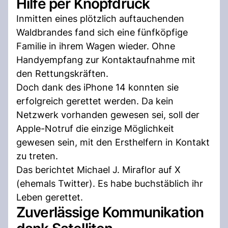
Hilfe per Knopfdruck
Inmitten eines plötzlich auftauchenden
Waldbrandes fand sich eine fünfköpfige
Familie in ihrem Wagen wieder. Ohne
Handyempfang zur Kontaktaufnahme mit
den Rettungskräften.
Doch dank des iPhone 14 konnten sie
erfolgreich gerettet werden. Da kein
Netzwerk vorhanden gewesen sei, soll der
Apple-Notruf die einzige Möglichkeit
gewesen sein, mit den Ersthelfern in Kontakt
zu treten.
Das berichtet Michael J. Miraflor auf X
(ehemals Twitter). Es habe buchstäblich ihr
Leben gerettet.
Zuverlässige Kommunikation