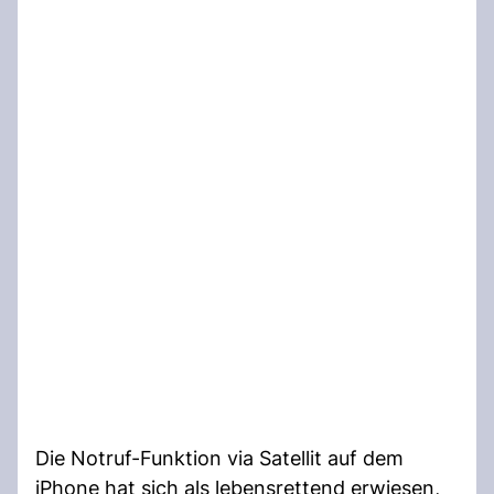
Die Notruf-Funktion via Satellit auf dem
iPhone hat sich als lebensrettend erwiesen,