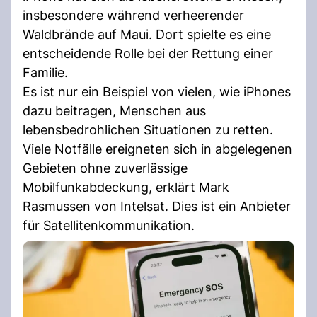
insbesondere während verheerender
Waldbrände auf Maui. Dort spielte es eine
entscheidende Rolle bei der Rettung einer
Familie.
Es ist nur ein Beispiel von vielen, wie iPhones
dazu beitragen, Menschen aus
lebensbedrohlichen Situationen zu retten.
Viele Notfälle ereigneten sich in abgelegenen
Gebieten ohne zuverlässige
Mobilfunkabdeckung, erklärt Mark
Rasmussen von Intelsat. Dies ist ein Anbieter
für Satellitenkommunikation.