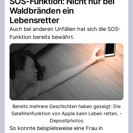
SOS-Funktion: Nicht nur bei
Waldbränden ein
Lebensretter
Auch bei anderen Unfällen hat sich die SOS-
Funktion bereits bewährt.
Bereits mehrere Geschichten haben gezeigt: Die
Satellitenfunktion von Apple kann Leben retten. -
Depositphotos
So konnte beispielsweise eine Frau in