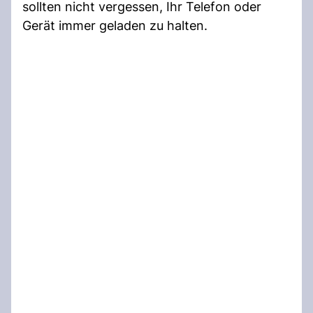
sollten nicht vergessen, Ihr Telefon oder
Gerät immer geladen zu halten.