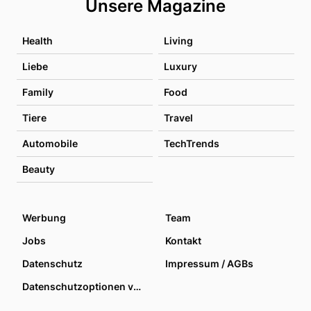
Unsere Magazine
Health
Living
Liebe
Luxury
Family
Food
Tiere
Travel
Automobile
TechTrends
Beauty
Werbung
Team
Jobs
Kontakt
Datenschutz
Impressum / AGBs
Datenschutzoptionen verwalten