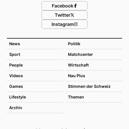
Facebook
Twitter
Instagram
News
Politik
Sport
Matchcenter
People
Wirtschaft
Videos
Nau Plus
Games
Stimmen der Schweiz
Lifestyle
Themen
Archiv