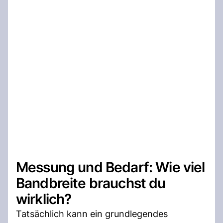
Messung und Bedarf: Wie viel
Bandbreite brauchst du
wirklich?
Tatsächlich kann ein grundlegendes