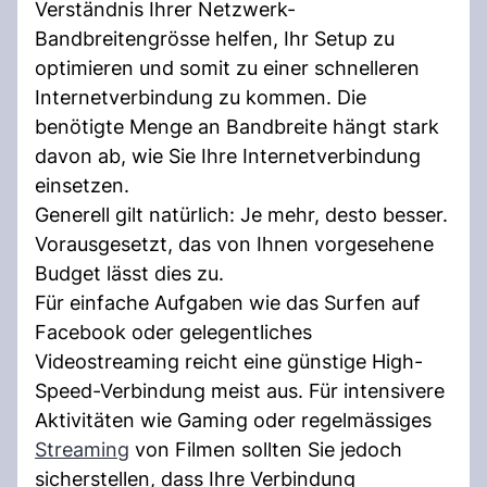
Verständnis Ihrer Netzwerk-
Bandbreitengrösse helfen, Ihr Setup zu
optimieren und somit zu einer schnelleren
Internetverbindung zu kommen. Die
benötigte Menge an Bandbreite hängt stark
davon ab, wie Sie Ihre Internetverbindung
einsetzen.
Generell gilt natürlich: Je mehr, desto besser.
Vorausgesetzt, das von Ihnen vorgesehene
Budget lässt dies zu.
Für einfache Aufgaben wie das Surfen auf
Facebook oder gelegentliches
Videostreaming reicht eine günstige High-
Speed-Verbindung meist aus. Für intensivere
Aktivitäten wie Gaming oder regelmässiges
Streaming
von Filmen sollten Sie jedoch
sicherstellen, dass Ihre Verbindung