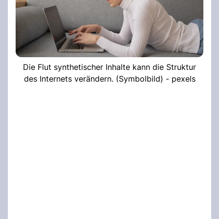
Die Flut synthetischer Inhalte kann die Struktur
des Internets verändern. (Symbolbild) - pexels