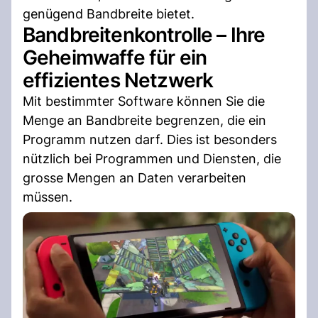
genügend Bandbreite bietet.
Bandbreitenkontrolle – Ihre
Geheimwaffe für ein
effizientes Netzwerk
Mit bestimmter Software können Sie die
Menge an Bandbreite begrenzen, die ein
Programm nutzen darf. Dies ist besonders
nützlich bei Programmen und Diensten, die
grosse Mengen an Daten verarbeiten
müssen.