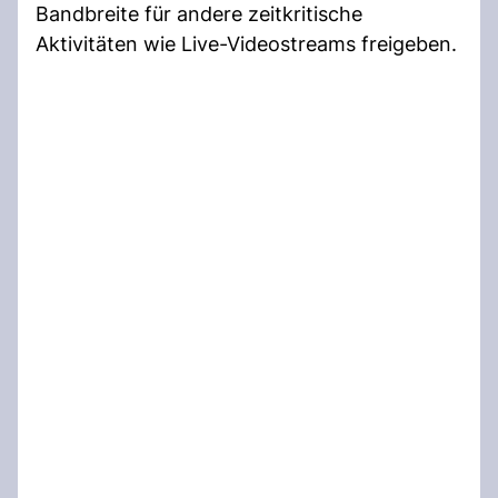
Bandbreite für andere zeitkritische
Aktivitäten wie Live-Videostreams freigeben.