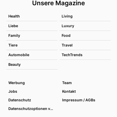
Unsere Magazine
Health
Living
Liebe
Luxury
Family
Food
Tiere
Travel
Automobile
TechTrends
Beauty
Werbung
Team
Jobs
Kontakt
Datenschutz
Impressum / AGBs
Datenschutzoptionen verwalten