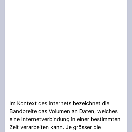
Im Kontext des Internets bezeichnet die
Bandbreite das Volumen an Daten, welches
eine Internetverbindung in einer bestimmten
Zeit verarbeiten kann. Je grösser die