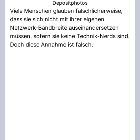
Depositphotos
Viele Menschen glauben fälschlicherweise,
dass sie sich nicht mit ihrer eigenen
Netzwerk-Bandbreite auseinandersetzen
müssen, sofern sie keine Technik-Nerds sind.
Doch diese Annahme ist falsch.