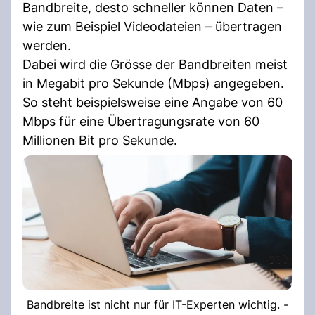
Bandbreite, desto schneller können Daten –
wie zum Beispiel Videodateien – übertragen
werden.
Dabei wird die Grösse der Bandbreiten meist
in Megabit pro Sekunde (Mbps) angegeben.
So steht beispielsweise eine Angabe von 60
Mbps für eine Übertragungsrate von 60
Millionen Bit pro Sekunde.
Bandbreite ist nicht nur für IT-Experten wichtig. -