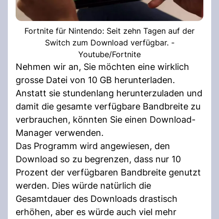
Fortnite für Nintendo: Seit zehn Tagen auf der
Switch zum Download verfügbar. -
Youtube/Fortnite
Nehmen wir an, Sie möchten eine wirklich
grosse Datei von 10 GB herunterladen.
Anstatt sie stundenlang herunterzuladen und
damit die gesamte verfügbare Bandbreite zu
verbrauchen, könnten Sie einen Download-
Manager verwenden.
Das Programm wird angewiesen, den
Download so zu begrenzen, dass nur 10
Prozent der verfügbaren Bandbreite genutzt
werden. Dies würde natürlich die
Gesamtdauer des Downloads drastisch
erhöhen, aber es würde auch viel mehr