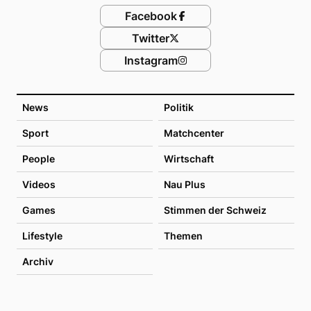
Facebook
Twitter
Instagram
News
Politik
Sport
Matchcenter
People
Wirtschaft
Videos
Nau Plus
Games
Stimmen der Schweiz
Lifestyle
Themen
Archiv