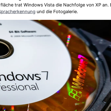
rfläche trat Windows Vista die Nachfolge von XP an. 
Spracherkennung
und die Fotogalerie.