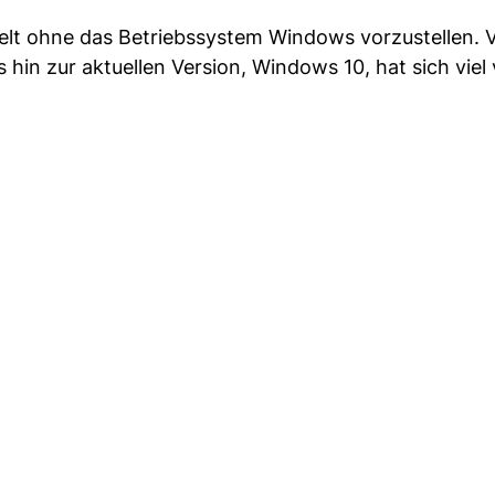
e Welt ohne das Betriebssystem Windows vorzustellen.
 hin zur aktuellen Version, Windows 10, hat sich viel