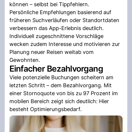
können – selbst bei Tippfehlern.
Persönliche Empfehlungen basierend auf
früheren Suchverläufen oder Standortdaten
verbessern das App-Erlebnis deutlich.
Individuell zugeschnittene Vorschläge
wecken zudem Interesse und motivieren zur
Planung neuer Reisen weitab vom
Gewohnten.
Einfacher Bezahlvorgang
Viele potenzielle Buchungen scheitern am
letzten Schritt – dem Bezahlvorgang. Mit
einer Stornoquote von bis zu 97 Prozent im
mobilen Bereich zeigt sich deutlich: Hier
besteht Optimierungsbedarf.