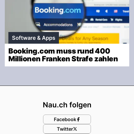
Software & Apps
Booking.com muss rund 400
Millionen Franken Strafe zahlen
Footer
Nau.ch folgen
Facebook
Twitter