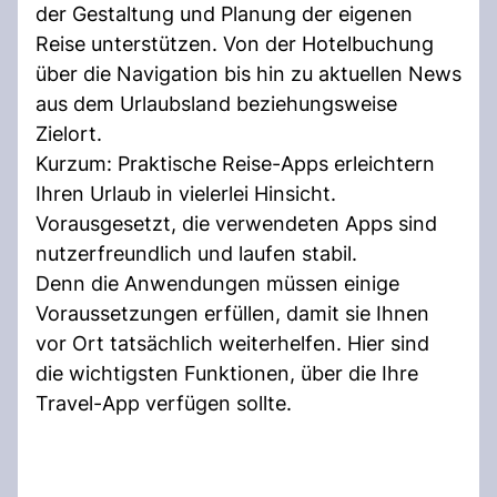
der Gestaltung und Planung der eigenen
Reise unterstützen. Von der Hotelbuchung
über die Navigation bis hin zu aktuellen News
aus dem Urlaubsland beziehungsweise
Zielort.
Kurzum: Praktische Reise-Apps erleichtern
Ihren Urlaub in vielerlei Hinsicht.
Vorausgesetzt, die verwendeten Apps sind
nutzerfreundlich und laufen stabil.
Denn die Anwendungen müssen einige
Voraussetzungen erfüllen, damit sie Ihnen
vor Ort tatsächlich weiterhelfen. Hier sind
die wichtigsten Funktionen, über die Ihre
Travel-App verfügen sollte.