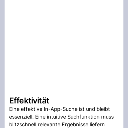
Effektivität
Eine effektive In-App-Suche ist und bleibt
essenziell. Eine intuitive Suchfunktion muss
blitzschnell relevante Ergebnisse liefern