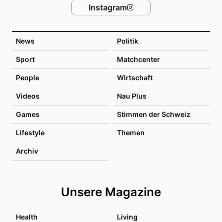
Instagram
News
Politik
Sport
Matchcenter
People
Wirtschaft
Videos
Nau Plus
Games
Stimmen der Schweiz
Lifestyle
Themen
Archiv
Unsere Magazine
Health
Living