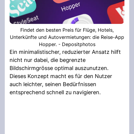
Findet den besten Preis für Flüge, Hotels,
Unterkünfte und Autovermietungen: die Reise-App
Hopper. - Depositphotos
Ein minimalistischer, reduzierter Ansatz hilft
nicht nur dabei, die begrenzte
Bildschirmgrösse optimal auszunutzen.
Dieses Konzept macht es für den Nutzer
auch leichter, seinen Bedürfnissen
entsprechend schnell zu navigieren.