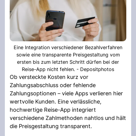
Eine Integration verschiedener Bezahlverfahren
sowie eine transparente Preisgestaltung vom
ersten bis zum letzten Schritt dürfen bei der
Reise-App nicht fehlen. - Depositphotos
Ob versteckte Kosten kurz vor
Zahlungsabschluss oder fehlende
Zahlungsoptionen – viele Apps verlieren hier
wertvolle Kunden. Eine verlässliche,
hochwertige Reise-App integriert
verschiedene Zahlmethoden nahtlos und hält
die Preisgestaltung transparent.