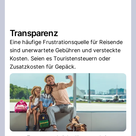
Transparenz
Eine häufige Frustrationsquelle für Reisende
sind unerwartete Gebühren und versteckte
Kosten. Seien es Touristensteuern oder
Zusatzkosten für Gepäck.