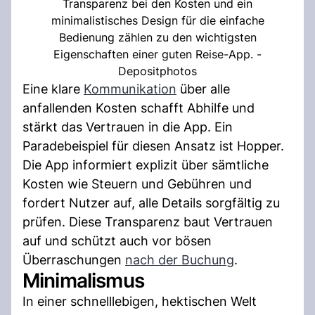
Transparenz bei den Kosten und ein
minimalistisches Design für die einfache
Bedienung zählen zu den wichtigsten
Eigenschaften einer guten Reise-App. -
Depositphotos
Eine klare
Kommunikation
über alle
anfallenden Kosten schafft Abhilfe und
stärkt das Vertrauen in die App. Ein
Paradebeispiel für diesen Ansatz ist Hopper.
Die App informiert explizit über sämtliche
Kosten wie Steuern und Gebühren und
fordert Nutzer auf, alle Details sorgfältig zu
prüfen. Diese Transparenz baut Vertrauen
auf und schützt auch vor bösen
Überraschungen
nach der Buchung
.
Minimalismus
In einer schnelllebigen, hektischen Welt