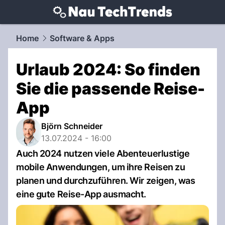
techtrends.
NAU.ch
Home
Software & Apps
Urlaub 2024: So finden
Sie die passende Reise-
App
Björn Schneider
13.07.2024 - 16:00
Auch 2024 nutzen viele Abenteuerlustige
mobile Anwendungen, um ihre Reisen zu
planen und durchzuführen. Wir zeigen, was
eine gute Reise-App ausmacht.