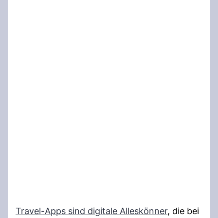
Travel-Apps sind digitale Alleskönner
, die bei