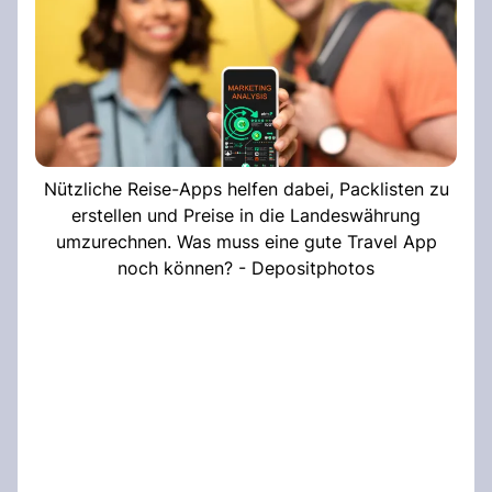
Nützliche Reise-Apps helfen dabei, Packlisten zu
erstellen und Preise in die Landeswährung
umzurechnen. Was muss eine gute Travel App
noch können? - Depositphotos