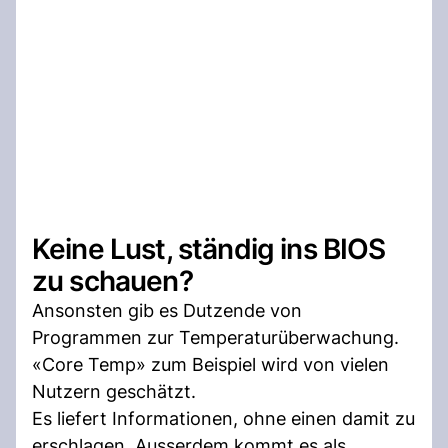
Keine Lust, ständig ins BIOS
zu schauen?
Ansonsten gib es Dutzende von
Programmen zur Temperaturüberwachung.
«Core Temp» zum Beispiel wird von vielen
Nutzern geschätzt.
Es liefert Informationen, ohne einen damit zu
erschlagen. Ausserdem kommt es als