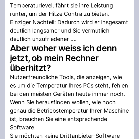
Temperaturlevel, fährt sie ihre Leistung
runter, um der Hitze Contra zu bieten.
Einziger Nachteil: Dadurch wird er insgesamt
deutlich langsamer und Sie vermutlich
deutlich unzufriedener ....
Aber woher weiss ich denn
jetzt, ob mein Rechner
überhitzt?
Nutzerfreundliche Tools, die anzeigen, wie
es um die Temperatur Ihres PCs steht, fehlen
bei den meisten Geräten heute immer noch.
Wenn Sie herausfinden wollen, wie hoch
genau die Betriebstemperatur Ihrer Maschine
ist, brauchen Sie eine entsprechende
Software.
Sie möchten keine Drittanbieter-Software