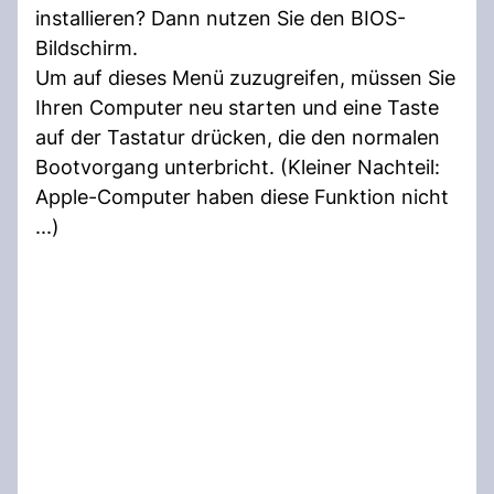
installieren? Dann nutzen Sie den BIOS-
Bildschirm.
Um auf dieses Menü zuzugreifen, müssen Sie
Ihren Computer neu starten und eine Taste
auf der Tastatur drücken, die den normalen
Bootvorgang unterbricht. (Kleiner Nachteil:
Apple-Computer haben diese Funktion nicht
...)