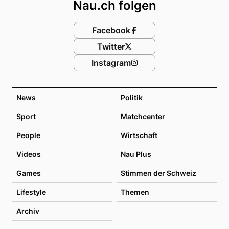
Nau.ch folgen
Facebook
Twitter
Instagram
News
Politik
Sport
Matchcenter
People
Wirtschaft
Videos
Nau Plus
Games
Stimmen der Schweiz
Lifestyle
Themen
Archiv