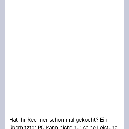
Hat Ihr Rechner schon mal gekocht? Ein
überhitzter PC kann nicht nur seine Leistung