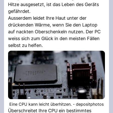
Hitze ausgesetzt, ist das Leben des Geräts
gefährdet.
Ausserdem leidet Ihre Haut unter der
drückenden Wärme, wenn Sie den Laptop
auf nackten Oberschenkeln nutzen. Der PC
weiss sich zum Glück in den meisten Fällen
selbst zu helfen.
Eine CPU kann leicht überhitzen. - depositphotos
Überschreitet Ihre CPU ein bestimmtes