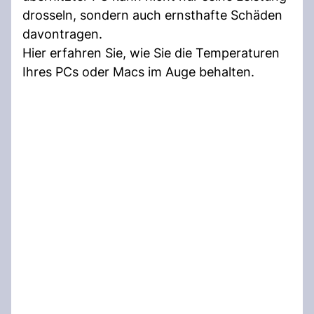
drosseln, sondern auch ernsthafte Schäden
davontragen.
Hier erfahren Sie, wie Sie die Temperaturen
Ihres PCs oder Macs im Auge behalten.