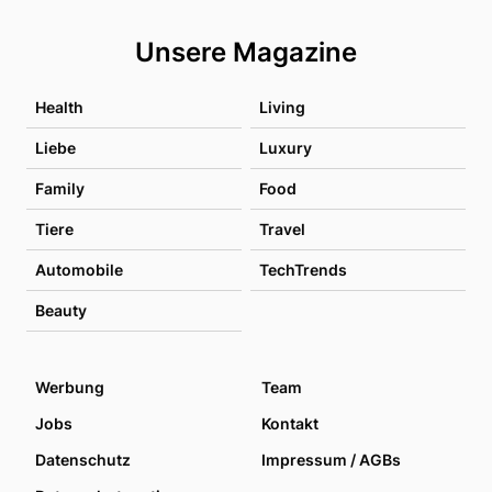
Unsere Magazine
Health
Living
Liebe
Luxury
Family
Food
Tiere
Travel
Automobile
TechTrends
Beauty
Werbung
Team
Jobs
Kontakt
Datenschutz
Impressum / AGBs