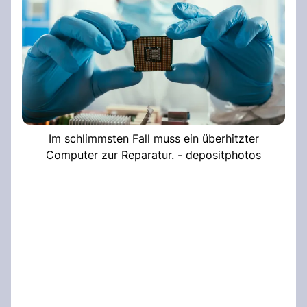
Im schlimmsten Fall muss ein überhitzter
Computer zur Reparatur. - depositphotos