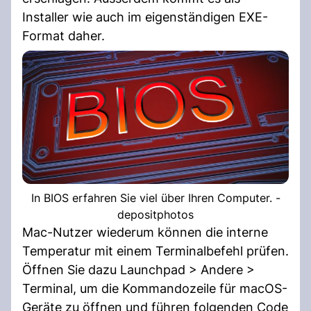
Installer wie auch im eigenständigen EXE-
Format daher.
In BIOS erfahren Sie viel über Ihren Computer. -
depositphotos
Mac-Nutzer wiederum können die interne
Temperatur mit einem Terminalbefehl prüfen.
Öffnen Sie dazu Launchpad > Andere >
Terminal, um die Kommandozeile für macOS-
Geräte zu öffnen und führen folgenden Code