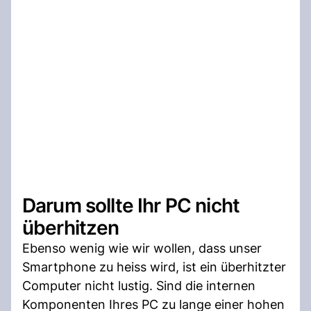
Darum sollte Ihr PC nicht
überhitzen
Ebenso wenig wie wir wollen, dass unser
Smartphone zu heiss wird, ist ein überhitzter
Computer nicht lustig. Sind die internen
Komponenten Ihres PC zu lange einer hohen