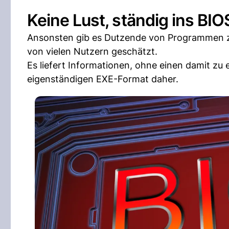
Keine Lust, ständig ins BI
Ansonsten gib es Dutzende von Programmen 
von vielen Nutzern geschätzt.
Es liefert Informationen, ohne einen damit zu
eigenständigen EXE-Format daher.