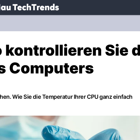
.
NAU.ch
kontrollieren Sie d
es Computers
hen. Wie Sie die Temperatur Ihrer CPU ganz einfach