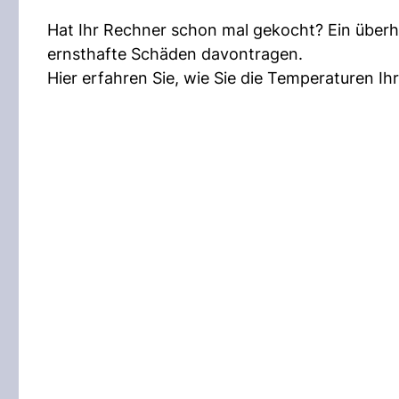
Hat Ihr Rechner schon mal gekocht? Ein überhi
ernsthafte Schäden davontragen.
Hier erfahren Sie, wie Sie die Temperaturen I