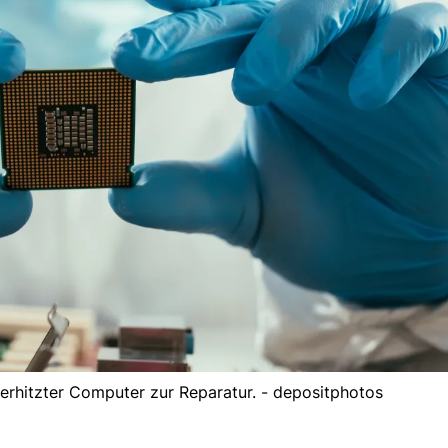
erhitzter Computer zur Reparatur. - depositphotos