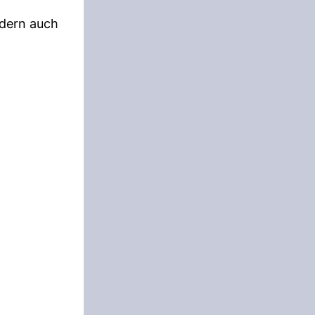
ndern auch