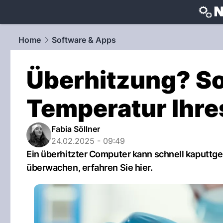
techtrends
Home
Software & Apps
Überhitzung? So 
Temperatur Ihr
Fabia Söllner
24.02.2025 - 09:49
Ein überhitzter Computer kann schnell kaputtge
überwachen, erfahren Sie hier.