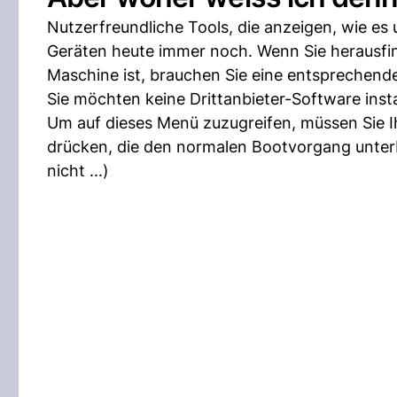
Nutzerfreundliche Tools, die anzeigen, wie es
Geräten heute immer noch. Wenn Sie herausfin
Maschine ist, brauchen Sie eine entsprechend
Sie möchten keine Drittanbieter-Software inst
Um auf dieses Menü zuzugreifen, müssen Sie I
drücken, die den normalen Bootvorgang unterb
nicht ...)