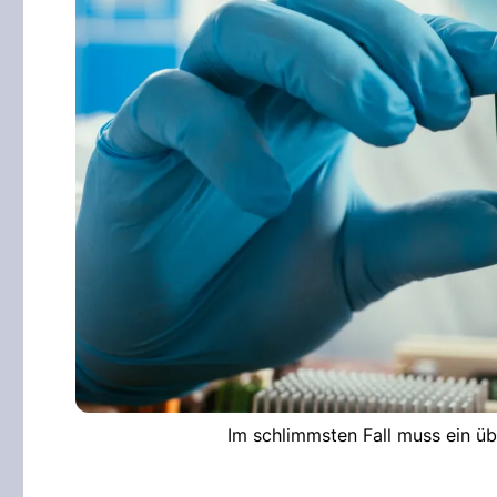
Im schlimmsten Fall muss ein üb