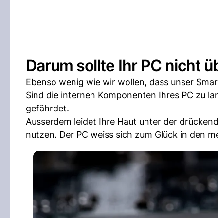
Darum sollte Ihr PC nicht ü
Ebenso wenig wie wir wollen, dass unser Smartp
Sind die internen Komponenten Ihres PC zu lan
gefährdet.
Ausserdem leidet Ihre Haut unter der drücke
nutzen. Der PC weiss sich zum Glück in den mei