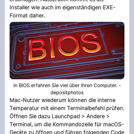
Installer wie auch im eigenständigen EXE-
Format daher.
In BIOS erfahren Sie viel über Ihren Computer. -
depositphotos
Mac-Nutzer wiederum können die interne
Temperatur mit einem Terminalbefehl prüfen.
Öffnen Sie dazu Launchpad > Andere >
Terminal, um die Kommandozeile für macOS-
Geräte zu öffnen und führen folgenden Code