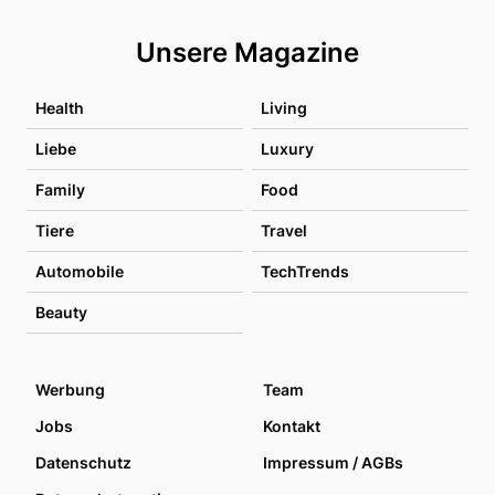
Unsere Magazine
Health
Living
Liebe
Luxury
Family
Food
Tiere
Travel
Automobile
TechTrends
Beauty
Werbung
Team
Jobs
Kontakt
Datenschutz
Impressum / AGBs