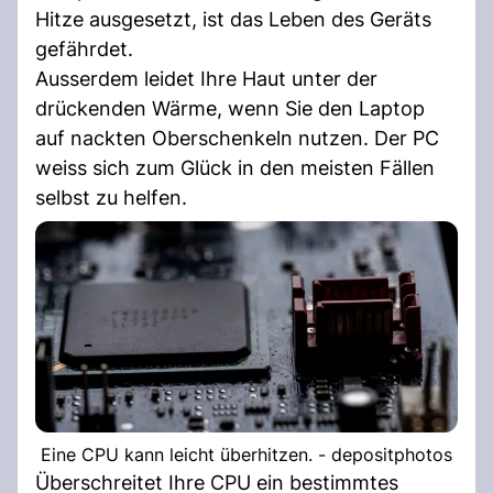
Hitze ausgesetzt, ist das Leben des Geräts
gefährdet.
Ausserdem leidet Ihre Haut unter der
drückenden Wärme, wenn Sie den Laptop
auf nackten Oberschenkeln nutzen. Der PC
weiss sich zum Glück in den meisten Fällen
selbst zu helfen.
Eine CPU kann leicht überhitzen. - depositphotos
Überschreitet Ihre CPU ein bestimmtes