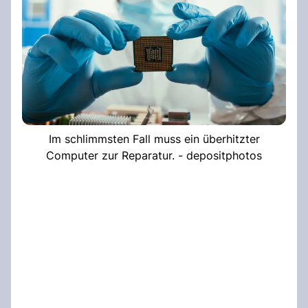
Im schlimmsten Fall muss ein überhitzter
Computer zur Reparatur. - depositphotos