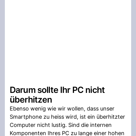
Darum sollte Ihr PC nicht
überhitzen
Ebenso wenig wie wir wollen, dass unser
Smartphone zu heiss wird, ist ein überhitzter
Computer nicht lustig. Sind die internen
Komponenten Ihres PC zu lange einer hohen