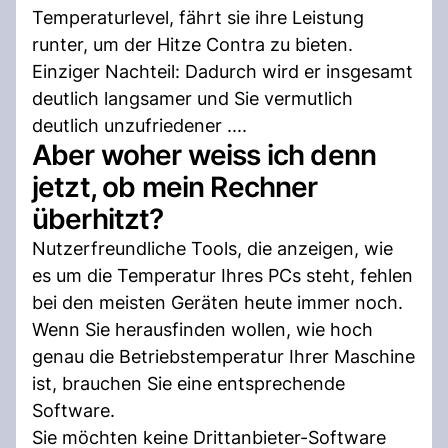
Temperaturlevel, fährt sie ihre Leistung
runter, um der Hitze Contra zu bieten.
Einziger Nachteil: Dadurch wird er insgesamt
deutlich langsamer und Sie vermutlich
deutlich unzufriedener ....
Aber woher weiss ich denn
jetzt, ob mein Rechner
überhitzt?
Nutzerfreundliche Tools, die anzeigen, wie
es um die Temperatur Ihres PCs steht, fehlen
bei den meisten Geräten heute immer noch.
Wenn Sie herausfinden wollen, wie hoch
genau die Betriebstemperatur Ihrer Maschine
ist, brauchen Sie eine entsprechende
Software.
Sie möchten keine Drittanbieter-Software