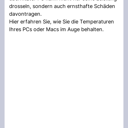
drosseln, sondern auch ernsthafte Schäden
davontragen.
Hier erfahren Sie, wie Sie die Temperaturen
Ihres PCs oder Macs im Auge behalten.