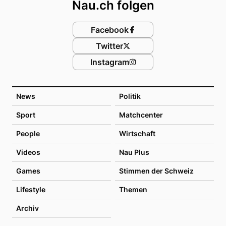
Nau.ch folgen
Facebook
Twitter
Instagram
News
Politik
Sport
Matchcenter
People
Wirtschaft
Videos
Nau Plus
Games
Stimmen der Schweiz
Lifestyle
Themen
Archiv