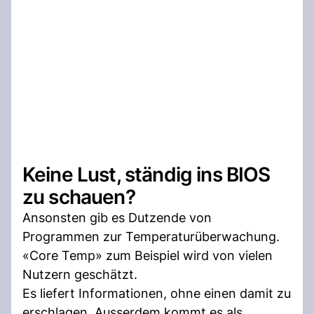
Keine Lust, ständig ins BIOS
zu schauen?
Ansonsten gib es Dutzende von
Programmen zur Temperaturüberwachung.
«Core Temp» zum Beispiel wird von vielen
Nutzern geschätzt.
Es liefert Informationen, ohne einen damit zu
erschlagen. Ausserdem kommt es als