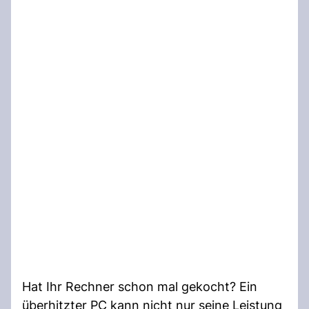
Hat Ihr Rechner schon mal gekocht? Ein
überhitzter PC kann nicht nur seine Leistung