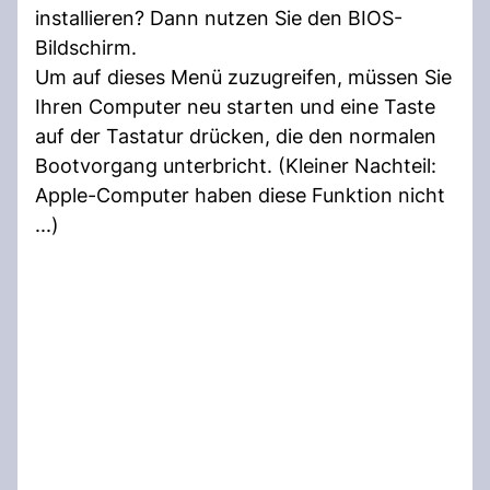
installieren? Dann nutzen Sie den BIOS-
Bildschirm.
Um auf dieses Menü zuzugreifen, müssen Sie
Ihren Computer neu starten und eine Taste
auf der Tastatur drücken, die den normalen
Bootvorgang unterbricht. (Kleiner Nachteil:
Apple-Computer haben diese Funktion nicht
...)