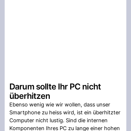
Darum sollte Ihr PC nicht
überhitzen
Ebenso wenig wie wir wollen, dass unser
Smartphone zu heiss wird, ist ein überhitzter
Computer nicht lustig. Sind die internen
Komponenten Ihres PC zu lange einer hohen