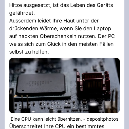
Hitze ausgesetzt, ist das Leben des Geräts
gefährdet.
Ausserdem leidet Ihre Haut unter der
drückenden Wärme, wenn Sie den Laptop
auf nackten Oberschenkeln nutzen. Der PC
weiss sich zum Glück in den meisten Fällen
selbst zu helfen.
Eine CPU kann leicht überhitzen. - depositphotos
Überschreitet Ihre CPU ein bestimmtes