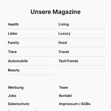
Unsere Magazine
Health
Living
Liebe
Luxury
Family
Food
Tiere
Travel
Automobile
TechTrends
Beauty
Werbung
Team
Jobs
Kontakt
Datenschutz
Impressum / AGBs