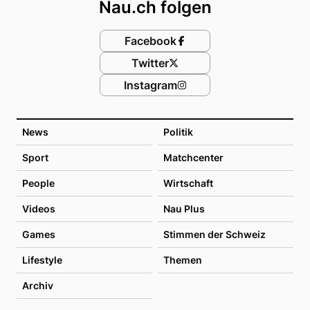
Nau.ch folgen
Facebook
Twitter
Instagram
News
Politik
Sport
Matchcenter
People
Wirtschaft
Videos
Nau Plus
Games
Stimmen der Schweiz
Lifestyle
Themen
Archiv