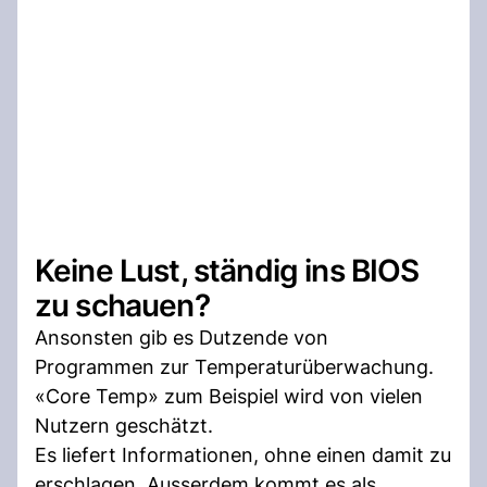
Keine Lust, ständig ins BIOS
zu schauen?
Ansonsten gib es Dutzende von
Programmen zur Temperaturüberwachung.
«Core Temp» zum Beispiel wird von vielen
Nutzern geschätzt.
Es liefert Informationen, ohne einen damit zu
erschlagen. Ausserdem kommt es als