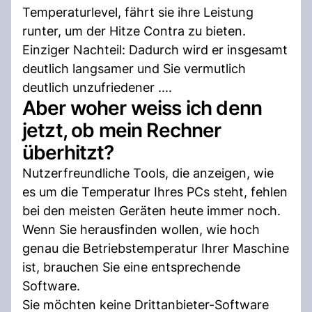
Temperaturlevel, fährt sie ihre Leistung
runter, um der Hitze Contra zu bieten.
Einziger Nachteil: Dadurch wird er insgesamt
deutlich langsamer und Sie vermutlich
deutlich unzufriedener ....
Aber woher weiss ich denn
jetzt, ob mein Rechner
überhitzt?
Nutzerfreundliche Tools, die anzeigen, wie
es um die Temperatur Ihres PCs steht, fehlen
bei den meisten Geräten heute immer noch.
Wenn Sie herausfinden wollen, wie hoch
genau die Betriebstemperatur Ihrer Maschine
ist, brauchen Sie eine entsprechende
Software.
Sie möchten keine Drittanbieter-Software