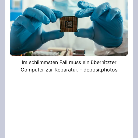
Im schlimmsten Fall muss ein überhitzter
Computer zur Reparatur. - depositphotos