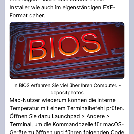
Installer wie auch im eigenständigen EXE-
Format daher.
In BIOS erfahren Sie viel über Ihren Computer. -
depositphotos
Mac-Nutzer wiederum können die interne
Temperatur mit einem Terminalbefehl prüfen.
Öffnen Sie dazu Launchpad > Andere >
Terminal, um die Kommandozeile für macOS-
Geräte zu öffnen und führen folgenden Code