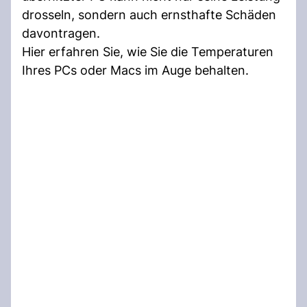
drosseln, sondern auch ernsthafte Schäden
davontragen.
Hier erfahren Sie, wie Sie die Temperaturen
Ihres PCs oder Macs im Auge behalten.