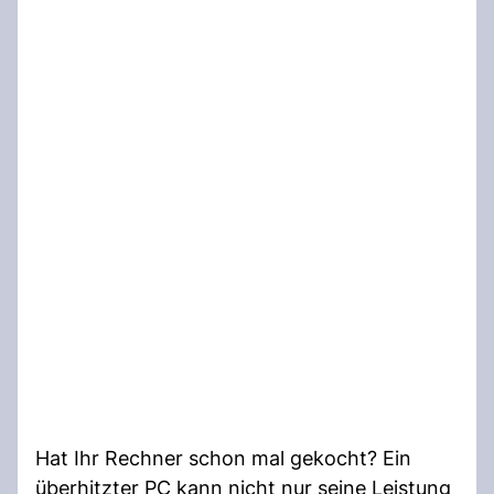
Hat Ihr Rechner schon mal gekocht? Ein
überhitzter PC kann nicht nur seine Leistung