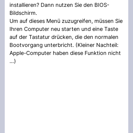
installieren? Dann nutzen Sie den BIOS-
Bildschirm.
Um auf dieses Menü zuzugreifen, müssen Sie
Ihren Computer neu starten und eine Taste
auf der Tastatur drücken, die den normalen
Bootvorgang unterbricht. (Kleiner Nachteil:
Apple-Computer haben diese Funktion nicht
...)